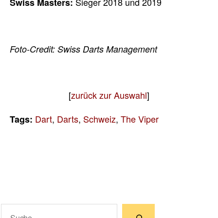
Sieger 2018 und 2019
Swiss Masters:
Foto-Credit: Swiss Darts Management
[
zurück zur Auswahl
]
Dart
,
Darts
,
Schweiz
,
The Viper
Tags:
Suchen