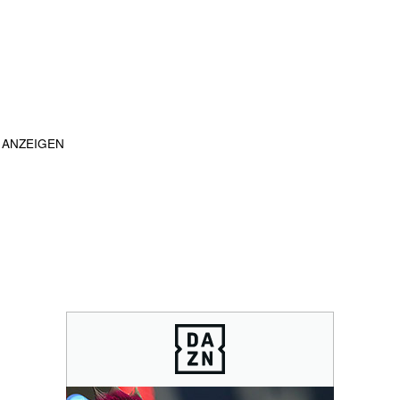
ANZEIGEN