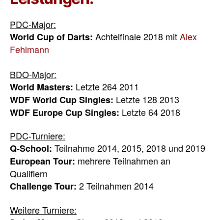
PDC-Major:
Achtelfinale 2018 mit
Alex
World Cup of Darts:
Fehlmann
BDO-Major:
Letzte 264 2011
World Masters:
Letzte 128 2013
WDF World Cup Singles:
Letzte 64 2018
WDF Europe Cup Singles:
PDC-Turniere:
Teilnahme 2014, 2015, 2018 und 2019
Q-School:
mehrere Teilnahmen an
European Tour:
Qualifiern
2 Teilnahmen 2014
Challenge Tour:
Weitere Turniere: