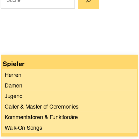
Wenn die Ergebnisse der automatischen Vervollständigun
Spieler
Herren
Damen
Jugend
Caller & Master of Ceremonies
Kommentatoren & Funktionäre
Walk-On Songs