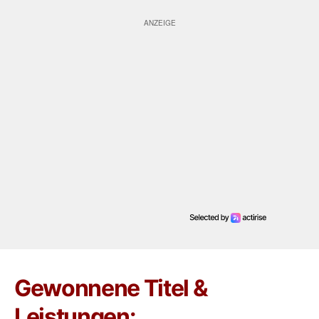
Gewonnene Titel &
Leistungen: