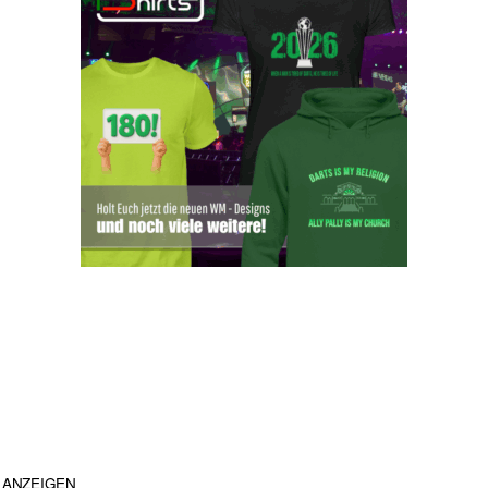
ANZEIGEN