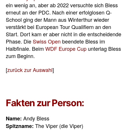
ein wenig an, aber ab 2022 versuchte sich Bless
erneut an der PDC. Nach einer erfolglosen Q-
School ging der Mann aus Winterthur wieder
verstärkt bei European Tour Qualifiern an den
Start. Dort kam er aber nicht in die entscheidende
Phase. Die
Swiss Open
beendete Bless im
Halbfinale. Beim
WDF Europe Cup
unterlag Bless
zum Beginn.
[
zurück zur Auswahl
]
Fakten zur Person:
Andy Bless
Name:
The Viper (die Viper)
Spitzname: