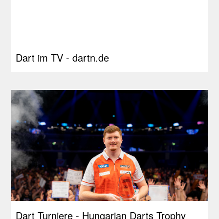
Dart im TV - dartn.de
Dart Turniere - Hungarian Darts Trophy