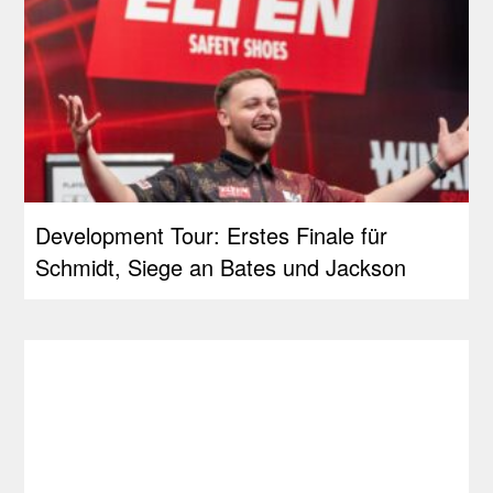
Development Tour: Erstes Finale für
Schmidt, Siege an Bates und Jackson