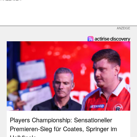
Players Championship: Sensationeller
Premieren-Sieg für Coates, Springer im