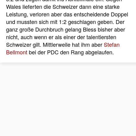
Wales lieferten die Schweizer dann eine starke
Leistung, verloren aber das entscheidende Doppel
und mussten sich mit 1:2 geschlagen geben. Der
ganz große Durchbruch gelang Bless bisher aber
nicht, auch wenn er als einer der talentiersten
Schweizer gilt. Mittlerweile hat ihm aber
Stefan
Bellmont
bei der PDC den Rang abgelaufen.