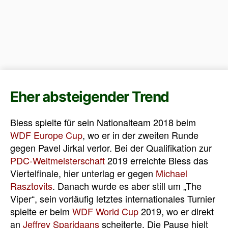
Eher absteigender Trend
Bless spielte für sein Nationalteam 2018 beim
WDF Europe Cup
, wo er in der zweiten Runde
gegen Pavel Jirkal verlor. Bei der Qualifikation zur
PDC-Weltmeisterschaft
2019 erreichte Bless das
Viertelfinale, hier unterlag er gegen
Michael
Rasztovits
. Danach wurde es aber still um „The
Viper“, sein vorläufig letztes internationales Turnier
spielte er beim
WDF World Cup
2019, wo er direkt
an
Jeffrey Sparidaans
scheiterte. Die Pause hielt