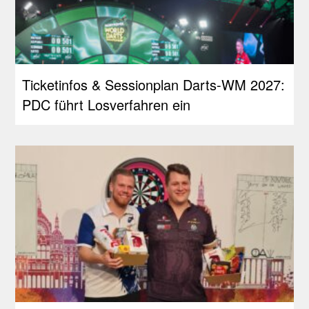
Ticketinfos & Sessionplan Darts-WM 2027:
PDC führt Losverfahren ein