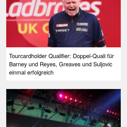
Tourcardholder Qualifier: Doppel-Quali für
Barney und Reyes, Greaves und Suljovic
einmal erfolgreich