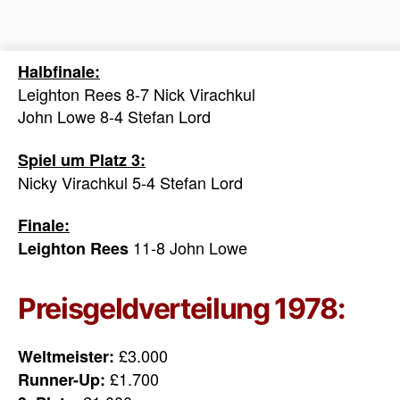
Halbfinale:
Leighton Rees 8-7 Nick Virachkul
John Lowe 8-4 Stefan Lord
Spiel um Platz 3:
Nicky Virachkul 5-4 Stefan Lord
Finale:
11-8 John Lowe
Leighton Rees
Preisgeldverteilung 1978:
£3.000
Weltmeister:
£1.700
Runner-Up: