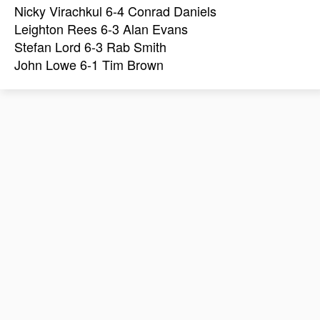
Nicky Virachkul 6-4 Conrad Daniels
Leighton Rees 6-3 Alan Evans
Stefan Lord 6-3 Rab Smith
John Lowe 6-1 Tim Brown