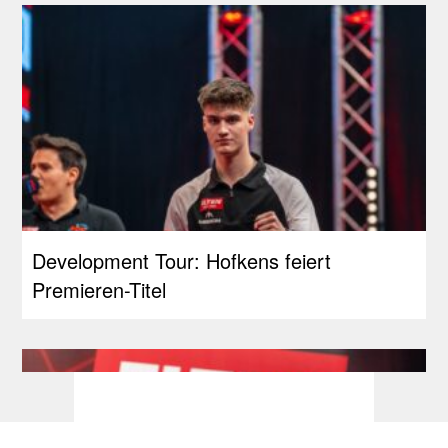
Development Tour: Hofkens feiert
Premieren-Titel