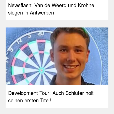
Newsflash: Van de Weerd und Krohne
siegen in Antwerpen
Development Tour: Auch Schlüter holt
seinen ersten Titel!