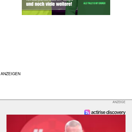
ANZEIGEN