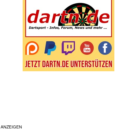
ANZEIGEN