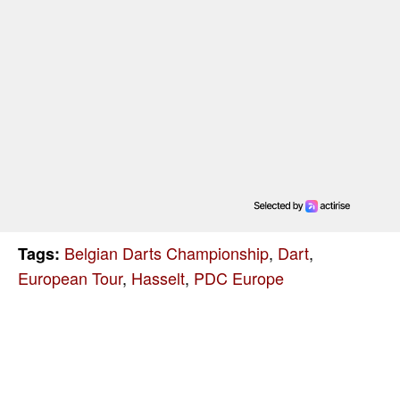
Belgian Darts Championship
,
Dart
,
Tags:
European Tour
,
Hasselt
,
PDC Europe