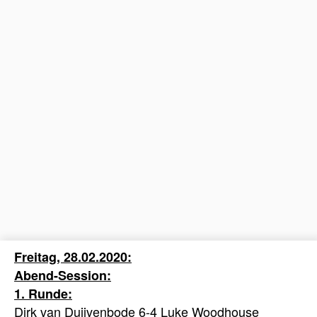
Freitag, 28.02.2020:
Abend-Session:
1. Runde:
Dirk van Duijvenbode 6-4 Luke Woodhouse