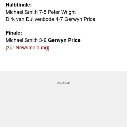
Halbfinale:
Michael Smith 7-5 Peter Wright
Dirk van Duijvenbode 4-7 Gerwyn Price
Finale:
Michael Smith 3-8
Gerwyn Price
[
zur Newsmeldung
]