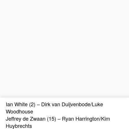
Ian White (2) – Dirk van Duijvenbode/Luke
Woodhouse
Jeffrey de Zwaan (15) – Ryan Harrington/Kim
Huybrechts