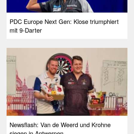
PDC Europe Next Gen: Klose triumphiert
mit 9-Darter
Newsflash: Van de Weerd und Krohne
siegen in Antwerpen