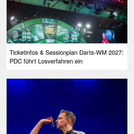
Ticketinfos & Sessionplan Darts-WM 2027:
PDC führt Losverfahren ein