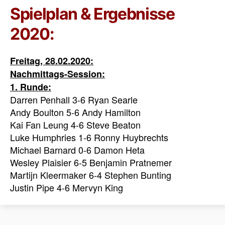
Spielplan & Ergebnisse
2020:
Freitag, 28.02.2020:
Nachmittags-Session:
1. Runde:
Darren Penhall 3-6 Ryan Searle
Andy Boulton 5-6 Andy Hamilton
Kai Fan Leung 4-6 Steve Beaton
Luke Humphries 1-6 Ronny Huybrechts
Michael Barnard 0-6 Damon Heta
Wesley Plaisier 6-5 Benjamin Pratnemer
Martijn Kleermaker 6-4 Stephen Bunting
Justin Pipe 4-6 Mervyn King