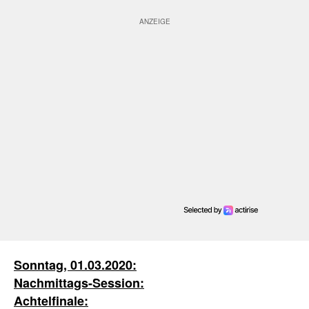
Sonntag, 01.03.2020:
Nachmittags-Session:
Achtelfinale: