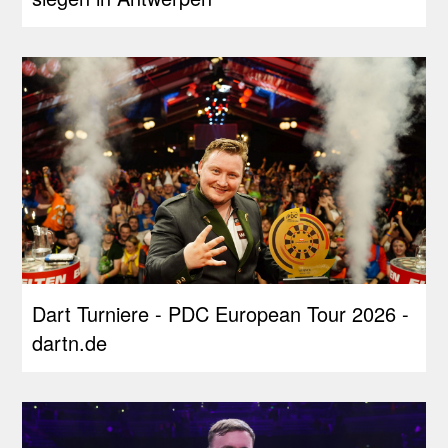
Dart Turniere - PDC European Tour 2026 -
dartn.de