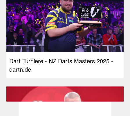
Dart Turniere - NZ Darts Masters 2025 -
dartn.de