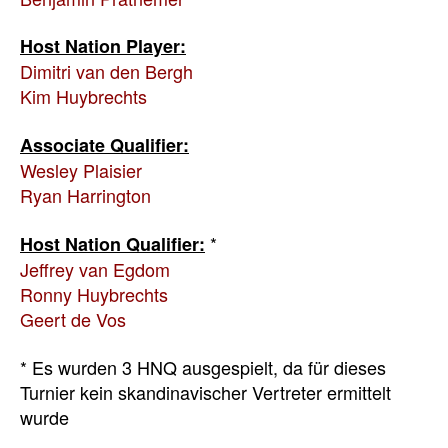
Host Nation Player:
Dimitri van den Bergh
Kim Huybrechts
Associate Qualifier:
Wesley Plaisier
Ryan Harrington
*
Host Nation Qualifier:
Jeffrey van Egdom
Ronny Huybrechts
Geert de Vos
* Es wurden 3 HNQ ausgespielt, da für dieses
Turnier kein skandinavischer Vertreter ermittelt
wurde