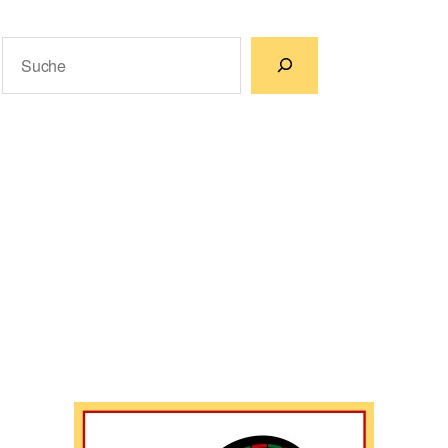
Suchen
Wenn die Ergebnisse der automatischen Vervollständigun