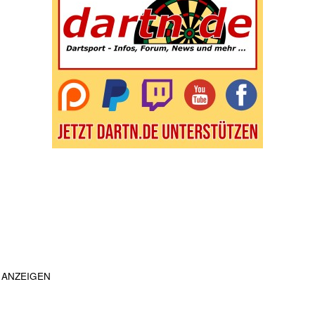
ANZEIGEN