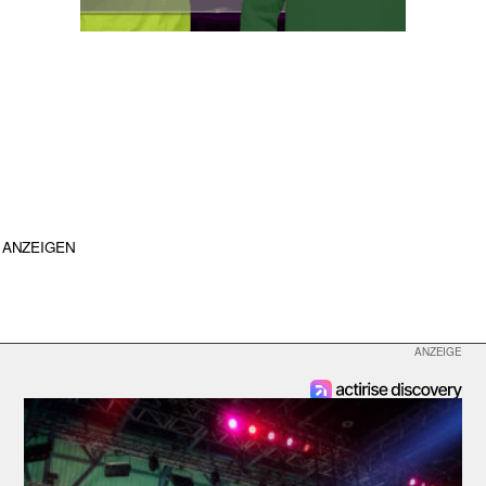
ANZEIGEN