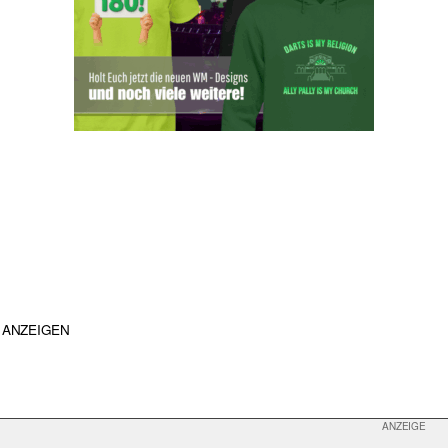
ANZEIGEN