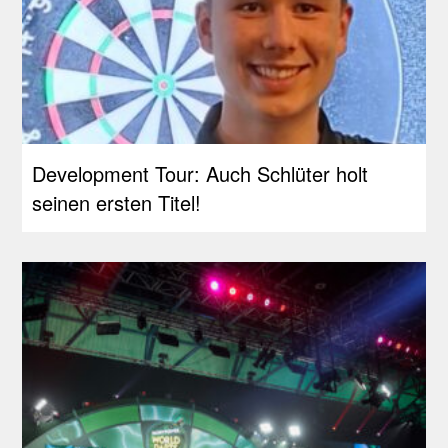
Development Tour: Auch Schlüter holt
seinen ersten Titel!