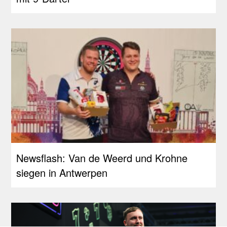
Newsflash: Van de Weerd und Krohne
siegen in Antwerpen