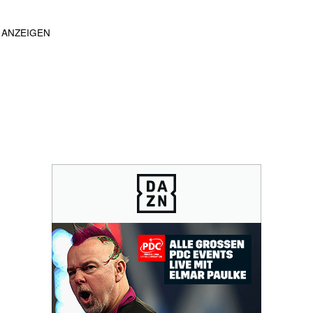
ANZEIGEN