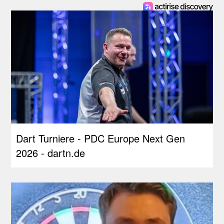
Dart Turniere - PDC Europe Next Gen
2026 - dartn.de