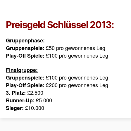
Preisgeld Schlüssel 2013:
Gruppenphase:
£50 pro gewonnenes Leg
Gruppenspiele:
£100 pro gewonnenes Leg
Play-Off Spiele:
Finalgruppe:
£100 pro gewonnenes Leg
Gruppenspiele:
£200 pro gewonnenes Leg
Play-Off Spiele:
£2.500
3. Platz:
£5.000
Runner-Up:
£10.000
Sieger: