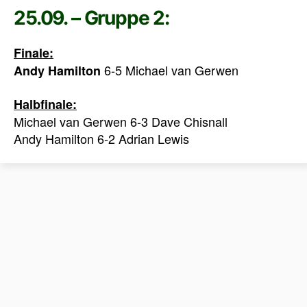
25.09. – Gruppe 2:
Finale:
6-5 Michael van Gerwen
Andy Hamilton
Halbfinale:
Michael van Gerwen 6-3 Dave Chisnall
Andy Hamilton 6-2 Adrian Lewis