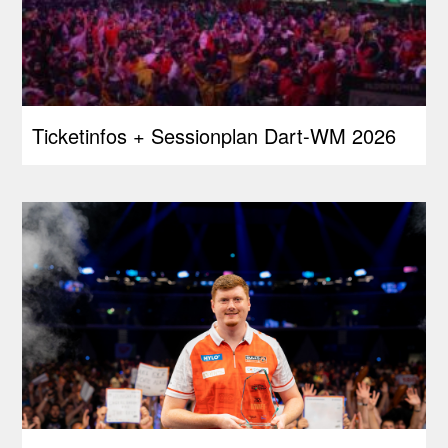
Ticketinfos + Sessionplan Dart-WM 2026