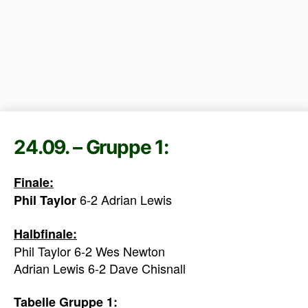
24.09. – Gruppe 1:
Finale:
6-2 Adrian Lewis
Phil Taylor
Halbfinale:
Phil Taylor 6-2 Wes Newton
Adrian Lewis 6-2 Dave Chisnall
Tabelle Gruppe 1: