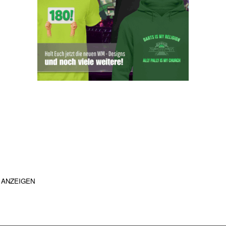
ANZEIGEN