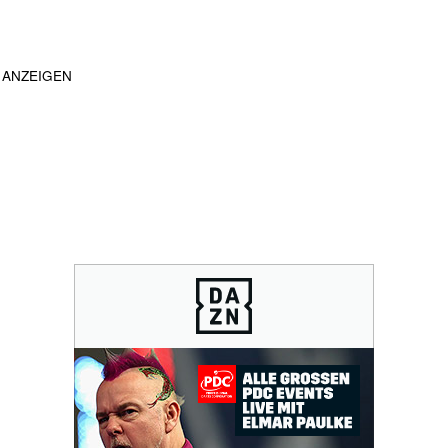
ANZEIGEN