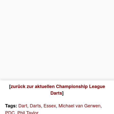
[
zurück zur aktuellen Championship League
Darts
]
Dart
,
Darts
,
Essex
,
Michael van Gerwen
,
Tags:
PDC
,
Phil Taylor