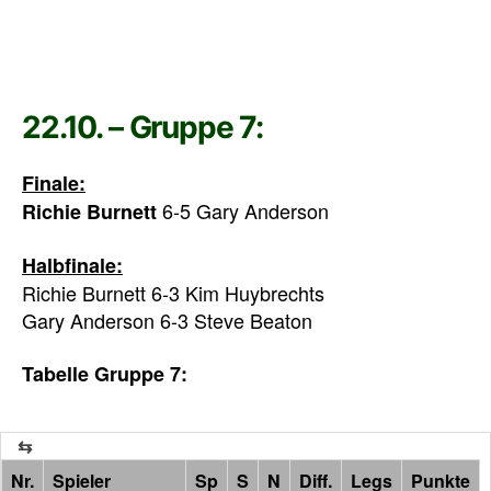
22.10. – Gruppe 7:
Finale:
6-5 Gary Anderson
Richie Burnett
Halbfinale:
Richie Burnett 6-3 Kim Huybrechts
Gary Anderson 6-3 Steve Beaton
Tabelle Gruppe 7:
Nr.
Spieler
Sp
S
N
Diff.
Legs
Punkte