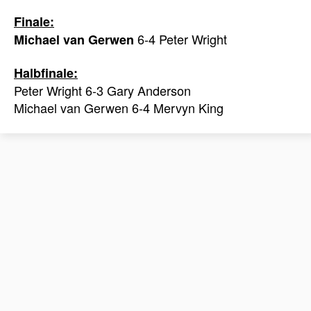
Finale:
6-4 Peter Wright
Michael van Gerwen
Halbfinale:
Peter Wright 6-3 Gary Anderson
Michael van Gerwen 6-4 Mervyn King