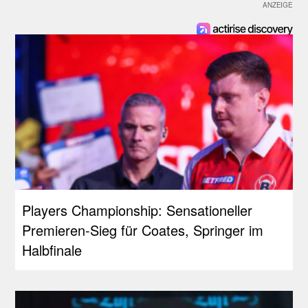
Players Championship: Sensationeller
Premieren-Sieg für Coates, Springer im
Halbfinale