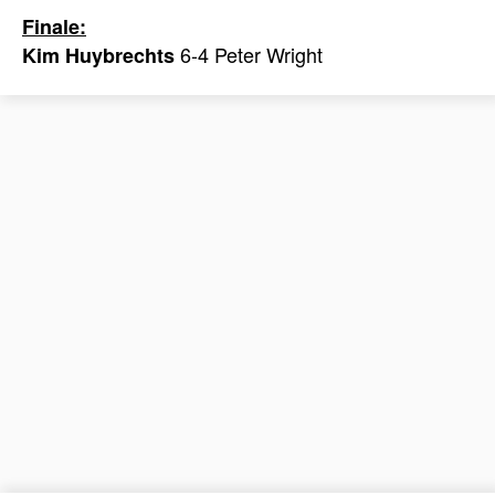
Finale:
6-4 Peter Wright
Kim Huybrechts