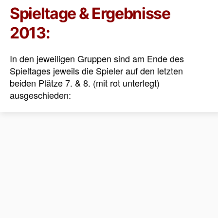
Spieltage & Ergebnisse
2013:
In den jeweiligen Gruppen sind am Ende des
Spieltages jeweils die Spieler auf den letzten
beiden Plätze 7. & 8. (mit rot unterlegt)
ausgeschieden: