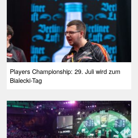
Players Championship: 29. Juli wird zum
Bialecki-Tag