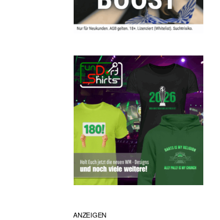
ANZEIGEN