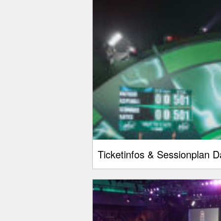
Ticketinfos & Sessionplan 