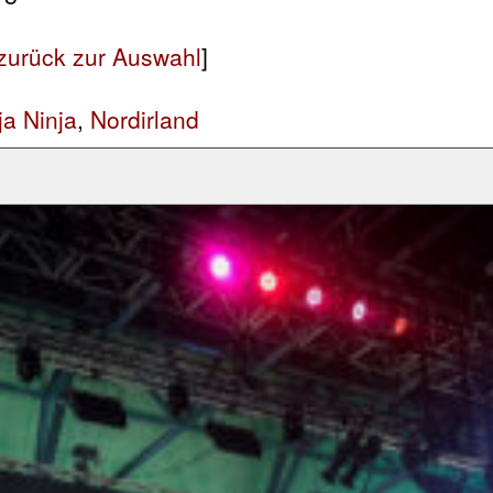
zurück zur Auswahl
]
ja Ninja
,
Nordirland