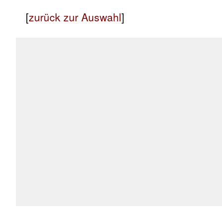
[
zurück zur Auswahl
]