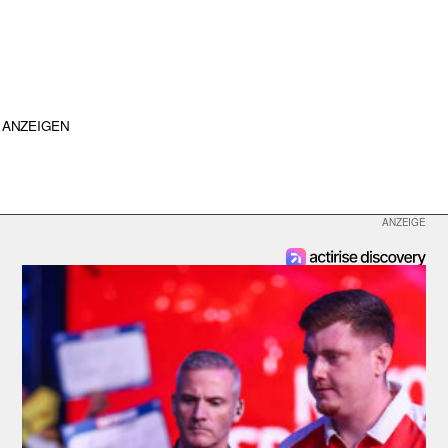
ANZEIGEN