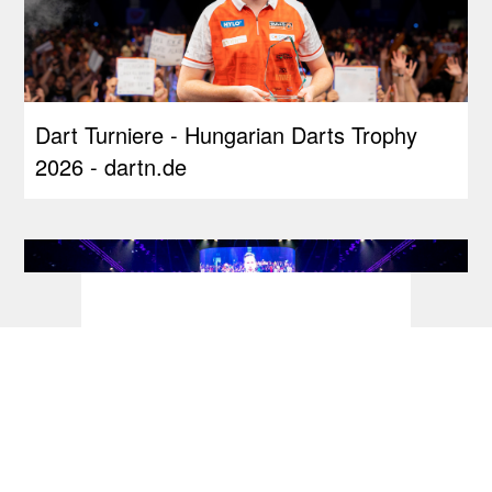
Dart Turniere - Hungarian Darts Trophy
2026 - dartn.de