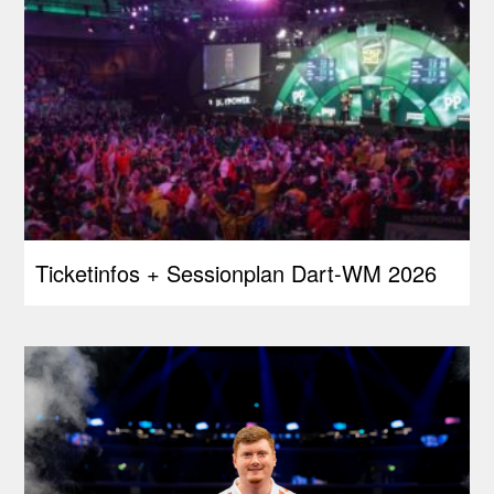
Ticketinfos + Sessionplan Dart-WM 2026