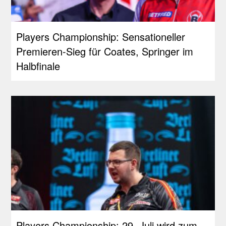
Players Championship: Sensationeller
Premieren-Sieg für Coates, Springer im
Halbfinale
Players Championship: 29. Juli wird zum