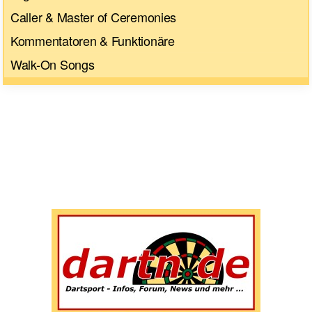
Caller & Master of Ceremonies
Kommentatoren & Funktionäre
Walk-On Songs