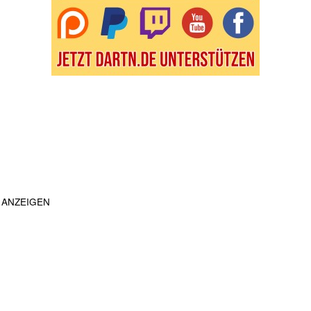
ANZEIGEN