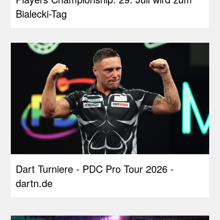
Bialecki-Tag
Dart Turniere - PDC Pro Tour 2026 -
dartn.de