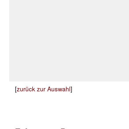
[
zurück zur Auswahl
]