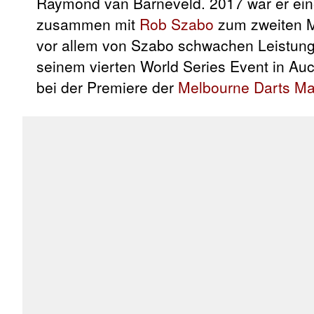
Raymond van Barneveld. 2017 war er ein
zusammen mit
Rob Szabo
zum zweiten Ma
vor allem von Szabo schwachen Leistung 
seinem vierten World Series Event in Au
bei der Premiere der
Melbourne Darts Ma