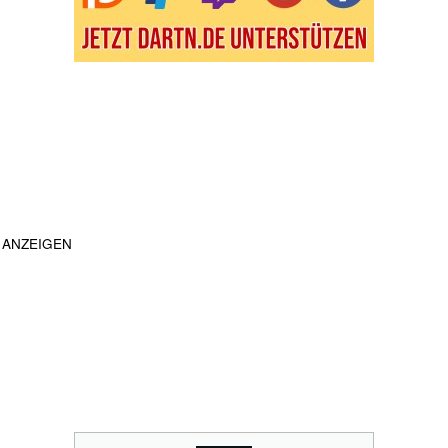
ANZEIGEN