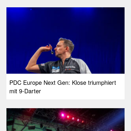
PDC Europe Next Gen: Klose triumphiert
mit 9-Darter