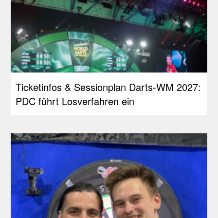
Ticketinfos & Sessionplan Darts-WM 2027:
PDC führt Losverfahren ein