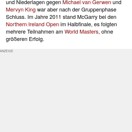
und Niederlagen gegen
Michael van Gerwen
und
Mervyn King
war aber nach der Gruppenphase
Schluss. Im Jahre 2011 stand McGarry bei den
Northern Ireland Open
im Halbfinale, es folgten
mehrere Teilnahmen am
World Masters
, ohne
größeren Erfolg.