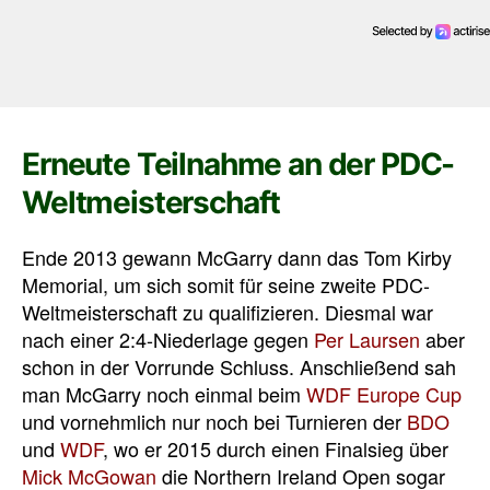
Erneute Teilnahme an der PDC-
Weltmeisterschaft
Ende 2013 gewann McGarry dann das Tom Kirby
Memorial, um sich somit für seine zweite PDC-
Weltmeisterschaft zu qualifizieren. Diesmal war
nach einer 2:4-Niederlage gegen
Per Laursen
aber
schon in der Vorrunde Schluss. Anschließend sah
man McGarry noch einmal beim
WDF Europe Cup
und vornehmlich nur noch bei Turnieren der
BDO
und
WDF
, wo er 2015 durch einen Finalsieg über
Mick McGowan
die Northern Ireland Open sogar