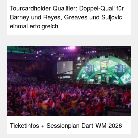
Tourcardholder Qualifier: Doppel-Quali für
Barney und Reyes, Greaves und Suljovic
einmal erfolgreich
Ticketinfos + Sessionplan Dart-WM 2026