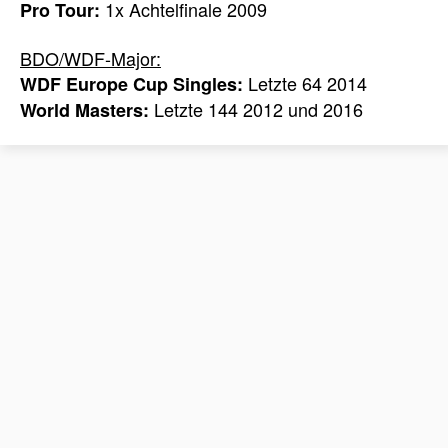
1x Achtelfinale 2009
Pro Tour:
BDO/WDF-Major:
Letzte 64 2014
WDF Europe Cup Singles:
Letzte 144 2012 und 2016
World Masters: