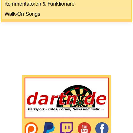
Kommentatoren & Funktionäre
Walk-On Songs