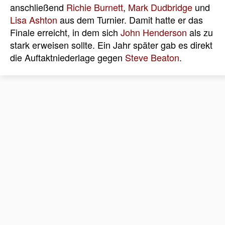
anschließend
Richie Burnett
,
Mark Dudbridge
und
Lisa Ashton
aus dem Turnier. Damit hatte er das
Finale erreicht, in dem sich
John Henderson
als zu
stark erweisen sollte. Ein Jahr später gab es direkt
die Auftaktniederlage gegen
Steve Beaton
.