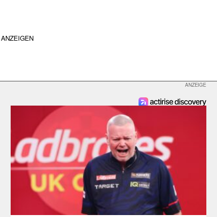
ANZEIGEN