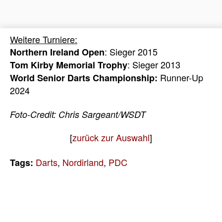
Weitere Turniere:
: Sieger 2015
Northern Ireland Open
: Sieger 2013
Tom Kirby Memorial Trophy
Runner-Up
World Senior Darts Championship:
2024
Foto-Credit: Chris Sargeant/WSDT
[
zurück zur Auswahl
]
Darts
,
Nordirland
,
PDC
Tags: