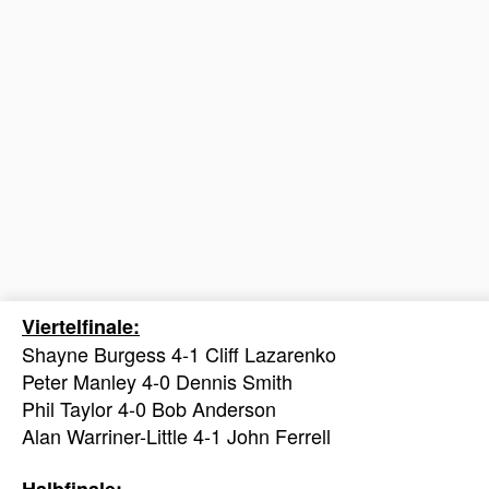
Viertelfinale:
Shayne Burgess 4-1 Cliff Lazarenko
Peter Manley 4-0 Dennis Smith
Phil Taylor 4-0 Bob Anderson
Alan Warriner-Little 4-1 John Ferrell
Halbfinale: