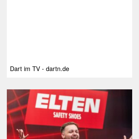
Dart im TV - dartn.de