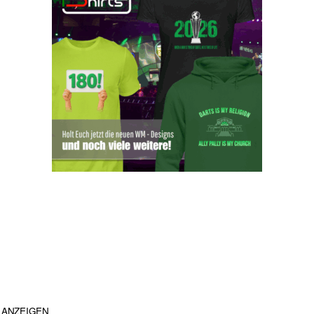
ANZEIGEN