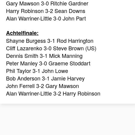
Gary Mawson 3-0 Ritchie Gardner
Harry Robinson 3-2 Sean Downs
Alan Warriner-Little 3-0 John Part
Achtelfinale:
Shayne Burgess 3-1 Rod Harrington
Cliff Lazarenko 3-0 Steve Brown (US)
Dennis Smith 3-1 Mick Manning
Peter Manley 3-0 Graeme Stoddart
Phil Taylor 3-1 John Lowe
Bob Anderson 3-1 Jamie Harvey
John Ferrell 3-2 Gary Mawson
Alan Warriner-Little 3-2 Harry Robinson