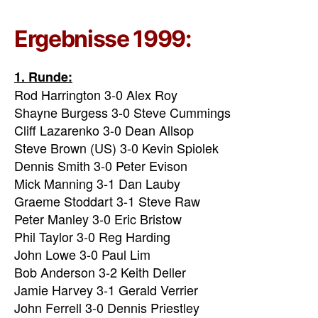
Ergebnisse 1999:
1. Runde:
Rod Harrington 3-0 Alex Roy
Shayne Burgess 3-0 Steve Cummings
Cliff Lazarenko 3-0 Dean Allsop
Steve Brown (US) 3-0 Kevin Spiolek
Dennis Smith 3-0 Peter Evison
Mick Manning 3-1 Dan Lauby
Graeme Stoddart 3-1 Steve Raw
Peter Manley 3-0 Eric Bristow
Phil Taylor 3-0 Reg Harding
John Lowe 3-0 Paul Lim
Bob Anderson 3-2 Keith Deller
Jamie Harvey 3-1 Gerald Verrier
John Ferrell 3-0 Dennis Priestley