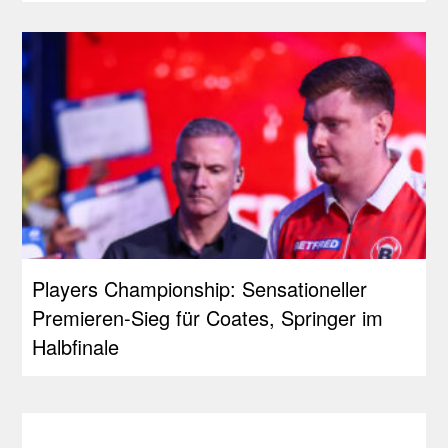
Players Championship: Sensationeller
Premieren-Sieg für Coates, Springer im
Halbfinale