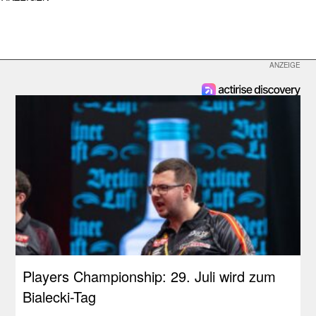
Players Championship: 29. Juli wird zum
Bialecki-Tag