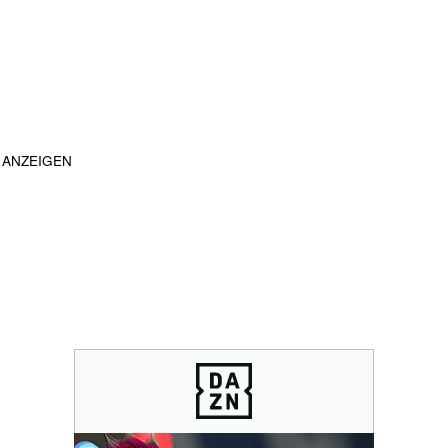
ANZEIGEN