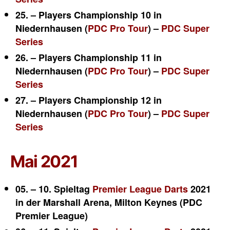
25. – Players Championship 10 in
Niedernhausen (
PDC Pro Tour
) –
PDC Super
Series
26. – Players Championship 11 in
Niedernhausen (
PDC Pro Tour
) –
PDC Super
Series
27. – Players Championship 12 in
Niedernhausen (
PDC Pro Tour
) –
PDC Super
Series
Mai 2021
05. – 10. Spieltag
Premier League Darts
2021
in der Marshall Arena, Milton Keynes (PDC
Premier League)