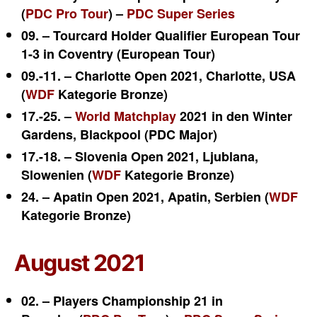
(
PDC Pro Tour
) –
PDC Super Series
09. – Tourcard Holder Qualifier European Tour
1-3 in Coventry (European Tour)
09.-11. – Charlotte Open 2021, Charlotte, USA
(
WDF
Kategorie Bronze)
17.-25. –
World Matchplay
2021 in den Winter
Gardens, Blackpool (PDC Major)
17.-18. – Slovenia Open 2021,
Ljublana,
Slowenien (
WDF
Kategorie Bronze)
24. – Apatin Open 2021, Apatin, Serbien (
WDF
Kategorie Bronze)
August 2021
02. – Players Championship 21 in