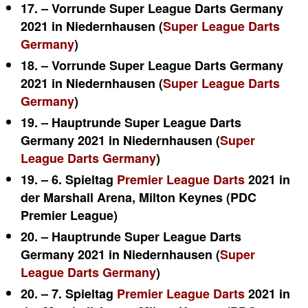
17. – Vorrunde Super League Darts Germany
2021 in Niedernhausen (
Super League Darts
Germany
)
18. – Vorrunde Super League Darts Germany
2021 in Niedernhausen (
Super League Darts
Germany
)
19. – Hauptrunde Super League Darts
Germany 2021 in Niedernhausen (
Super
League Darts Germany
)
19. – 6. Spieltag
Premier League Darts
2021 in
der Marshall Arena, Milton Keynes (PDC
Premier League)
20. – Hauptrunde Super League Darts
Germany 2021 in Niedernhausen (
Super
League Darts Germany
)
20. – 7. Spieltag
Premier League Darts
2021 in