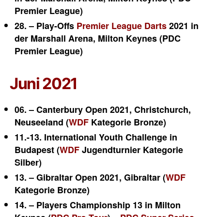
Premier League)
28. – Play-Offs
Premier League Darts
2021 in
der Marshall Arena, Milton Keynes (PDC
Premier League)
Juni 2021
06. – Canterbury Open 2021,
Christchurch,
Neuseeland (
WDF
Kategorie Bronze)
11.-13. International Youth Challenge in
Budapest (
WDF
Jugendturnier Kategorie
Silber)
13. – Gibraltar Open 2021, Gibraltar (
WDF
Kategorie Bronze)
14. – Players Championship 13 in Milton