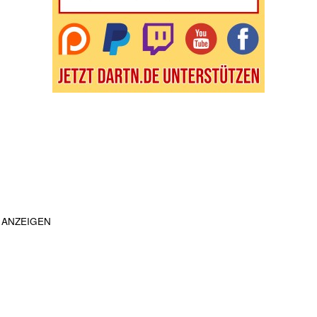
ANZEIGEN