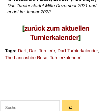
Das Turnier startet Mitte Dezember 2021 und
endet im Januar 2022
zurück zum aktuellen
[
Turnierkalender
]
Dart
,
Dart Turniere
,
Dart Turnierkalender
,
Tags:
The Lancashire Rose
,
Turnierkalender
Suchen