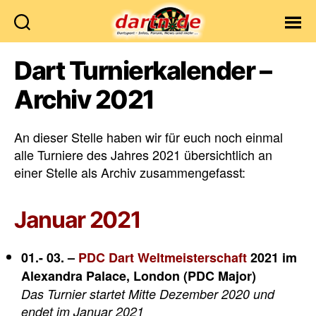
Dartn.de
Dart Turnierkalender –
Archiv 2021
An dieser Stelle haben wir für euch noch einmal
alle Turniere des Jahres 2021 übersichtlich an
einer Stelle als Archiv zusammengefasst:
Januar 2021
01.- 03. –
PDC Dart Weltmeisterschaft
2021 im
Alexandra Palace, London (PDC Major)
Das Turnier startet Mitte Dezember 2020 und
endet im Januar 2021