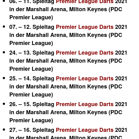
06. – 11. Spieltag
Premier League Darts
2021
in der Marshall Arena, Milton Keynes (PDC
Premier League)
07. – 12. Spieltag
Premier League Darts
2021
in der Marshall Arena, Milton Keynes (PDC
Premier League)
24. – 13. Spieltag
Premier League Darts
2021
in der Marshall Arena, Milton Keynes (PDC
Premier League)
25. – 14. Spieltag
Premier League Darts
2021
in der Marshall Arena, Milton Keynes (PDC
Premier League)
26. – 15. Spieltag
Premier League Darts
2021
in der Marshall Arena, Milton Keynes (PDC
Premier League)
27. – 16. Spieltag
Premier League Darts
2021
in der Marshall Arena, Milton Keynes (PDC