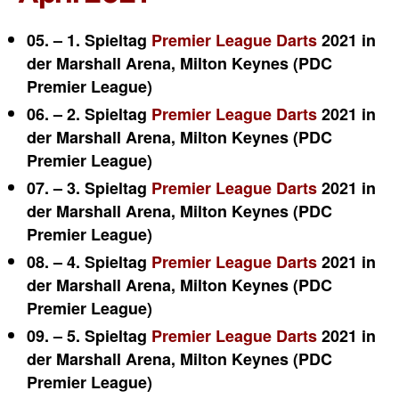
05. – 1. Spieltag
Premier League Darts
2021 in
der Marshall Arena, Milton Keynes (PDC
Premier League)
06. – 2. Spieltag
Premier League Darts
2021 in
der Marshall Arena, Milton Keynes (PDC
Premier League)
07. – 3. Spieltag
Premier League Darts
2021 in
der Marshall Arena, Milton Keynes (PDC
Premier League)
08. – 4. Spieltag
Premier League Darts
2021 in
der Marshall Arena, Milton Keynes (PDC
Premier League)
09. – 5. Spieltag
Premier League Darts
2021 in
der Marshall Arena, Milton Keynes (PDC
Premier League)