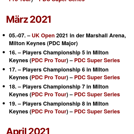
März 2021
05.-07. –
UK Open
2021 in der Marshall Arena,
Milton Keynes (PDC Major)
16. – Players Championship 5 in Milton
Keynes (
PDC Pro Tour
) –
PDC Super Series
17. – Players Championship 6 in Milton
Keynes (
PDC Pro Tour
) –
PDC Super Series
18. – Players Championship 7 in Milton
Keynes (
PDC Pro Tour
) –
PDC Super Series
19. – Players Championship 8 in Milton
Keynes (
PDC Pro Tour
) –
PDC Super Series
April 2021