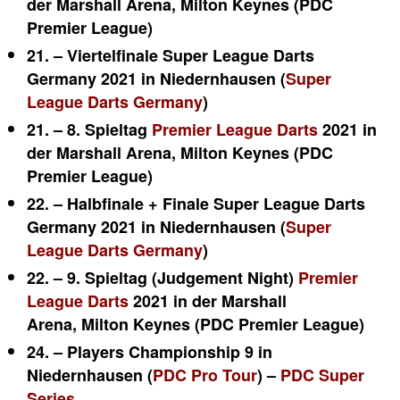
der Marshall Arena, Milton Keynes (PDC
Premier League)
21. – Viertelfinale Super League Darts
Germany 2021 in Niedernhausen (
Super
League Darts Germany
)
21. – 8. Spieltag
Premier League Darts
2021 in
der Marshall Arena, Milton Keynes (PDC
Premier League)
22. – Halbfinale + Finale Super League Darts
Germany 2021 in Niedernhausen (
Super
League Darts Germany
)
22. – 9. Spieltag (Judgement Night)
Premier
League Darts
2021 in der Marshall
Arena, Milton Keynes (PDC Premier League)
24. – Players Championship 9 in
Niedernhausen (
PDC Pro Tour
) –
PDC Super
Series