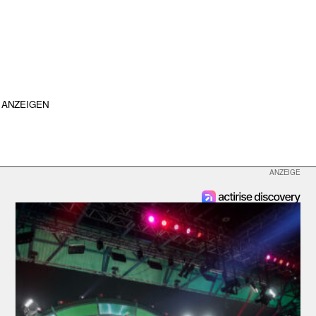
ANZEIGEN