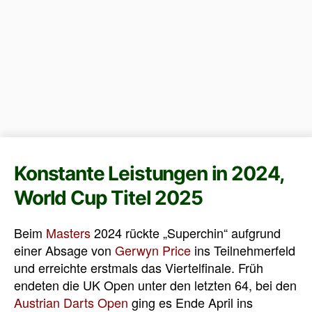
Konstante Leistungen in 2024,
World Cup Titel 2025
Beim
Masters
2024 rückte „Superchin“ aufgrund
einer Absage von
Gerwyn Price
ins Teilnehmerfeld
und erreichte erstmals das Viertelfinale. Früh
endeten die UK Open unter den letzten 64, bei den
Austrian Darts Open
ging es Ende April ins