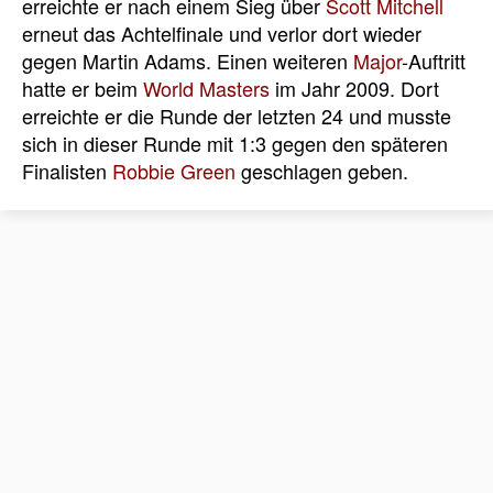
erreichte er nach einem Sieg über
Scott Mitchell
erneut das Achtelfinale und verlor dort wieder
gegen Martin Adams. Einen weiteren
Major
-Auftritt
hatte er beim
World Masters
im Jahr 2009. Dort
erreichte er die Runde der letzten 24 und musste
sich in dieser Runde mit 1:3 gegen den späteren
Finalisten
Robbie Green
geschlagen geben.