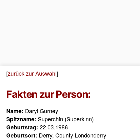
[
zurück zur Auswahl
]
Fakten zur Person:
Daryl Gurney
Name:
Superchin (Superkinn)
Spitzname:
22.03.1986
Geburtstag:
Derry, County Londonderry
Geburtsort: