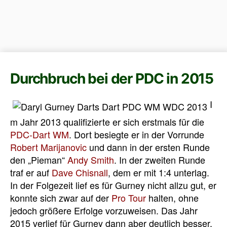
Durchbruch bei der PDC in 2015
I
m Jahr 2013 qualifizierte er sich erstmals für die
PDC-Dart WM
. Dort besiegte er in der Vorrunde
Robert Marijanovic
und dann in der ersten Runde
den „Pieman“
Andy Smith
. In der zweiten Runde
traf er auf
Dave Chisnall
, dem er mit 1:4 unterlag.
In der Folgezeit lief es für Gurney nicht allzu gut, er
konnte sich zwar auf der
Pro Tour
halten, ohne
jedoch größere Erfolge vorzuweisen. Das Jahr
2015 verlief für Gurney dann aber deutlich besser,