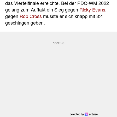
das Viertelfinale erreichte. Bei der PDC-WM 2022
gelang zum Auftakt ein Sieg gegen
Ricky Evans
,
gegen
Rob Cross
musste er sich knapp mit 3:4
geschlagen geben.