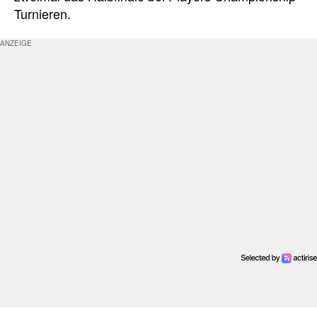
Turnieren.