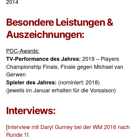
2014
Besondere Leistungen &
Auszeichnungen:
PDC-Awards:
2019 – Players
TV-Performance des Jahres:
Championship Finals, Finale gegen Michael van
Gerwen
(nominiert: 2018)
Spieler des Jahres:
(jeweils im Januar erhalten für die Vorsaison)
Interviews:
[
Interview mit Daryl Gurney bei der WM 2016 nach
Runde 1
]