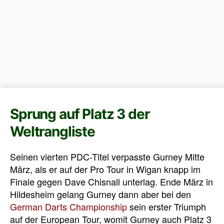
Sprung auf Platz 3 der
Weltrangliste
Seinen vierten PDC-Titel verpasste Gurney Mitte
März, als er auf der Pro Tour in Wigan knapp im
Finale gegen Dave Chisnall unterlag. Ende März in
Hildesheim gelang Gurney dann aber bei den
German Darts Championship
sein erster Triumph
auf der European Tour, womit Gurney auch Platz 3