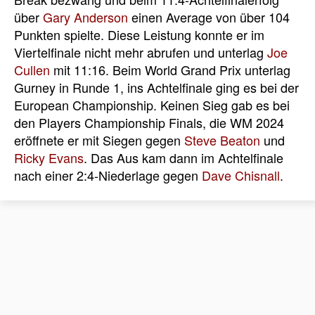
über
Gary Anderson
einen Average von über 104
Punkten spielte. Diese Leistung konnte er im
Viertelfinale nicht mehr abrufen und unterlag
Joe
Cullen
mit 11:16. Beim World Grand Prix unterlag
Gurney in Runde 1, ins Achtelfinale ging es bei der
European Championship. Keinen Sieg gab es bei
den Players Championship Finals, die WM 2024
eröffnete er mit Siegen gegen
Steve Beaton
und
Ricky Evans
. Das Aus kam dann im Achtelfinale
nach einer 2:4-Niederlage gegen
Dave Chisnall
.