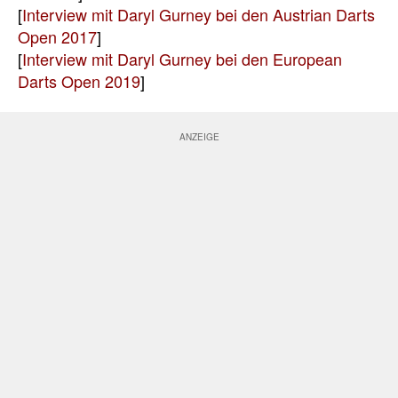
[
Interview mit Daryl Gurney bei den Austrian Darts
Open 2017
]
[
Interview mit Daryl Gurney bei den European
Darts Open 2019
]