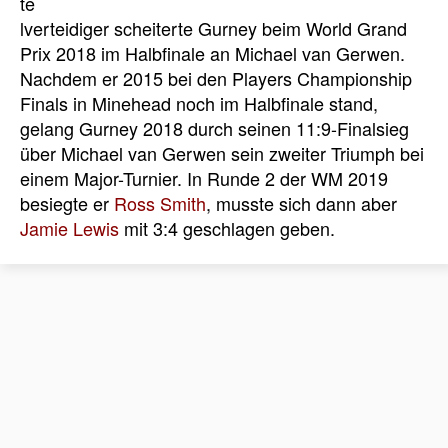
te
lverteidiger scheiterte Gurney beim World Grand
Prix 2018 im Halbfinale an Michael van Gerwen.
Nachdem er 2015 bei den Players Championship
Finals in Minehead noch im Halbfinale stand,
gelang Gurney 2018 durch seinen 11:9-Finalsieg
über Michael van Gerwen sein zweiter Triumph bei
einem Major-Turnier. In Runde 2 der WM 2019
besiegte er
Ross Smith
, musste sich dann aber
Jamie Lewis
mit 3:4 geschlagen geben.