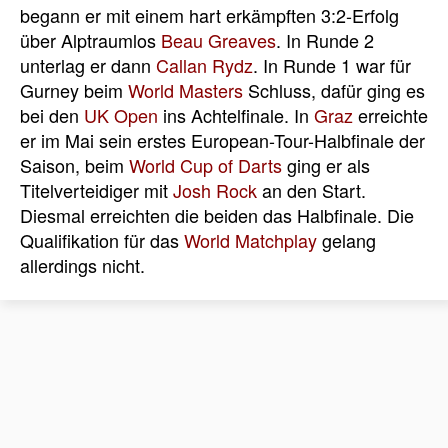
begann er mit einem hart erkämpften 3:2-Erfolg
über Alptraumlos
Beau Greaves
. In Runde 2
unterlag er dann
Callan Rydz
. In Runde 1 war für
Gurney beim
World Masters
Schluss, dafür ging es
bei den
UK Open
ins Achtelfinale. In
Graz
erreichte
er im Mai sein erstes European-Tour-Halbfinale der
Saison, beim
World Cup of Darts
ging er als
Titelverteidiger mit
Josh Rock
an den Start.
Diesmal erreichten die beiden das Halbfinale. Die
Qualifikation für das
World Matchplay
gelang
allerdings nicht.