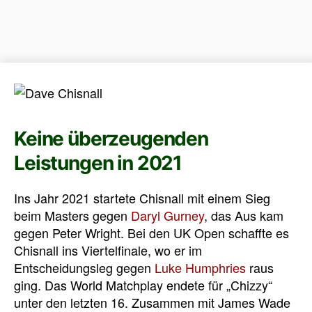
Keine überzeugenden
Leistungen in 2021
Ins Jahr 2021 startete Chisnall mit einem Sieg
beim Masters gegen
Daryl Gurney
, das Aus kam
gegen Peter Wright. Bei den UK Open schaffte es
Chisnall ins Viertelfinale, wo er im
Entscheidungsleg gegen
Luke Humphries
raus
ging. Das World Matchplay endete für „Chizzy“
unter den letzten 16. Zusammen mit James Wade