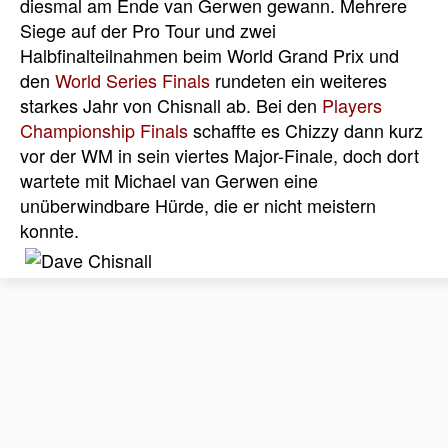
diesmal am Ende van Gerwen gewann. Mehrere
Siege auf der Pro Tour und zwei
Halbfinalteilnahmen beim World Grand Prix und
den
World Series Finals
rundeten ein weiteres
starkes Jahr von Chisnall ab. Bei den
Players
Championship Finals
schaffte es Chizzy dann kurz
vor der WM in sein viertes Major-Finale, doch dort
wartete mit Michael van Gerwen eine
unüberwindbare Hürde, die er nicht meistern
konnte.