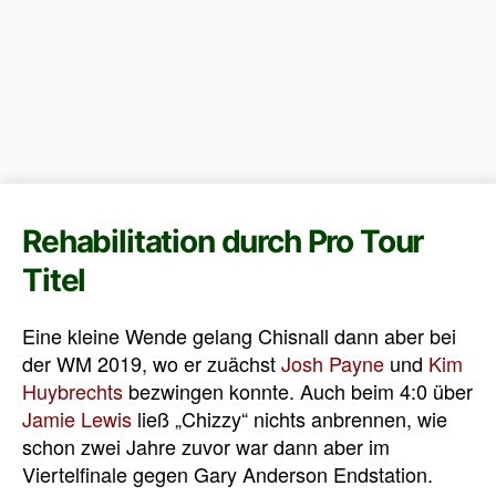
Rehabilitation durch Pro Tour
Titel
Eine kleine Wende gelang Chisnall dann aber bei
der WM 2019, wo er zuächst
Josh Payne
und
Kim
Huybrechts
bezwingen konnte. Auch beim 4:0 über
Jamie Lewis
ließ „Chizzy“ nichts anbrennen, wie
schon zwei Jahre zuvor war dann aber im
Viertelfinale gegen Gary Anderson Endstation.