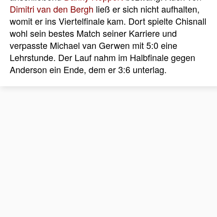
Dimitri van den Bergh
ließ er sich nicht aufhalten,
womit er ins Viertelfinale kam. Dort spielte Chisnall
wohl sein bestes Match seiner Karriere und
verpasste Michael van Gerwen mit 5:0 eine
Lehrstunde. Der Lauf nahm im Halbfinale gegen
Anderson ein Ende, dem er 3:6 unterlag.