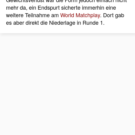
mehr da, ein Endspurt sicherte immerhin eine
weitere Teilnahme am
World Matchplay
. Dort gab
es aber direkt die Niederlage in Runde 1.