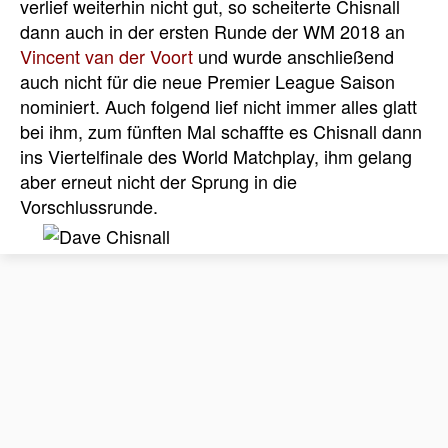
verlief weiterhin nicht gut, so scheiterte Chisnall
dann auch in der ersten Runde der WM 2018 an
Vincent van der Voort
und wurde anschließend
auch nicht für die neue Premier League Saison
nominiert. Auch folgend lief nicht immer alles glatt
bei ihm, zum fünften Mal schaffte es Chisnall dann
ins Viertelfinale des World Matchplay, ihm gelang
aber erneut nicht der Sprung in die
Vorschlussrunde.