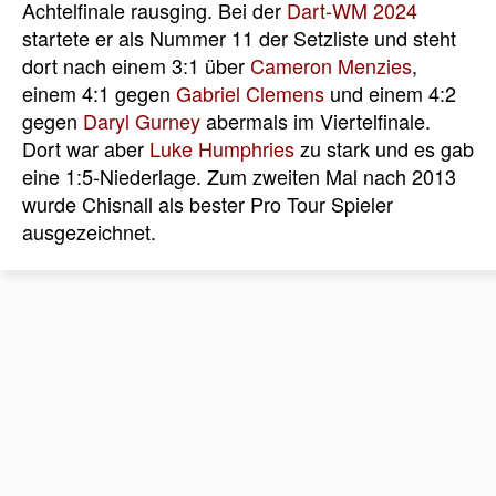
Achtelfinale rausging. Bei der
Dart-WM 2024
startete er als Nummer 11 der Setzliste und steht
dort nach einem 3:1 über
Cameron Menzies
,
einem 4:1 gegen
Gabriel Clemens
und einem 4:2
gegen
Daryl Gurney
abermals im Viertelfinale.
Dort war aber
Luke Humphries
zu stark und es gab
eine 1:5-Niederlage. Zum zweiten Mal nach 2013
wurde Chisnall als bester Pro Tour Spieler
ausgezeichnet.