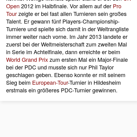
Open
2012 im Halbfinale. Vor allem auf der
Pro
Tour
zeigte er bei fast allen Turnieren sein großes
Talent. Er gewann fünf Players-Championship-
Turniere und spielte sich damit in der Weltrangliste
immer weiter nach vorne. Im Jahr 2013 landete er
zuerst bei der Weltmeisterschaft zum zweiten Mal
in Serie im Achtelfinale, dann erreichte er beim
World Grand Prix
zum ersten Mal ein Major-Finale
bei der PDC und musste sich nur Phil Taylor
geschlagen geben. Ebenso konnte er mit seinem
Sieg beim
European-Tour
-Turnier in Hildesheim
erstmals ein größeres PDC-Turnier gewinnen.