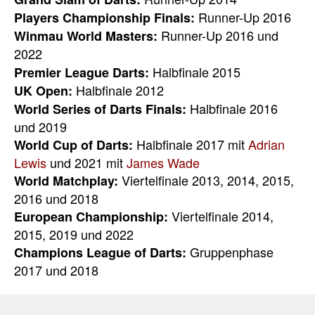
Runner-Up 2016
Players Championship Finals:
Runner-Up 2016 und
Winmau World Masters:
2022
Halbfinale 2015
Premier League Darts:
Halbfinale 2012
UK Open:
Halbfinale 2016
World Series of Darts Finals:
und 2019
Halbfinale 2017 mit
Adrian
World Cup of Darts:
Lewis
und 2021 mit
James Wade
Viertelfinale 2013, 2014, 2015,
World Matchplay:
2016 und 2018
Viertelfinale 2014,
European Championship:
2015, 2019 und 2022
Gruppenphase
Champions League of Darts:
2017 und 2018