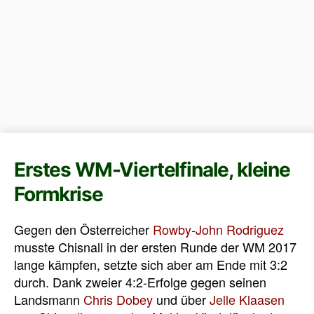
Erstes WM-Viertelfinale, kleine
Formkrise
Gegen den Österreicher
Rowby-John Rodriguez
musste Chisnall in der ersten Runde der WM 2017
lange kämpfen, setzte sich aber am Ende mit 3:2
durch. Dank zweier 4:2-Erfolge gegen seinen
Landsmann
Chris Dobey
und über
Jelle Klaasen