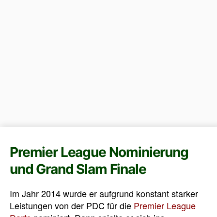
Premier League Nominierung
und Grand Slam Finale
Im Jahr 2014 wurde er aufgrund konstant starker
Leistungen von der PDC für die
Premier League