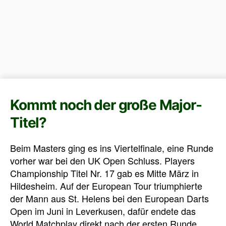
Kommt noch der große Major-
Titel?
Beim Masters ging es ins Viertelfinale, eine Runde
vorher war bei den UK Open Schluss. Players
Championship Titel Nr. 17 gab es Mitte März in
Hildesheim. Auf der European Tour triumphierte
der Mann aus St. Helens bei den European Darts
Open im Juni in Leverkusen, dafür endete das
World Matchplay direkt nach der ersten Runde.