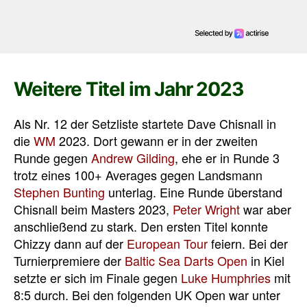
Weitere Titel im Jahr 2023
Als Nr. 12 der Setzliste startete Dave Chisnall in
die
WM
2023. Dort gewann er in der zweiten
Runde gegen
Andrew Gilding
, ehe er in Runde 3
trotz eines 100+ Averages gegen Landsmann
Stephen Bunting
unterlag. Eine Runde überstand
Chisnall beim Masters 2023,
Peter Wright
war aber
anschließend zu stark. Den ersten Titel konnte
Chizzy dann auf der
European Tour
feiern. Bei der
Turnierpremiere der
Baltic Sea Darts Open
in Kiel
setzte er sich im Finale gegen
Luke Humphries
mit
8:5 durch. Bei den folgenden UK Open war unter