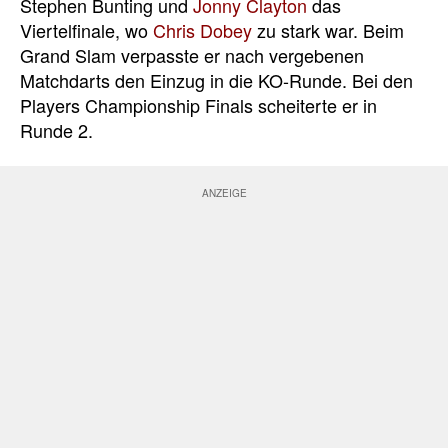
Stephen Bunting und
Jonny Clayton
das
Viertelfinale, wo
Chris Dobey
zu stark war. Beim
Grand Slam verpasste er nach vergebenen
Matchdarts den Einzug in die KO-Runde. Bei den
Players Championship Finals scheiterte er in
Runde 2.