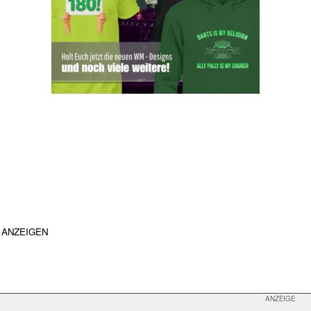
ANZEIGEN