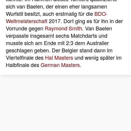
sich van Baelen, der einen eher langsamen
Wurfstil besitzt, auch erstmalig für die
BDO-
Weltmeisterschaft
2017. Dort ging es für ihn in der
Vorrunde gegen
Raymond Smith
. Van Baelen
verpasste insgesamt sechs Matchdarts und
musste sich am Ende mit 2:3 dem Australier
geschlagen geben. Der Belgier stand dann im
Viertelfinale des
Hal Masters
und wenig später im
Halbfinale des
German Masters
.