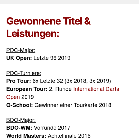
Gewonnene Titel &
Leistungen:
PDC-Major:
Letzte 96 2019
UK Open:
PDC-Turniere:
6x Letzte 32 (3x 2018, 3x 2019)
Pro Tour:
2. Runde
International Darts
European Tour:
Open
2019
Gewinner einer Tourkarte 2018
Q-School:
BDO-Major:
Vorrunde 2017
BDO-WM:
Achtelfinale 2016
World Masters: