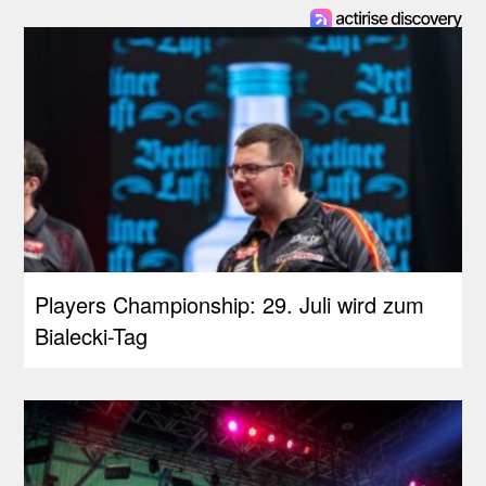
Players Championship: 29. Juli wird zum
Bialecki-Tag