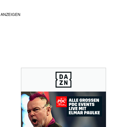
ANZEIGEN