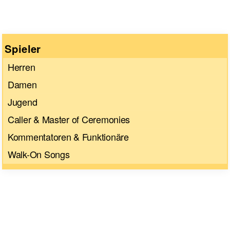
Spieler
Herren
Damen
Jugend
Caller & Master of Ceremonies
Kommentatoren & Funktionäre
Walk-On Songs