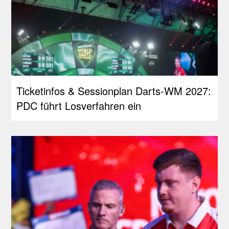
Ticketinfos & Sessionplan Darts-WM 2027:
PDC führt Losverfahren ein