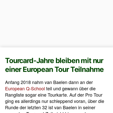
Tourcard-Jahre bleiben mit nur
einer European Tour Teilnahme
Anfang 2018 nahm van Baelen dann an der
European Q-School
teil und gewann über die
Rangliste sogar eine Tourkarte. Auf der Pro Tour
ging es allerdings nur schleppend voran, über die
Runde der letzten 32 ist van Baelen in seiner