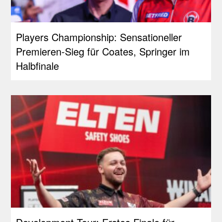
Players Championship: Sensationeller
Premieren-Sieg für Coates, Springer im
Halbfinale