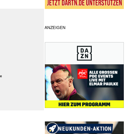
ANZEIGEN