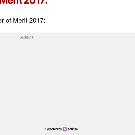
Merit 2017:
 of Merit 2017: