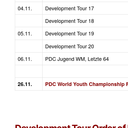
04.11.
Development Tour 17
Development Tour 18
05.11.
Development Tour 19
Development Tour 20
06.11.
PDC Jugend WM, Letzte 64
26.11.
PDC World Youth Championship F