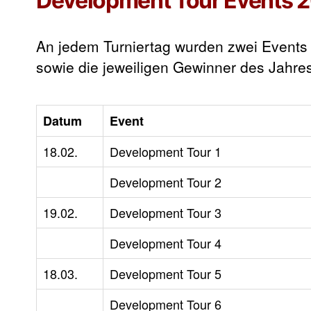
Development Tour Events 2
An jedem Turniertag wurden zwei Events v
sowie die jeweiligen Gewinner des Jahres 
Datum
Event
18.02.
Development Tour 1
Development Tour 2
19.02.
Development Tour 3
Development Tour 4
18.03.
Development Tour 5
Development Tour 6