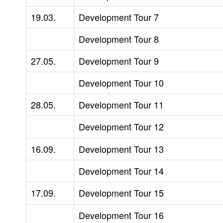
19.03.
Development Tour 7
Development Tour 8
27.05.
Development Tour 9
Development Tour 10
28.05.
Development Tour 11
Development Tour 12
16.09.
Development Tour 13
Development Tour 14
17.09.
Development Tour 15
Development Tour 16