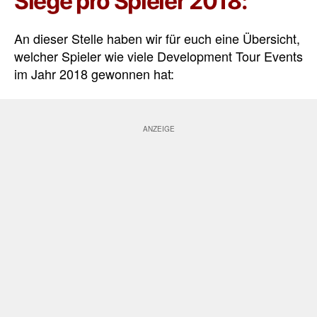
Siege pro Spieler 2018:
An dieser Stelle haben wir für euch eine Übersicht,
welcher Spieler wie viele Development Tour Events
im Jahr 2018 gewonnen hat: