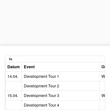
Datum
Event
Ort
14.04.
Development Tour 1
Wig
Development Tour 2
15.04.
Development Tour 3
Wig
Development Tour 4