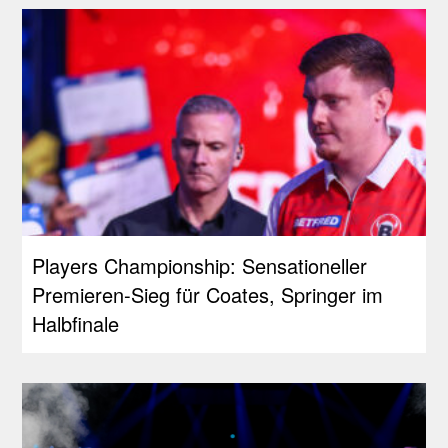
Players Championship: Sensationeller
Premieren-Sieg für Coates, Springer im
Halbfinale