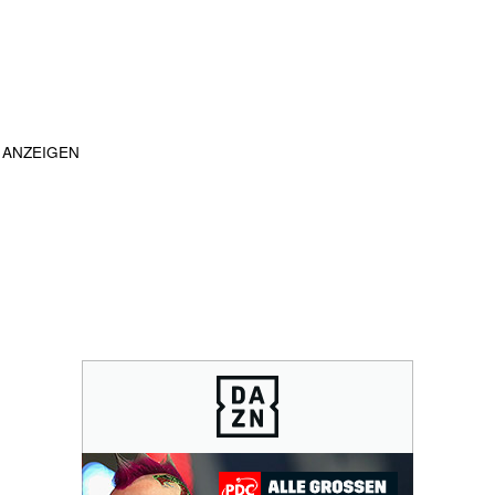
ANZEIGEN