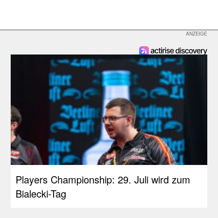
Players Championship: 29. Juli wird zum
Bialecki-Tag