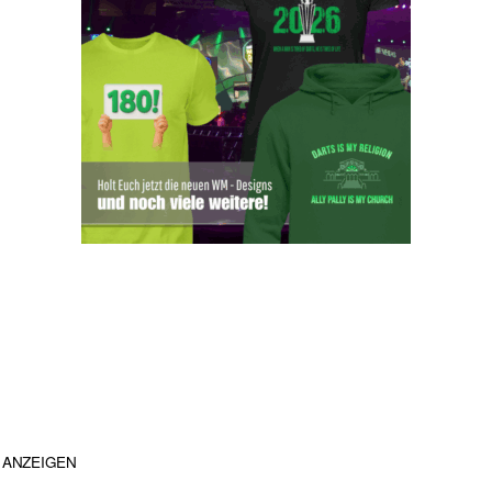
ANZEIGEN