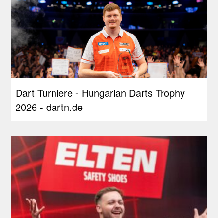
Dart Turniere - Hungarian Darts Trophy
2026 - dartn.de