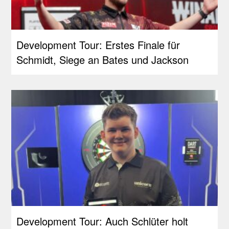
Development Tour: Erstes Finale für
Schmidt, Siege an Bates und Jackson
Development Tour: Auch Schlüter holt