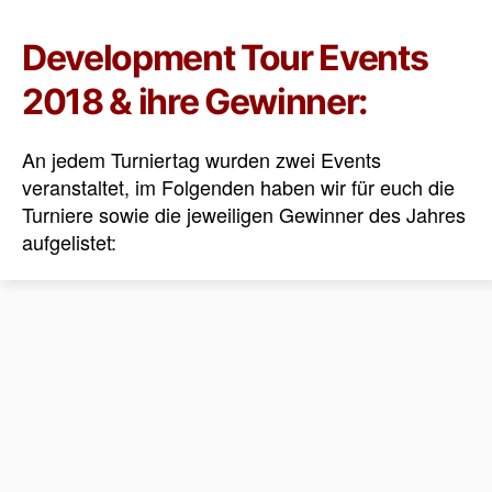
Development Tour Events
2018 & ihre Gewinner:
An jedem Turniertag wurden zwei Events
veranstaltet, im Folgenden haben wir für euch die
Turniere sowie die jeweiligen Gewinner des Jahres
aufgelistet: