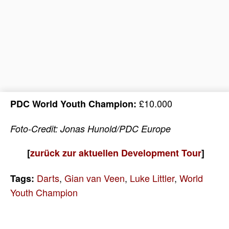
£10.000
PDC World Youth Champion:
Foto-Credit: Jonas Hunold/PDC Europe
[
zurück zur aktuellen Development Tour
]
Darts
,
Gian van Veen
,
Luke Littler
,
World
Tags:
Youth Champion