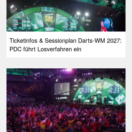
Ticketinfos & Sessionplan Darts-WM 2027:
PDC führt Losverfahren ein