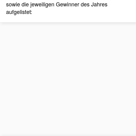
sowie die jeweiligen Gewinner des Jahres
aufgelistet: