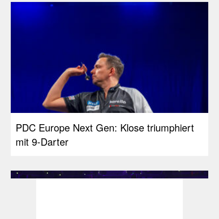
PDC Europe Next Gen: Klose triumphiert
mit 9-Darter