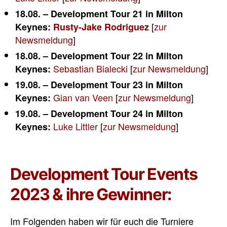
18.08. – Development Tour 21 in Milton
[
zur
Keynes:
Rusty-Jake Rodriguez
Newsmeldung
]
18.08. – Development Tour 22 in Milton
Sebastian Bialecki
[
zur Newsmeldung
]
Keynes:
19.08. – Development Tour 23 in Milton
Gian van Veen
[
zur Newsmeldung
]
Keynes:
19.08. – Development Tour 24 in Milton
Luke Littler
[
zur Newsmeldung
]
Keynes:
Development Tour Events
2023 & ihre Gewinner:
Im Folgenden haben wir für euch die Turniere