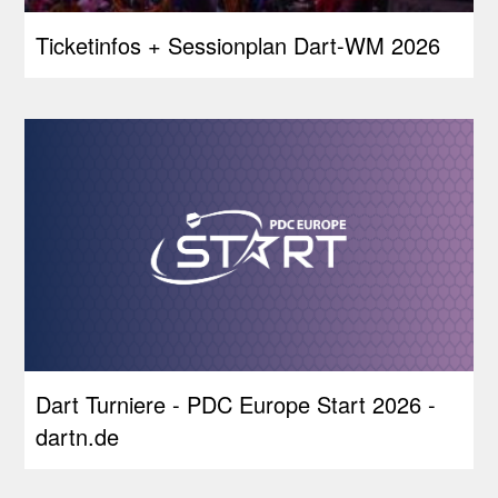
Ticketinfos + Sessionplan Dart-WM 2026
Dart Turniere - PDC Europe Start 2026 -
dartn.de