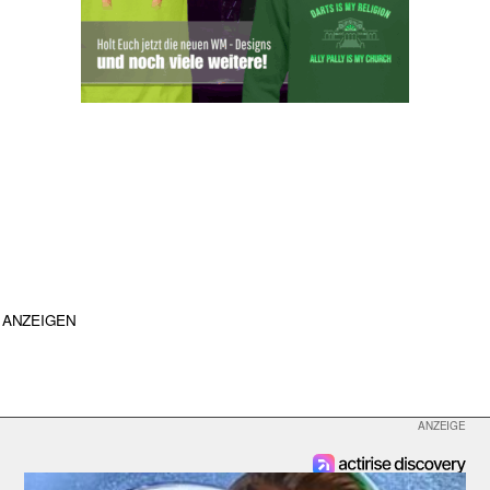
ANZEIGEN