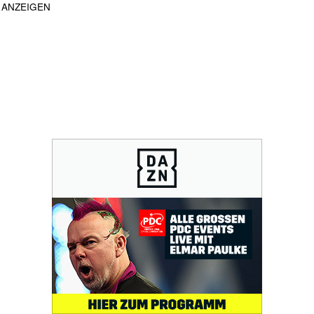
ANZEIGEN