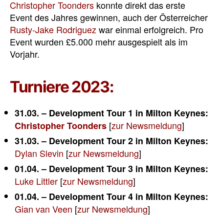
Christopher Toonders
konnte direkt das erste
Event des Jahres gewinnen, auch der Österreicher
Rusty-Jake Rodriguez
war einmal erfolgreich. Pro
Event wurden £5.000 mehr ausgespielt als im
Vorjahr.
Turniere 2023:
31.03. – Development Tour 1 in Milton Keynes:
[
zur Newsmeldung
]
Christopher Toonders
31.03. – Development Tour 2 in Milton Keynes:
Dylan Slevin
[
zur Newsmeldung
]
01.04. – Development Tour 3 in Milton Keynes:
Luke Littler
[
zur Newsmeldung
]
01.04. – Development Tour 4 in Milton Keynes:
Gian van Veen
[
zur Newsmeldung
]