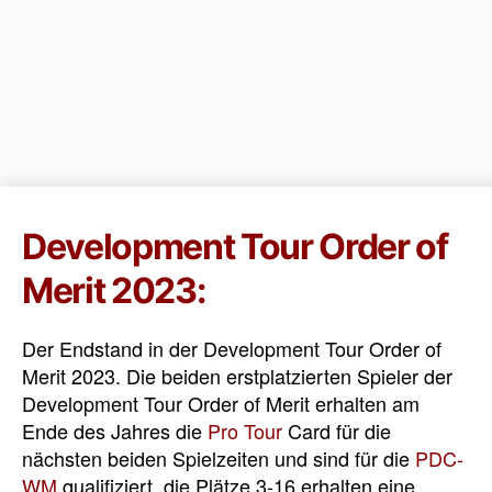
Development Tour Order of
Merit 2023:
Der Endstand in der Development Tour Order of
Merit 2023. Die beiden erstplatzierten Spieler der
Development Tour Order of Merit erhalten am
Ende des Jahres die
Pro Tour
Card für die
nächsten beiden Spielzeiten und sind für die
PDC-
WM
qualifiziert, die Plätze 3-16 erhalten eine