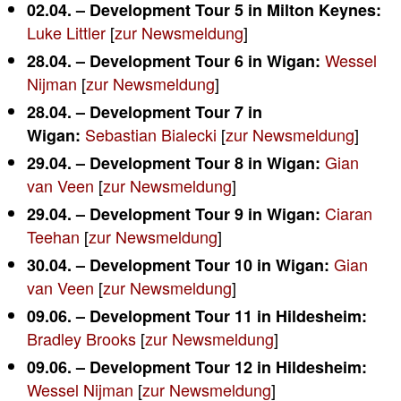
02.04. – Development Tour 5 in Milton Keynes:
Luke Littler
[
zur Newsmeldung
]
Wessel
28.04. – Development Tour 6 in Wigan:
Nijman
[
zur Newsmeldung
]
28.04. – Development Tour 7 in
Sebastian Bialecki
[
zur Newsmeldung
]
Wigan:
Gian
29.04. – Development Tour 8 in Wigan:
van Veen
[
zur Newsmeldung
]
Ciaran
29.04. – Development Tour 9 in Wigan:
Teehan
[
zur Newsmeldung
]
Gian
30.04. – Development Tour 10 in Wigan:
van Veen
[
zur Newsmeldung
]
09.06. – Development Tour 11 in Hildesheim:
Bradley Brooks
[
zur Newsmeldung
]
09.06. – Development Tour 12 in Hildesheim:
Wessel Nijman
[
zur Newsmeldung
]