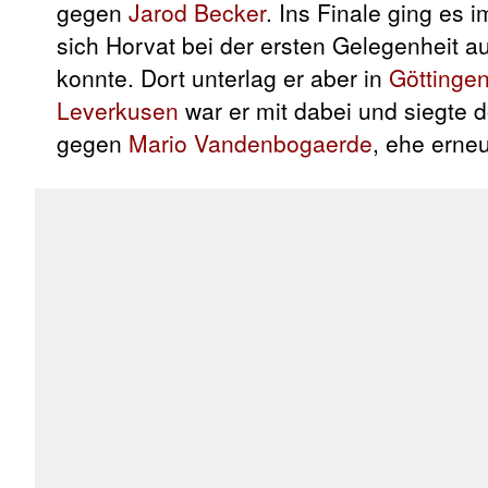
gegen
Jarod Becker
. Ins Finale ging es 
sich Horvat bei der ersten Gelegenheit au
konnte. Dort unterlag er aber in
Göttinge
Leverkusen
war er mit dabei und siegte d
gegen
Mario Vandenbogaerde
, ehe erne