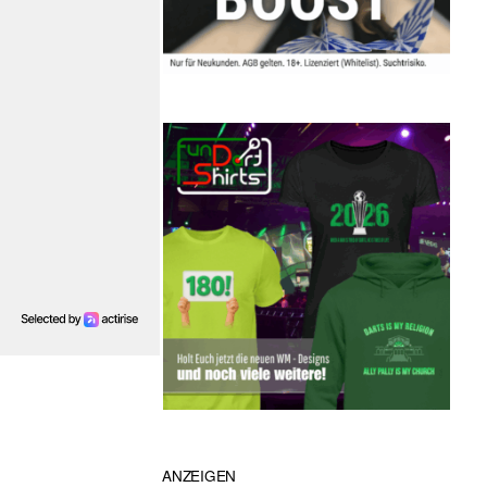
ANZEIGEN