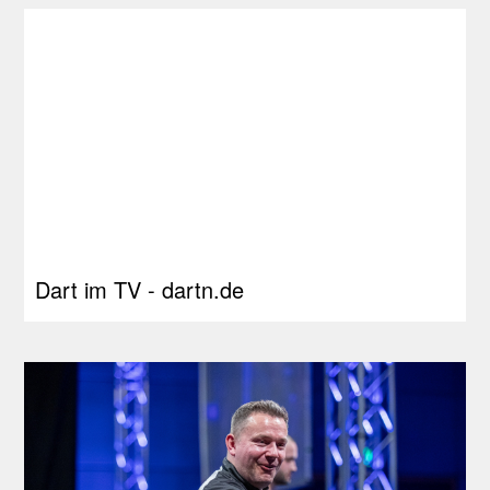
Dart im TV - dartn.de