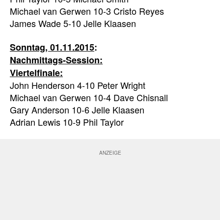
Michael van Gerwen 10-3 Cristo Reyes
James Wade 5-10 Jelle Klaasen
Sonntag, 01.11.2015
:
Nachmittags-Session:
Viertelfinale:
John Henderson 4-10 Peter Wright
Michael van Gerwen 10-4 Dave Chisnall
Gary Anderson 10-6 Jelle Klaasen
Adrian Lewis 10-9 Phil Taylor