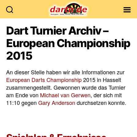
Dartn.de
Dart Turnier Archiv –
European Championship
2015
An dieser Stelle haben wir alle Informationen zur
European Darts Championship
2015 in Hasselt
zusammengestellt. Gewonnen wurde das Turnier
am Ende von
Michael van Gerwen
, der sich mit
11:10 gegen
Gary Anderson
durchsetzen konnte.