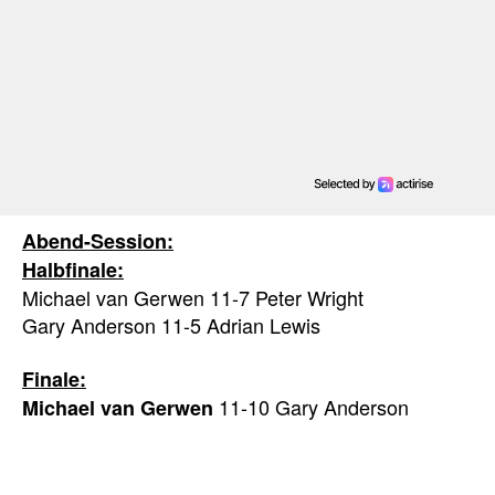
Abend-Session:
Halbfinale:
Michael van Gerwen 11-7 Peter Wright
Gary Anderson 11-5 Adrian Lewis
Finale:
11-10 Gary Anderson
Michael van Gerwen