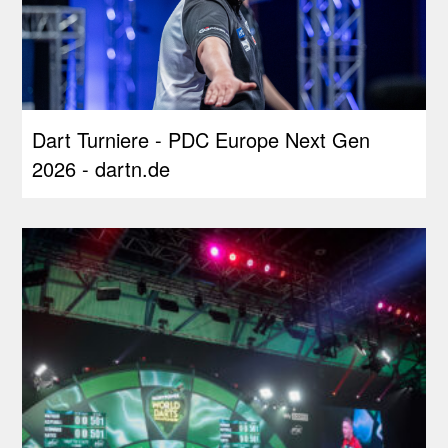
Dart Turniere - PDC Europe Next Gen
2026 - dartn.de