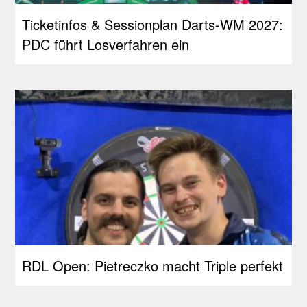
Ticketinfos & Sessionplan Darts-WM 2027:
PDC führt Losverfahren ein
RDL Open: Pietreczko macht Triple perfekt