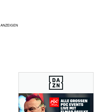
ANZEIGEN