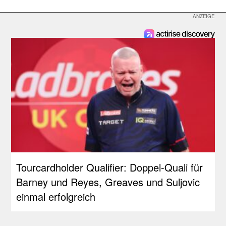
Tourcardholder Qualifier: Doppel-Quali für
Barney und Reyes, Greaves und Suljovic
einmal erfolgreich