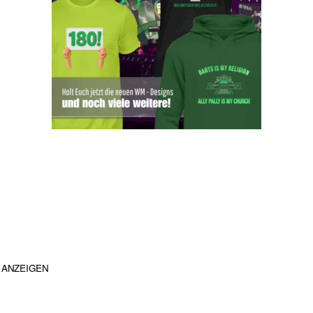
ANZEIGEN