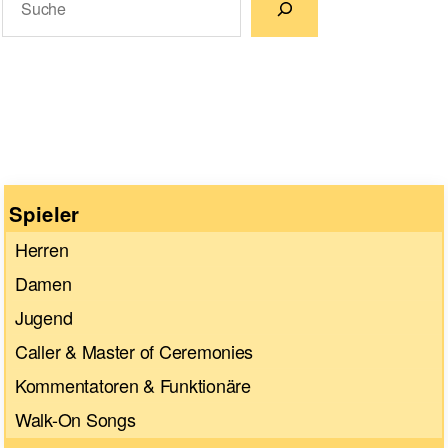
Wenn die Ergebnisse der automatischen Vervollständigun
Spieler
Herren
Damen
Jugend
Caller & Master of Ceremonies
Kommentatoren & Funktionäre
Walk-On Songs