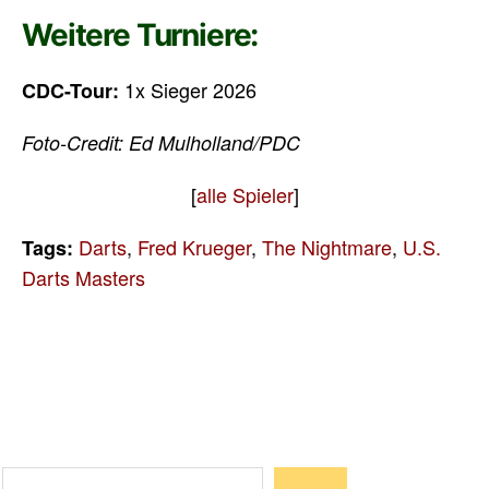
Weitere Turniere:
1x Sieger 2026
CDC-Tour:
Foto-Credit: Ed Mulholland/PDC
[
alle Spieler
]
Darts
,
Fred Krueger
,
The Nightmare
,
U.S.
Tags:
Darts Masters
Suchen