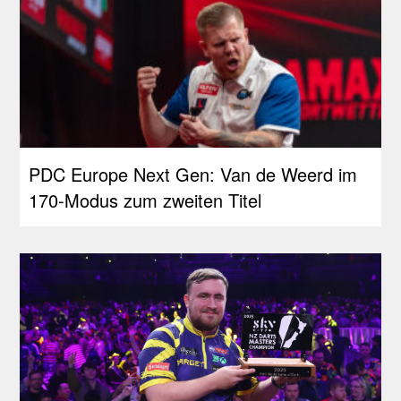
PDC Europe Next Gen: Van de Weerd im
170-Modus zum zweiten Titel