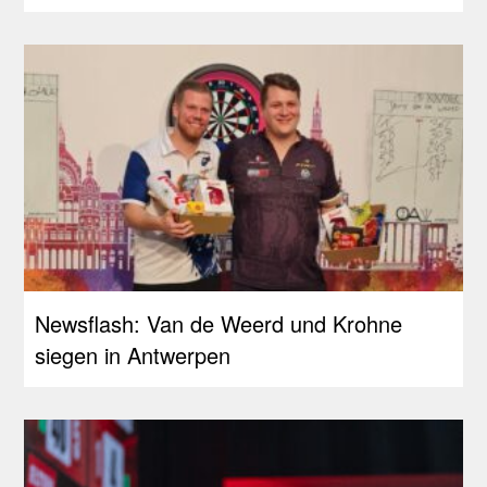
Newsflash: Van de Weerd und Krohne
siegen in Antwerpen