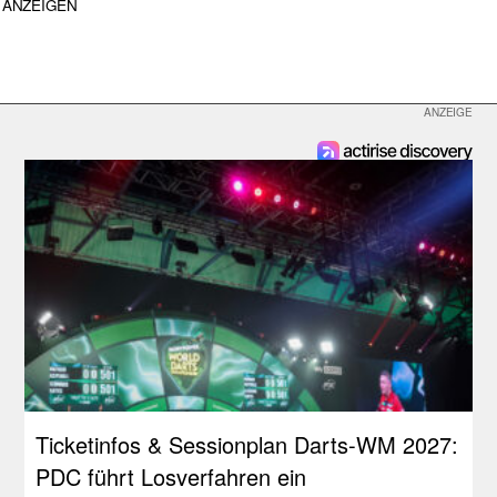
ANZEIGEN
Ticketinfos & Sessionplan Darts-WM 2027:
PDC führt Losverfahren ein