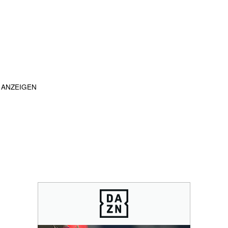
ANZEIGEN