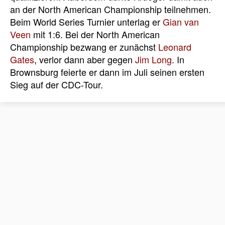
an der North American Championship teilnehmen.
Beim World Series Turnier unterlag er
Gian van
Veen
mit 1:6. Bei der North American
Championship bezwang er zunächst
Leonard
Gates
, verlor dann aber gegen
Jim Long
. In
Brownsburg feierte er dann im Juli seinen ersten
Sieg auf der CDC-Tour.