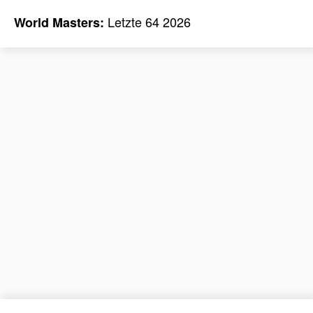
Letzte 64 2026
World Masters: