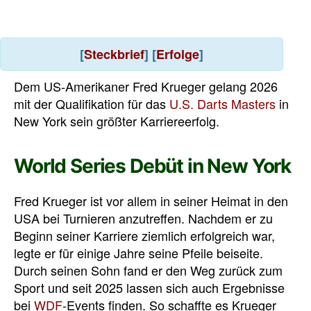
[
Steckbrief
] [
Erfolge
]
Dem US-Amerikaner Fred Krueger gelang 2026
mit der Qualifikation für das
U.S. Darts Masters
in
New York sein größter Karriereerfolg.
World Series Debüt in New York
Fred Krueger ist vor allem in seiner Heimat in den
USA bei Turnieren anzutreffen. Nachdem er zu
Beginn seiner Karriere ziemlich erfolgreich war,
legte er für einige Jahre seine Pfeile beiseite.
Durch seinen Sohn fand er den Weg zurück zum
Sport und seit 2025 lassen sich auch Ergebnisse
bei
WDF
-Events finden. So schaffte es Krueger