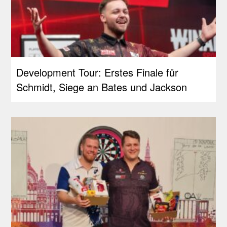
Development Tour: Erstes Finale für
Schmidt, Siege an Bates und Jackson