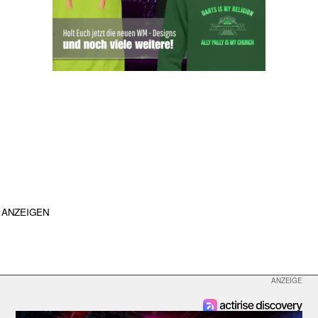
ANZEIGEN