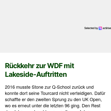
Rückkehr zur WDF mit
Lakeside-Auftritten
2016 musste Stone zur Q-School zurück und
konnte dort seine Tourcard nicht verteidigen. Dafür
schaffte er den zweiten Sprung zu den UK Open,
wo es erneut unter die letzten 96 ging. Den Rest