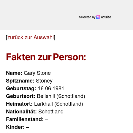
[
zurück zur Auswahl
]
Fakten zur Person:
Gary Stone
Name:
Stoney
Spitzname:
16.06.1981
Geburtstag:
Bellshill (Schottland)
Geburtsort:
Larkhall (Schottland)
Heimatort:
Schottland
Nationalität:
–
Familienstand:
–
Kinder: