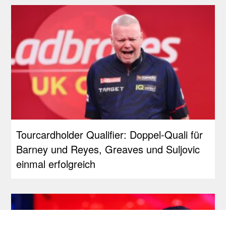
Tourcardholder Qualifier: Doppel-Quali für
Barney und Reyes, Greaves und Suljovic
einmal erfolgreich