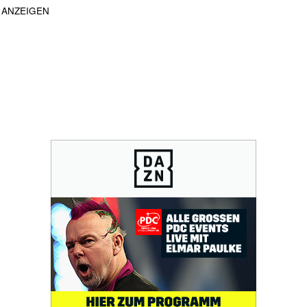
ANZEIGEN