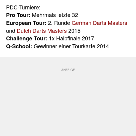
PDC-Turniere:
Mehrmals letzte 32
Pro Tour:
2. Runde
German Darts Masters
European Tour:
und
Dutch Darts Masters
2015
1x Halbfinale 2017
Challenge Tour:
Gewinner einer Tourkarte 2014
Q-School: