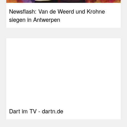
Newsflash: Van de Weerd und Krohne
siegen in Antwerpen
Dart im TV - dartn.de