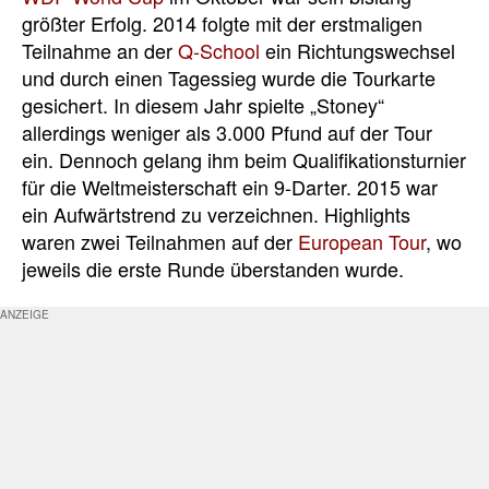
größter Erfolg. 2014 folgte mit der erstmaligen
Teilnahme an der
Q-School
ein Richtungswechsel
und durch einen Tagessieg wurde die Tourkarte
gesichert. In diesem Jahr spielte „Stoney“
allerdings weniger als 3.000 Pfund auf der Tour
ein. Dennoch gelang ihm beim Qualifikationsturnier
für die Weltmeisterschaft ein 9-Darter. 2015 war
ein Aufwärtstrend zu verzeichnen. Highlights
waren zwei Teilnahmen auf der
European Tour
, wo
jeweils die erste Runde überstanden wurde.