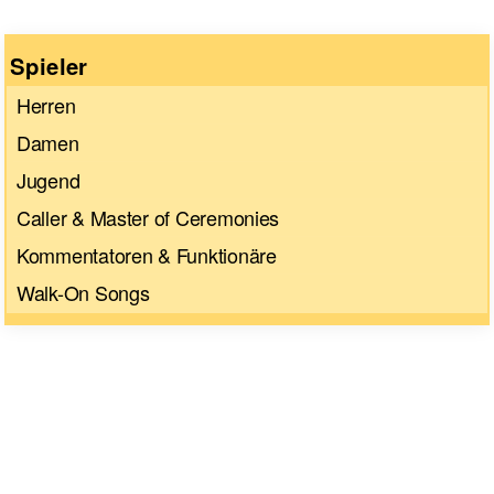
Spieler
Herren
Damen
Jugend
Caller & Master of Ceremonies
Kommentatoren & Funktionäre
Walk-On Songs