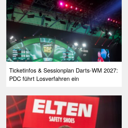
Ticketinfos & Sessionplan Darts-WM 2027:
PDC führt Losverfahren ein