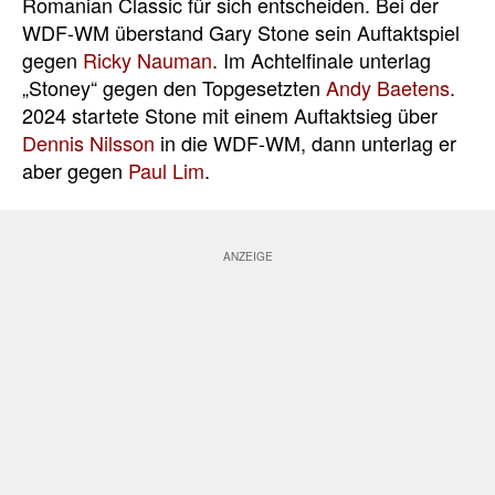
Romanian Classic für sich entscheiden. Bei der
WDF-WM überstand Gary Stone sein Auftaktspiel
gegen
Ricky Nauman
. Im Achtelfinale unterlag
„Stoney“ gegen den Topgesetzten
Andy Baetens
.
2024 startete Stone mit einem Auftaktsieg über
Dennis Nilsson
in die WDF-WM, dann unterlag er
aber gegen
Paul Lim
.