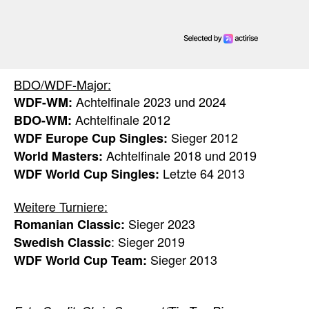
BDO/WDF-Major:
Achtelfinale 2023 und 2024
WDF-WM:
Achtelfinale 2012
BDO-WM:
Sieger 2012
WDF Europe Cup Singles:
Achtelfinale 2018 und 2019
World Masters:
Letzte 64 2013
WDF World Cup Singles:
Weitere Turniere:
Sieger 2023
Romanian Classic:
: Sieger 2019
Swedish Classic
Sieger 2013
WDF World Cup Team: