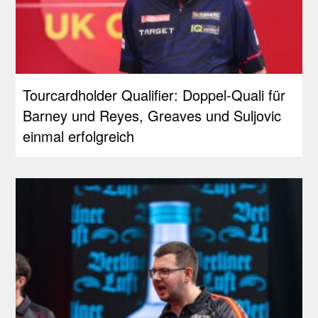
Tourcardholder Qualifier: Doppel-Quali für
Barney und Reyes, Greaves und Suljovic
einmal erfolgreich