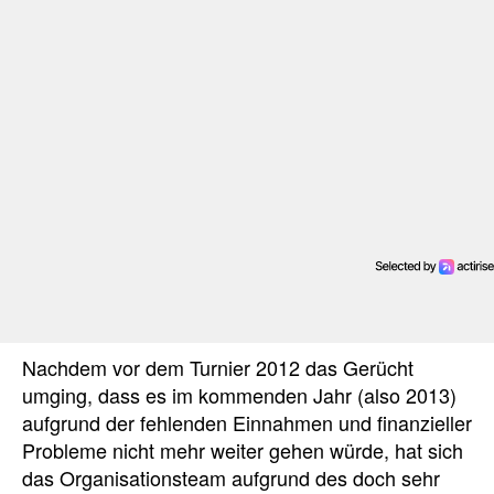
Nachdem vor dem Turnier 2012 das Gerücht
umging, dass es im kommenden Jahr (also 2013)
aufgrund der fehlenden Einnahmen und finanzieller
Probleme nicht mehr weiter gehen würde, hat sich
das Organisationsteam aufgrund des doch sehr