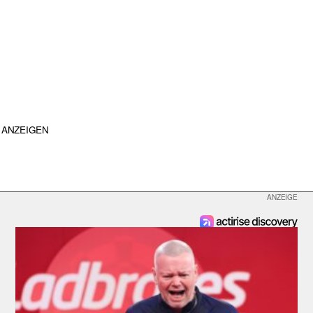
ANZEIGEN