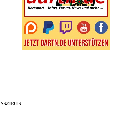
ANZEIGEN