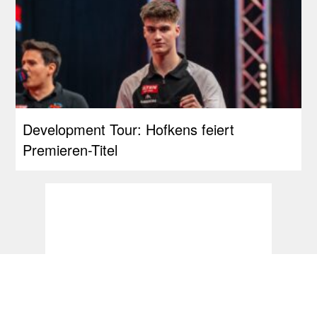
Development Tour: Hofkens feiert
Premieren-Titel