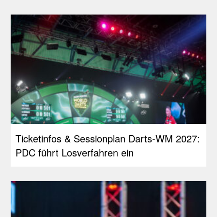
Ticketinfos & Sessionplan Darts-WM 2027:
PDC führt Losverfahren ein