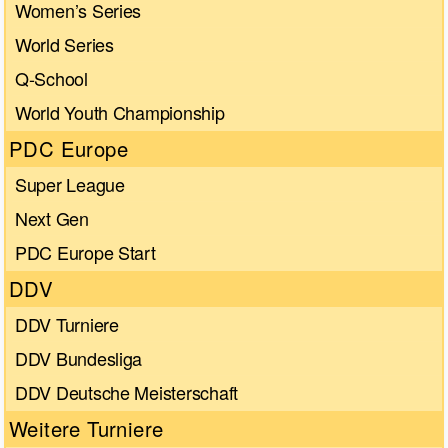
Women’s Series
World Series
Q-School
World Youth Championship
PDC Europe
Super League
Next Gen
PDC Europe Start
DDV
DDV Turniere
DDV Bundesliga
DDV Deutsche Meisterschaft
Weitere Turniere