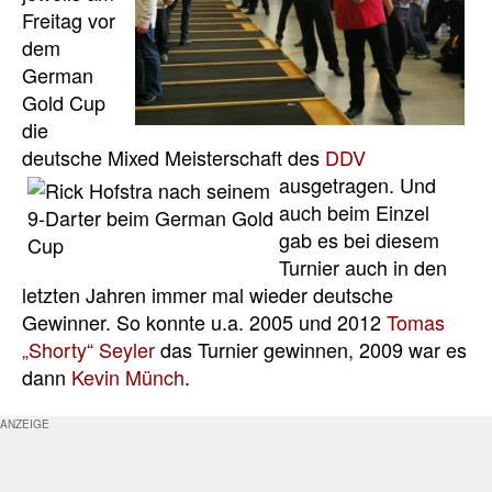
Freitag vor
dem
German
Gold Cup
die
deutsche Mixed Meisterschaft des
DDV
ausgetragen.
Und
auch beim Einzel
gab es bei diesem
Turnier auch in den
letzten Jahren immer mal wieder deutsche
Gewinner. So konnte u.a. 2005 und 2012
Tomas
„Shorty“ Seyler
das Turnier gewinnen, 2009 war es
dann
Kevin Münch
.