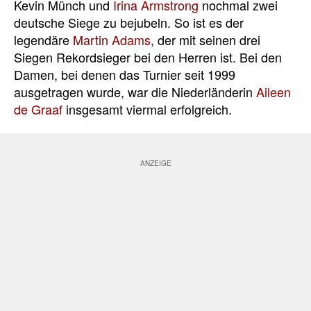
Kevin Münch und
Irina Armstrong
nochmal zwei
deutsche Siege zu bejubeln. So ist es der
legendäre
Martin Adams
, der mit seinen drei
Siegen Rekordsieger bei den Herren ist. Bei den
Damen, bei denen das Turnier seit 1999
ausgetragen wurde, war die Niederländerin
Aileen
de Graaf
insgesamt viermal erfolgreich.