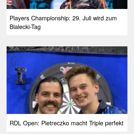
Players Championship: 29. Juli wird zum
Bialecki-Tag
RDL Open: Pietreczko macht Triple perfekt