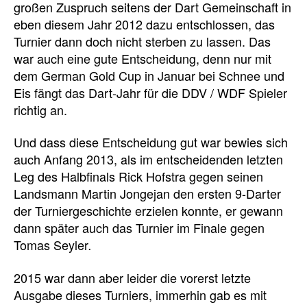
großen Zuspruch seitens der Dart Gemeinschaft in
eben diesem Jahr 2012 dazu entschlossen, das
Turnier dann doch nicht sterben zu lassen. Das
war auch eine gute Entscheidung, denn nur mit
dem German Gold Cup in Januar bei Schnee und
Eis fängt das Dart-Jahr für die DDV / WDF Spieler
richtig an.
Und dass diese Entscheidung gut war bewies sich
auch Anfang 2013, als im entscheidenden letzten
Leg des Halbfinals Rick Hofstra gegen seinen
Landsmann Martin Jongejan den ersten 9-Darter
der Turniergeschichte erzielen konnte, er gewann
dann später auch das Turnier im Finale gegen
Tomas Seyler
.
2015 war dann aber leider die vorerst letzte
Ausgabe dieses Turniers, immerhin gab es mit