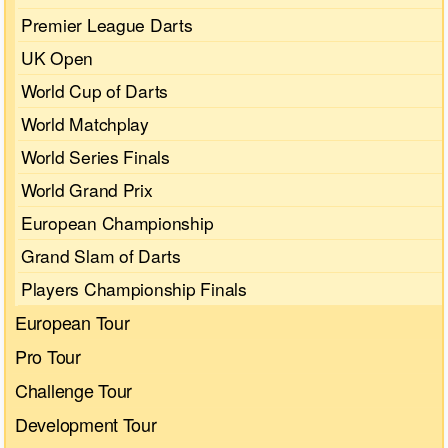
Premier League Darts
UK Open
World Cup of Darts
World Matchplay
World Series Finals
World Grand Prix
European Championship
Grand Slam of Darts
Players Championship Finals
European Tour
Pro Tour
Challenge Tour
Development Tour