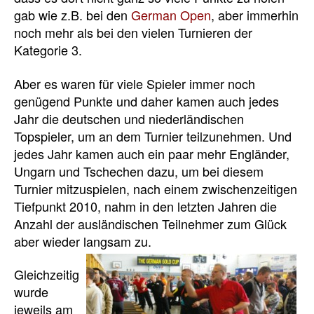
gab wie z.B. bei den
German Open
, aber immerhin
noch mehr als bei den vielen Turnieren der
Kategorie 3.
Aber es waren für viele Spieler immer noch
genügend Punkte und daher kamen auch jedes
Jahr die deutschen und niederländischen
Topspieler, um an dem Turnier teilzunehmen. Und
jedes Jahr kamen auch ein paar mehr Engländer,
Ungarn und Tschechen dazu, um bei diesem
Turnier mitzuspielen, nach einem zwischenzeitigen
Tiefpunkt 2010, nahm in den letzten Jahren die
Anzahl der ausländischen Teilnehmer zum Glück
aber wieder langsam zu.
Gleichzeitig
wurde
jeweils am