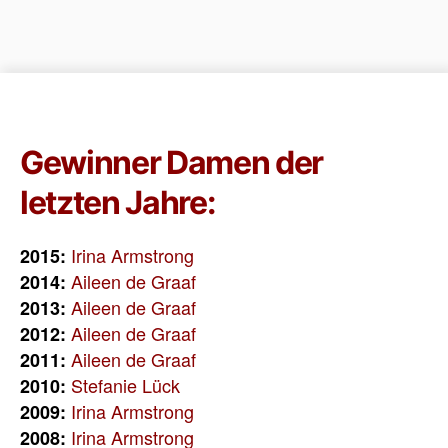
Gewinner Damen der
letzten Jahre:
Irina Armstrong
2015:
Aileen de Graaf
2014:
Aileen de Graaf
2013:
Aileen de Graaf
2012:
Aileen de Graaf
2011:
Stefanie Lück
2010:
Irina Armstrong
2009:
Irina Armstrong
2008: