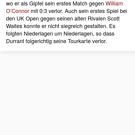
wo er als Gipfel sein erstes Match gegen
William
O’Connor
mit 0:3 verlor. Auch sein erstes Spiel bei
den UK Open gegen seinen alten Rivalen Scott
Waites konnte er nicht siegreich gestalten. Es
folgten Niederlagen um Niederlagen, so dass
Durrant folgerichtig seine Tourkarte verlor.