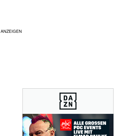
ANZEIGEN