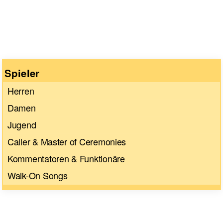
Spieler
Herren
Damen
Jugend
Caller & Master of Ceremonies
Kommentatoren & Funktionäre
Walk-On Songs