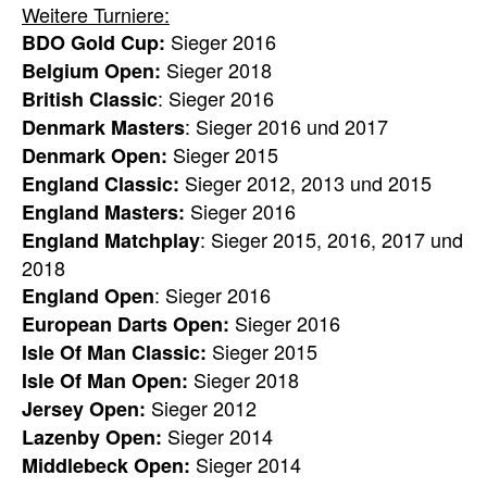
Weitere Turniere:
Sieger 2016
BDO Gold Cup:
Sieger 2018
Belgium Open:
: Sieger 2016
British Classic
: Sieger 2016 und 2017
Denmark Masters
Sieger 2015
Denmark Open:
Sieger 2012, 2013 und 2015
England Classic:
Sieger 2016
England Masters:
: Sieger 2015, 2016, 2017 und
England Matchplay
2018
: Sieger 2016
England Open
Sieger 2016
European Darts Open
:
Sieger 2015
Isle Of Man Classic:
Sieger 2018
Isle Of Man Open:
Sieger 2012
Jersey Open:
Sieger 2014
Lazenby Open:
Sieger 2014
Middlebeck Open: