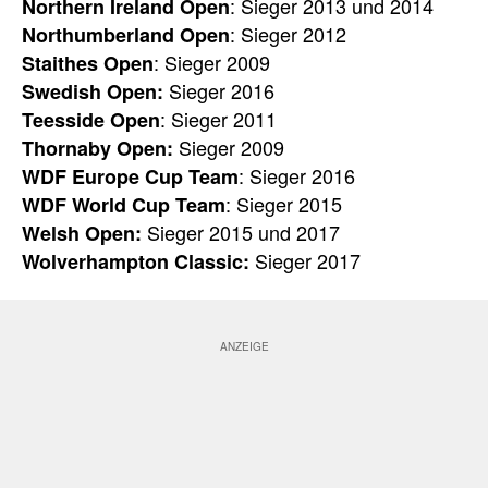
: Sieger 2013 und 2014
Northern Ireland Open
: Sieger 2012
Northumberland Open
: Sieger 2009
Staithes Open
Sieger 2016
Swedish Open:
: Sieger 2011
Teesside Open
Sieger 2009
Thornaby Open:
: Sieger 2016
WDF Europe Cup Team
: Sieger 2015
WDF World Cup Team
Sieger 2015 und 2017
Welsh Open:
Sieger 2017
Wolverhampton Classic: