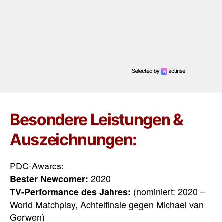
Besondere Leistungen &
Auszeichnungen:
PDC-Awards:
2020
Bester Newcomer:
(nominiert: 2020 –
TV-Performance des Jahres:
World Matchplay, Achtelfinale gegen Michael van
Gerwen)