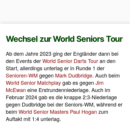
Wechsel zur World Seniors Tour
Ab dem Jahre 2023 ging der Engländer dann bei
den Events der
World Senior Darts Tour
an den
Start, allerdings unterlag er in Runde 1 der
Senioren-WM
gegen
Mark Dudbridge
. Auch beim
World Senior Matchplay
gab es gegen
Jim
McEwan
eine Erstrundenniederlage. Auch im
Februar 2024 gab es die knappe 2:3-Niederlage
gegen Dudbridge bei der Seniors-WM, während er
beim
World Senior Masters
Paul Hogan
zum
Auftakt mit 1:4 unterlag.