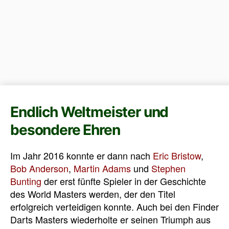
Endlich Weltmeister und
besondere Ehren
Im Jahr 2016 konnte er dann nach
Eric Bristow
,
Bob Anderson
,
Martin Adams
und
Stephen
Bunting
der erst fünfte Spieler in der Geschichte
des World Masters werden, der den Titel
erfolgreich verteidigen konnte. Auch bei den Finder
Darts Masters wiederholte er seinen Triumph aus