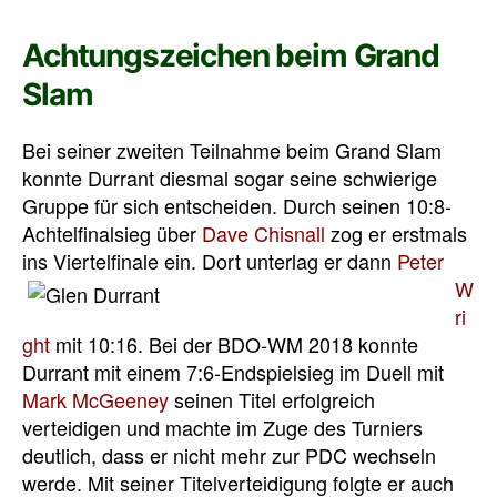
Achtungszeichen beim Grand
Slam
Bei seiner zweiten Teilnahme beim Grand Slam
konnte Durrant diesmal sogar seine schwierige
Gruppe für sich entscheiden. Durch seinen 10:8-
Achtelfinalsieg über
Dave Chisnall
zog er erstmals
ins Viertelfinale ein.
Dort unterlag er dann
Peter
W
ri
ght
mit 10:16. Bei der BDO-WM 2018 konnte
Durrant mit einem 7:6-Endspielsieg im Duell mit
Mark McGeeney
seinen Titel erfolgreich
verteidigen und machte im Zuge des Turniers
deutlich, dass er nicht mehr zur PDC wechseln
werde. Mit seiner Titelverteidigung folgte er auch