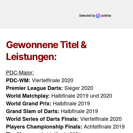
Gewonnene Titel &
Leistungen:
PDC-Major:
Viertelfinale 2020
PDC-WM:
Sieger 2020
Premier League Darts:
Halbfinale 2019 und 2020
World Matchplay:
Halbfinale 2019
World Grand Prix:
Halbfinale 2019
Grand Slam of Darts:
Viertelfinale 2020
World Series of Darts Finals:
Achtelfinale 2019
Players Championship Finals: