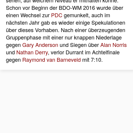
Schon vor Beginn der BDO-WM 2016 wurde über
einen Wechsel zur
PDC
gemunkelt, auch im
nächsten Jahr gab es wieder einige Spekulationen
über dieses Vorhaben. Nach einer überzeugenden
Gruppenphase mit einer nur knappen Niederlage
gegen
Gary Anderson
und Siegen über
Alan Norris
und
Nathan Derry
, verlor Durrant im Achtelfinale
gegen
Raymond van Barneveld
mit 7:10.