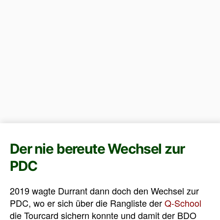
Der nie bereute Wechsel zur
PDC
2019 wagte Durrant dann doch den Wechsel zur
PDC, wo er sich über die Rangliste der
Q-School
die Tourcard sichern konnte und damit der BDO