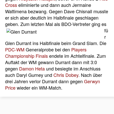
Cross
eliminierte und dann auch Jermaine
Wattimena bezwang. Gegen Dave Chisnall musste
er sich aber deutlich im Halbfinale geschlagen
geben.
Zum letzten Mal als BDO-Vertreter ging es
fü
r
Glen Durrant ins Halbfinale beim Grand Slam. Die
PDC-WM
Generalprobe bei den
Players
Championship Finals
endete im Achtelfinale. Zum
Auftakt der WM gewann Durrant dann mit 3:0
gegen
Damon Heta
und besiegte im Anschluss
auch Daryl Gurney und
Chris Dobey
. Nach über
drei Jahren verlor Durrant dann gegen
Gerwyn
Price
wieder ein WM-Match.