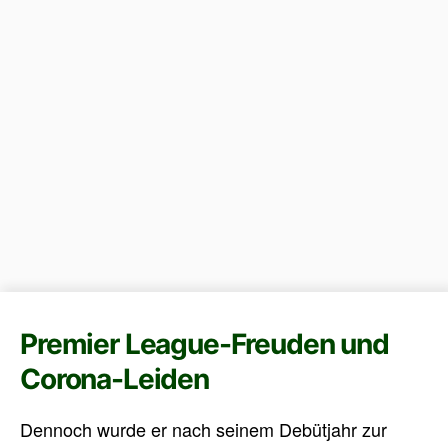
Premier League-Freuden und
Corona-Leiden
Dennoch wurde er nach seinem Debütjahr zur