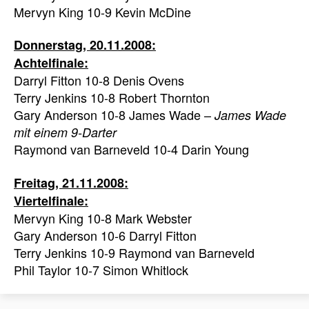
Mervyn King 10-9 Kevin McDine
Donnerstag, 20.11.2008:
Achtelfinale:
Darryl Fitton 10-8 Denis Ovens
Terry Jenkins 10-8 Robert Thornton
Gary Anderson 10-8 James Wade –
James Wade
mit einem 9-Darter
Raymond van Barneveld 10-4 Darin Young
Freitag, 21.11.2008:
Viertelfinale:
Mervyn King 10-8 Mark Webster
Gary Anderson 10-6 Darryl Fitton
Terry Jenkins 10-9 Raymond van Barneveld
Phil Taylor 10-7 Simon Whitlock