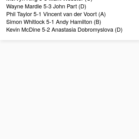
Wayne Mardle 5-3 John Part (D)
Phil Taylor 5-1 Vincent van der Voort (A)
Simon Whitlock 5-1 Andy Hamilton (B)
Kevin McDine 5-2 Anastasia Dobromyslova (D)