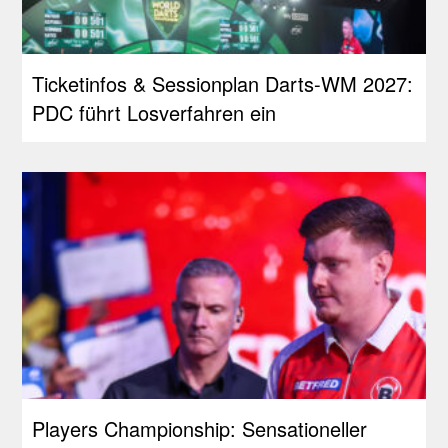
Ticketinfos & Sessionplan Darts-WM 2027:
PDC führt Losverfahren ein
Players Championship: Sensationeller