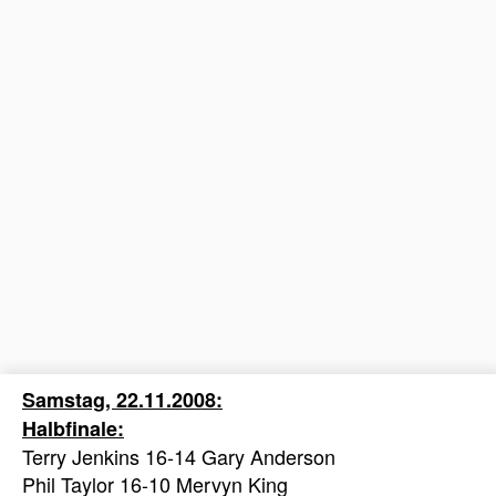
Samstag, 22.11.2008:
Halbfinale:
Terry Jenkins 16-14 Gary Anderson
Phil Taylor 16-10 Mervyn King