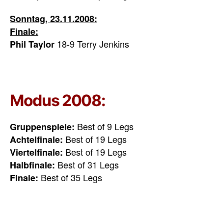
Sonntag, 23.11.2008:
Finale:
18-9 Terry Jenkins
Phil Taylor
Modus 2008:
Best of 9 Legs
Gruppenspiele:
Best of 19 Legs
Achtelfinale:
Best of 19 Legs
Viertelfinale:
Best of 31 Legs
Halbfinale:
Best of 35 Legs
Finale: