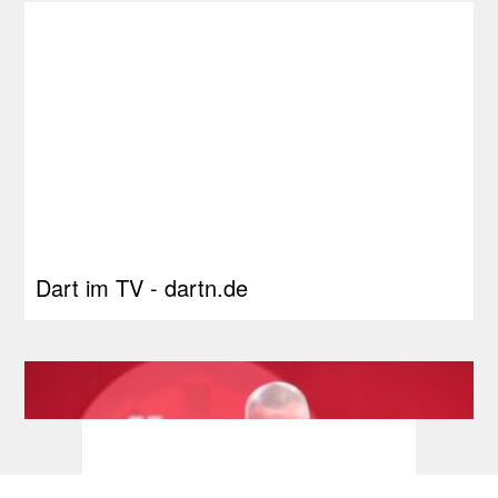
Dart im TV - dartn.de