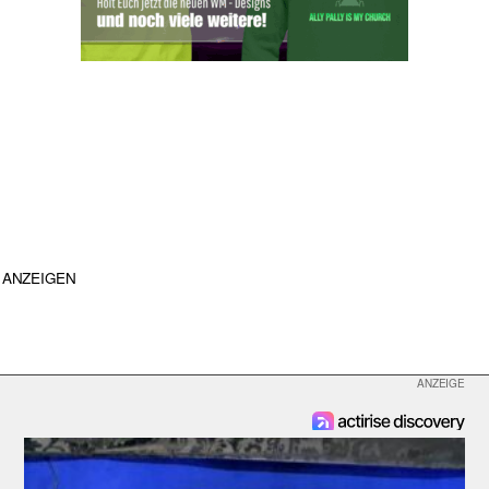
ANZEIGEN