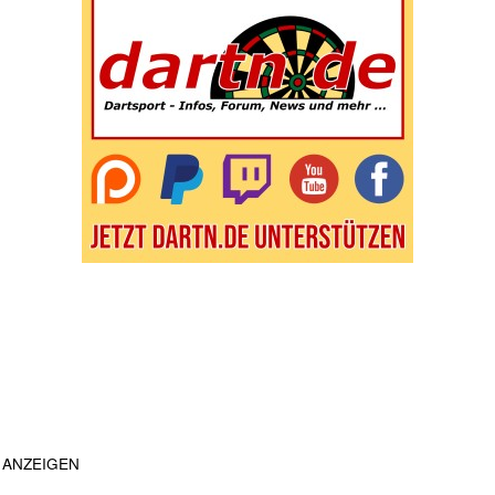
ANZEIGEN