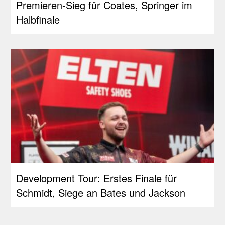
Premieren-Sieg für Coates, Springer im
Halbfinale
Development Tour: Erstes Finale für
Schmidt, Siege an Bates und Jackson