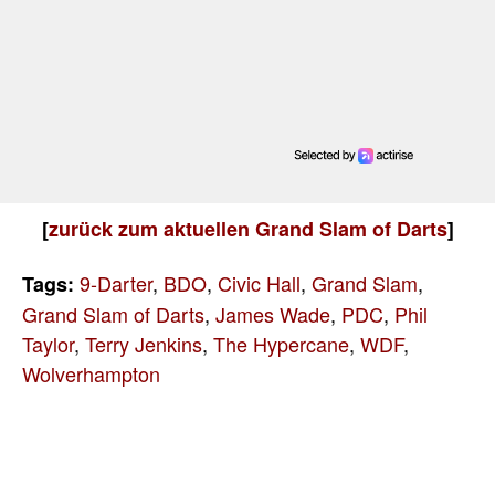
[
zurück zum aktuellen Grand Slam of Darts
]
9-Darter
,
BDO
,
Civic Hall
,
Grand Slam
,
Tags:
Grand Slam of Darts
,
James Wade
,
PDC
,
Phil
Taylor
,
Terry Jenkins
,
The Hypercane
,
WDF
,
Wolverhampton