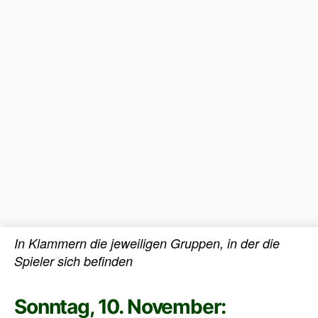
In Klammern die jeweiligen Gruppen, in der die
Spieler sich befinden
Sonntag, 10. November: