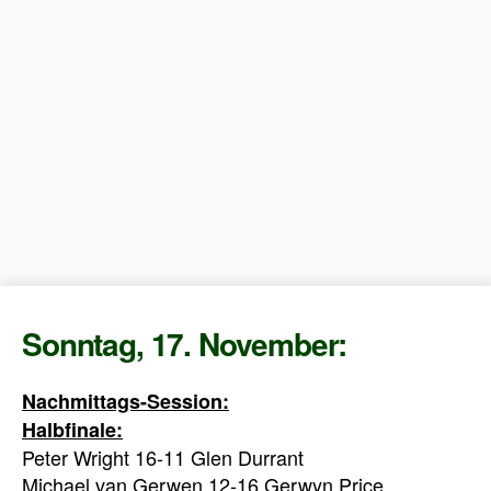
Sonntag, 17. November:
Nachmittags-Session:
Halbfinale:
Peter Wright 16-11 Glen Durrant
Michael van Gerwen 12-16 Gerwyn Price