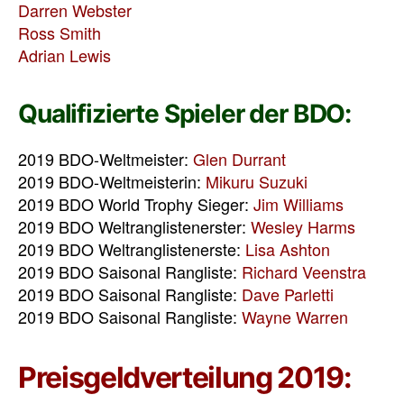
Darren Webster
Ross Smith
Adrian Lewis
Qualifizierte Spieler der BDO:
2019 BDO-Weltmeister:
Glen Durrant
2019 BDO-Weltmeisterin:
Mikuru Suzuki
2019 BDO World Trophy Sieger:
Jim Williams
2019 BDO Weltranglistenerster:
Wesley Harms
2019 BDO Weltranglistenerste:
Lisa Ashton
2019 BDO Saisonal Rangliste:
Richard Veenstra
2019 BDO Saisonal Rangliste:
Dave Parletti
2019 BDO Saisonal Rangliste:
Wayne Warren
Preisgeldverteilung 2019: