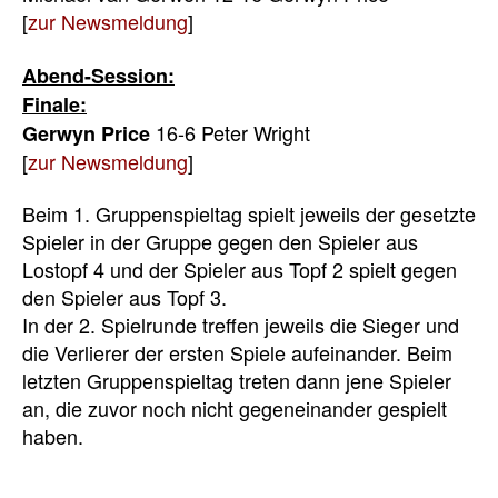
[
zur Newsmeldung
]
Abend-Session:
Finale:
16-6 Peter Wright
Gerwyn Price
[
zur Newsmeldung
]
Beim 1. Gruppenspieltag spielt jeweils der gesetzte
Spieler in der Gruppe gegen den Spieler aus
Lostopf 4 und der Spieler aus Topf 2 spielt gegen
den Spieler aus Topf 3.
In der 2. Spielrunde treffen jeweils die Sieger und
die Verlierer der ersten Spiele aufeinander. Beim
letzten Gruppenspieltag treten dann jene Spieler
an, die zuvor noch nicht gegeneinander gespielt
haben.