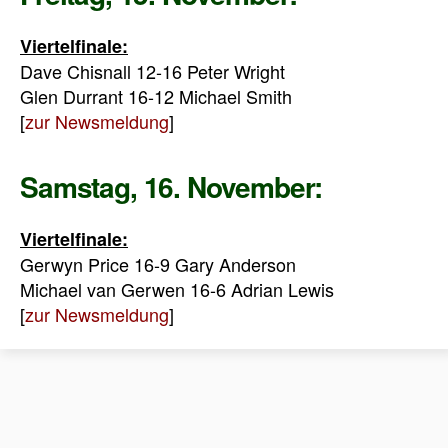
Viertelfinale:
Dave Chisnall 12-16 Peter Wright
Glen Durrant 16-12 Michael Smith
[
zur Newsmeldung
]
Samstag, 16. November:
Viertelfinale:
Gerwyn Price 16-9 Gary Anderson
Michael van Gerwen 16-6 Adrian Lewis
[
zur Newsmeldung
]