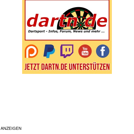
ANZEIGEN