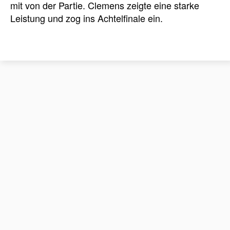
mit von der Partie. Clemens zeigte eine starke
Leistung und zog ins Achtelfinale ein.