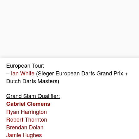
European Tour:
–
Ian White
(Sieger European Darts Grand Prix +
Dutch Darts Masters)
Grand Slam Qualifier:
Gabriel Clemens
Ryan Harrington
Robert Thornton
Brendan Dolan
Jamie Hughes