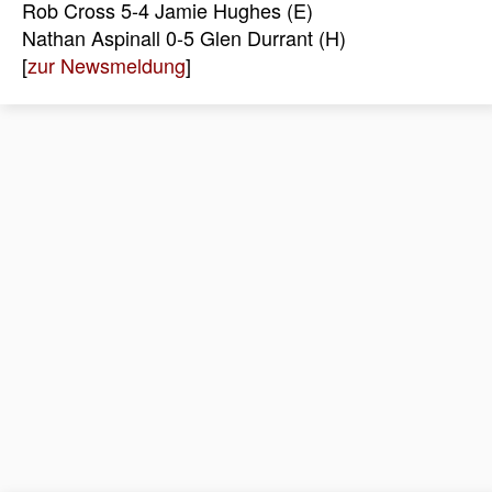
Rob Cross 5-4 Jamie Hughes (E)
Nathan Aspinall 0-5 Glen Durrant (H)
[
zur Newsmeldung
]