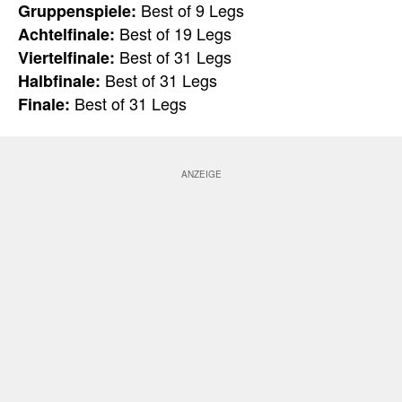
Best of 9 Legs
Gruppenspiele:
Best of 19 Legs
Achtelfinale:
Best of 31 Legs
Viertelfinale:
Best of 31 Legs
Halbfinale:
Best of 31 Legs
Finale: