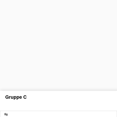
Gruppe C