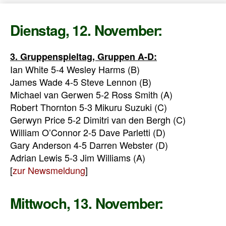
Dienstag, 12. November:
3. Gruppenspieltag, Gruppen A-D:
Ian White 5-4 Wesley Harms (B)
James Wade 4-5 Steve Lennon (B)
Michael van Gerwen 5-2 Ross Smith (A)
Robert Thornton 5-3 Mikuru Suzuki (C)
Gerwyn Price 5-2 Dimitri van den Bergh (C)
William O’Connor 2-5 Dave Parletti (D)
Gary Anderson 4-5 Darren Webster (D)
Adrian Lewis 5-3 Jim Williams (A)
[
zur Newsmeldung
]
Mittwoch, 13. November: