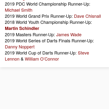
2019 PDC World Championship Runner-Up:
Michael Smith
2019 World Grand Prix Runner-Up:
Dave Chisnall
2018 World Youth Championship Runner-Up:
Martin Schindler
2019 Masters Runner-Up:
James Wade
2019 World Series of Darts Finals Runner-Up:
Danny Noppert
2019 World Cup of Darts Runner-Up:
Steve
Lennon
&
William O’Connor