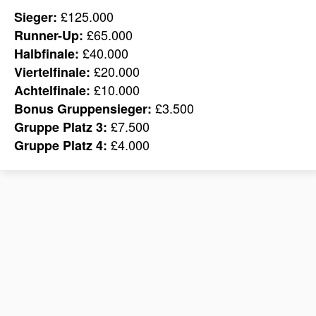
£125.000
Sieger:
£65.000
Runner-Up:
£40.000
Halbfinale:
£20.000
Viertelfinale:
£10.000
Achtelfinale:
£3.500
Bonus Gruppensieger:
£7.500
Gruppe Platz 3:
£4.000
Gruppe Platz 4: