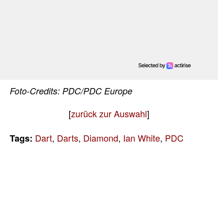
Foto-Credits: PDC/PDC Europe
[
zurück zur Auswahl
]
Dart
,
Darts
,
Diamond
,
Ian White
,
PDC
Tags: