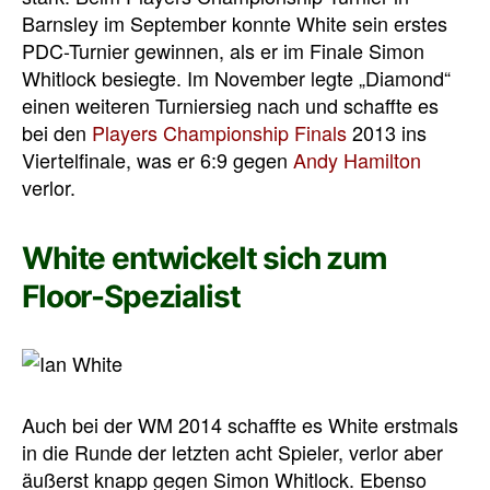
Barnsley im September konnte White sein erstes
PDC-Turnier gewinnen, als er im Finale Simon
Whitlock besiegte. Im November legte „Diamond“
einen weiteren Turniersieg nach und schaffte es
bei den
Players Championship Finals
2013 ins
Viertelfinale, was er 6:9 gegen
Andy Hamilton
verlor.
White entwickelt sich zum
Floor-Spezialist
Auch bei der WM 2014 schaffte es White erstmals
in die Runde der letzten acht Spieler, verlor aber
äußerst knapp gegen Simon Whitlock. Ebenso