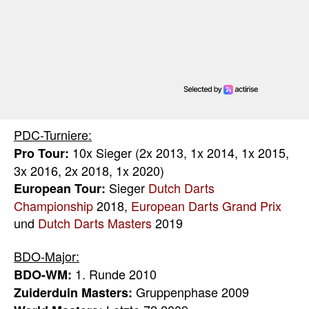
PDC-Turniere:
10x Sieger (2x 2013, 1x 2014, 1x 2015,
Pro Tour:
3x 2016, 2x 2018, 1x 2020)
Sieger
Dutch Darts
European Tour:
Championship
2018,
European Darts Grand Prix
und
Dutch Darts Masters
2019
BDO-Major:
1. Runde 2010
BDO-WM:
Gruppenphase 2009
Zuiderduin Masters: