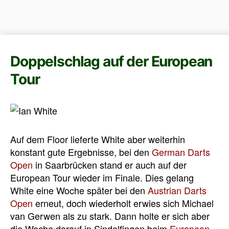
Doppelschlag auf der European
Tour
Auf dem Floor lieferte White aber weiterhin
konstant gute Ergebnisse, bei den
German Darts
Open
in Saarbrücken stand er auch auf der
European Tour wieder im Finale. Dies gelang
White eine Woche später bei den
Austrian Darts
Open
erneut, doch wiederholt erwies sich Michael
van Gerwen als zu stark. Dann holte er sich aber
die Woche darauf in Sindelfingen beim
European