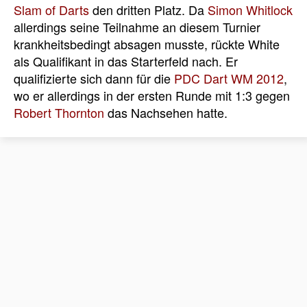
Slam of Darts
den dritten Platz. Da
Simon Whitlock
allerdings seine Teilnahme an diesem Turnier
krankheitsbedingt absagen musste, rückte White
als Qualifikant in das Starterfeld nach. Er
qualifizierte sich dann für die
PDC Dart WM 2012
,
wo er allerdings in der ersten Runde mit 1:3 gegen
Robert Thornton
das Nachsehen hatte.