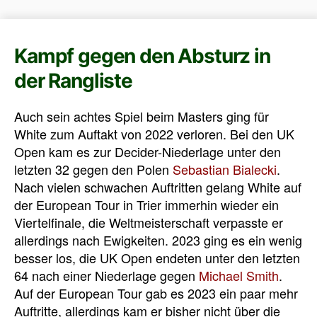
Kampf gegen den Absturz in
der Rangliste
Auch sein achtes Spiel beim Masters ging für
White zum Auftakt von 2022 verloren. Bei den UK
Open kam es zur Decider-Niederlage unter den
letzten 32 gegen den Polen
Sebastian Bialecki
.
Nach vielen schwachen Auftritten gelang White auf
der European Tour in Trier immerhin wieder ein
Viertelfinale, die Weltmeisterschaft verpasste er
allerdings nach Ewigkeiten. 2023 ging es ein wenig
besser los, die UK Open endeten unter den letzten
64 nach einer Niederlage gegen
Michael Smith
.
Auf der European Tour gab es 2023 ein paar mehr
Auftritte, allerdings kam er bisher nicht über die