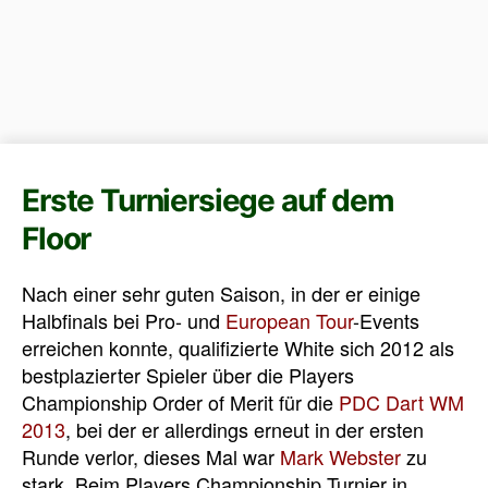
Erste Turniersiege auf dem
Floor
Nach einer sehr guten Saison, in der er einige
Halbfinals bei Pro- und
European Tour
-Events
erreichen konnte, qualifizierte White sich 2012 als
bestplazierter Spieler über die Players
Championship Order of Merit für die
PDC Dart WM
2013
, bei der er allerdings erneut in der ersten
Runde verlor, dieses Mal war
Mark Webster
zu
stark. Beim Players Championship Turnier in