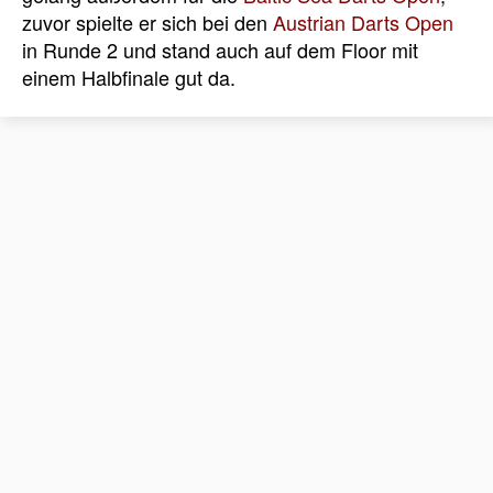
zuvor spielte er sich bei den
Austrian Darts Open
in Runde 2 und stand auch auf dem Floor mit
einem Halbfinale gut da.