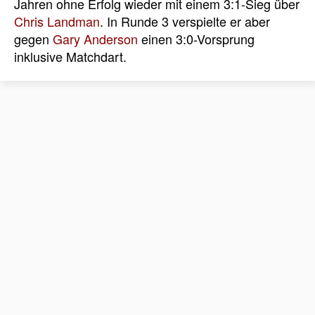
Jahren ohne Erfolg wieder mit einem 3:1-Sieg über
Chris Landman
. In Runde 3 verspielte er aber
gegen
Gary Anderson
einen 3:0-Vorsprung
inklusive Matchdart.