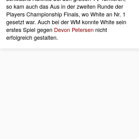
so kam auch das Aus in der zweiten Runde der
Players Championship Finals, wo White an Nr. 1
gesetzt war. Auch bei der WM konnte White sein
erstes Spiel gegen
Devon Petersen
nicht
erfolgreich gestalten.