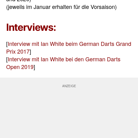
(jeweils im Januar erhalten für die Vorsaison)
Interviews:
[
Interview mit Ian White beim German Darts Grand
Prix 2017
]
[
Interview mit Ian White bei den German Darts
Open 2019
]