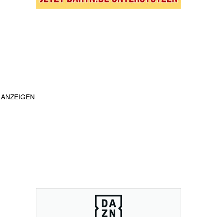
ANZEIGEN