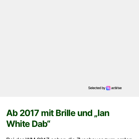
Ab 2017 mit Brille und „Ian
White Dab“