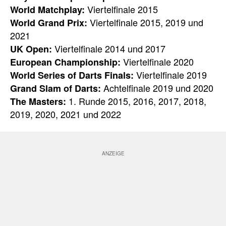
Viertelfinale 2015
World Matchplay:
Viertelfinale 2015, 2019 und
World Grand Prix:
2021
Viertelfinale 2014 und 2017
UK Open:
Viertelfinale 2020
European Championship:
Viertelfinale 2019
World Series of Darts Finals:
Achtelfinale 2019 und 2020
Grand Slam of Darts:
1. Runde 2015, 2016, 2017, 2018,
The Masters:
2019, 2020, 2021 und 2022