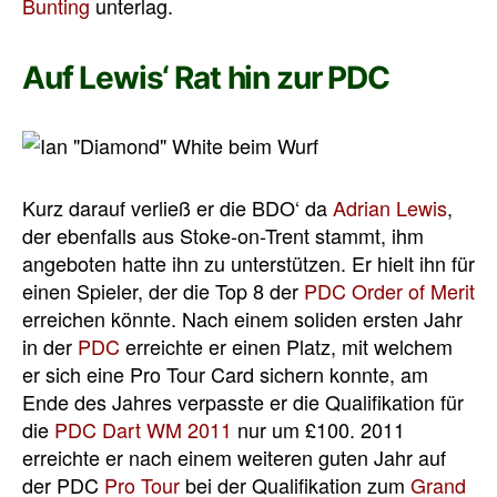
Bunting
unterlag.
Auf Lewis‘ Rat hin zur PDC
Kurz darauf verließ er die BDO‘ da
Adrian Lewis
,
der ebenfalls aus Stoke-on-Trent stammt, ihm
angeboten hatte ihn zu unterstützen. Er hielt ihn für
einen Spieler, der die Top 8 der
PDC Order of Merit
erreichen könnte. Nach einem soliden ersten Jahr
in der
PDC
erreichte er einen Platz, mit welchem
er sich eine Pro Tour Card sichern konnte, am
Ende des Jahres verpasste er die Qualifikation für
die
PDC Dart WM 2011
nur um £100. 2011
erreichte er nach einem weiteren guten Jahr auf
der PDC
Pro Tour
bei der Qualifikation zum
Grand