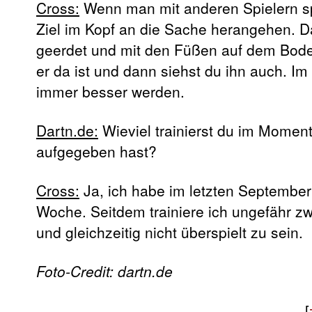
Cross:
Wenn man mit anderen Spielern spr
Ziel im Kopf an die Sache herangehen. D
geerdet und mit den Füßen auf dem Boden
er da ist und dann siehst du ihn auch. 
immer besser werden.
Dartn.de:
Wieviel trainierst du im Moment
aufgegeben hast?
Cross:
Ja, ich habe im letzten September a
Woche. Seitdem trainiere ich ungefähr zwe
und gleichzeitig nicht überspielt zu sein.
Foto-Credit: dartn.de
[