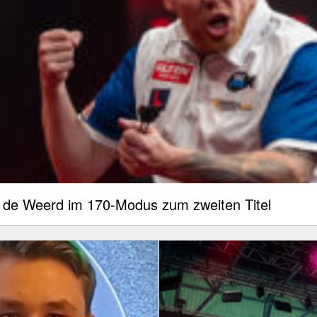
de Weerd im 170-Modus zum zweiten Titel