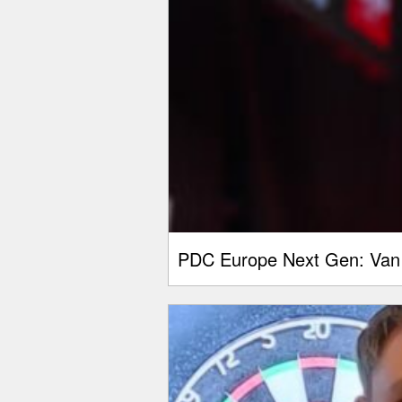
PDC Europe Next Gen: Van 