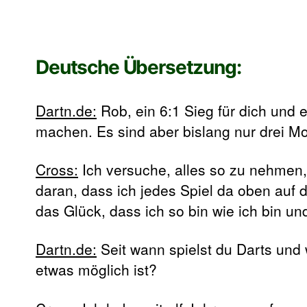
Deutsche Übersetzung:
Dartn.de:
Rob, ein 6:1 Sieg für dich und 
machen. Es sind aber bislang nur drei 
Cross:
Ich versuche, alles so zu nehmen, 
daran, dass ich jedes Spiel da oben auf
das Glück, dass ich so bin wie ich bin u
Dartn.de:
Seit wann spielst du Darts und
etwas möglich ist?