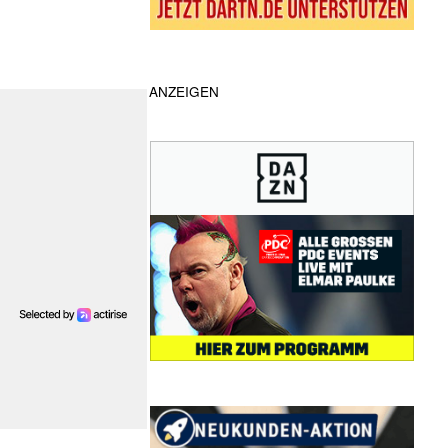
ANZEIGEN