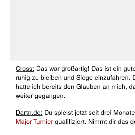
Cross:
Das war großartig! Das ist ein gut
ruhig zu bleiben und Siege einzufahren. 
hatte ich bereits den Glauben an mich, 
weiter gegangen.
Dartn.de:
Du spielst jetzt seit drei Monate
Major-Turnier
qualifiziert. Nimmt dir das 