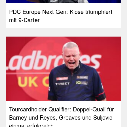
PDC Europe Next Gen: Klose triumphiert
mit 9-Darter
Tourcardholder Qualifier: Doppel-Quali für
Barney und Reyes, Greaves und Suljovic
einmal erfolgreich