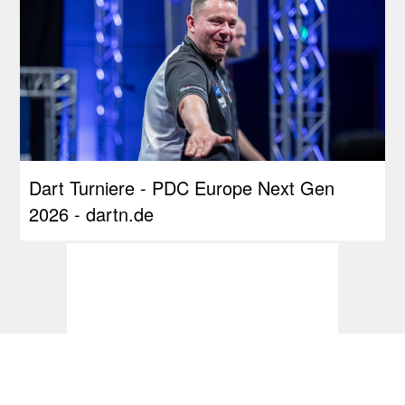
Dart Turniere - PDC Europe Next Gen
2026 - dartn.de