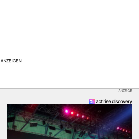
ANZEIGEN