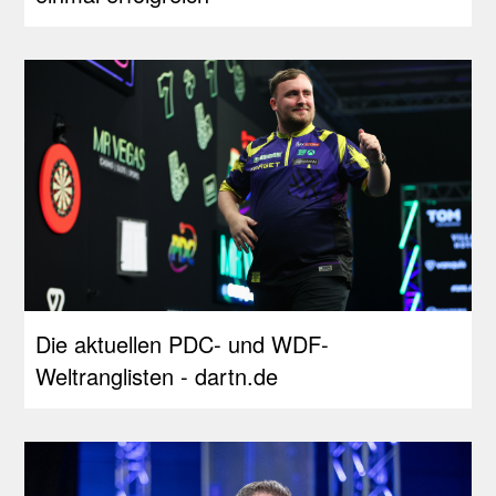
Die aktuellen PDC- und WDF-
Weltranglisten - dartn.de