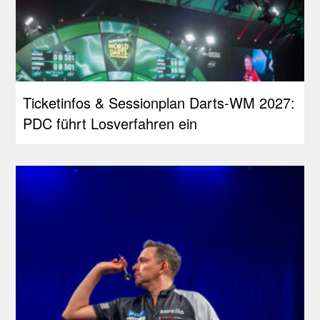
Ticketinfos & Sessionplan Darts-WM 2027:
PDC führt Losverfahren ein