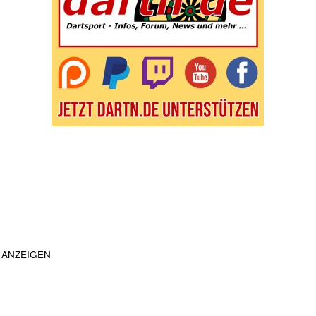
ANZEIGEN