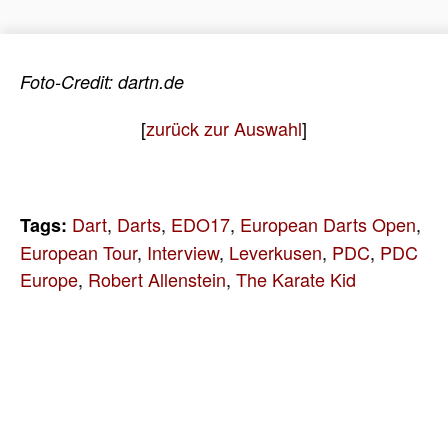
Foto-Credit: dartn.de
[
zurück zur Auswahl
]
Dart
,
Darts
,
EDO17
,
European Darts Open
,
Tags:
European Tour
,
Interview
,
Leverkusen
,
PDC
,
PDC
Europe
,
Robert Allenstein
,
The Karate Kid