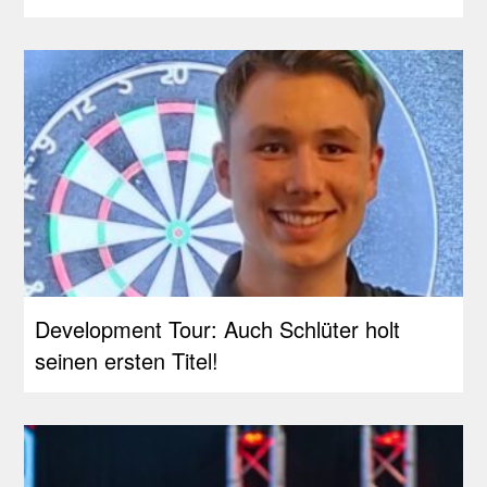
Development Tour: Auch Schlüter holt
seinen ersten Titel!