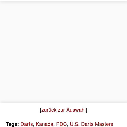
[
zurück zur Auswahl
]
Darts
,
Kanada
,
PDC
,
U.S. Darts Masters
Tags: