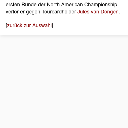
ersten Runde der North American Championship
verlor er gegen Tourcardholder
Jules van Dongen
.
[
zurück zur Auswahl
]