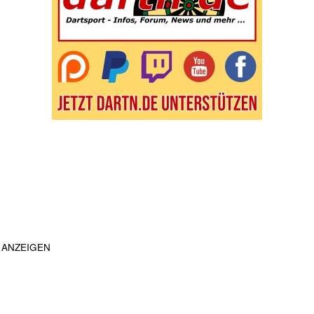
ANZEIGEN