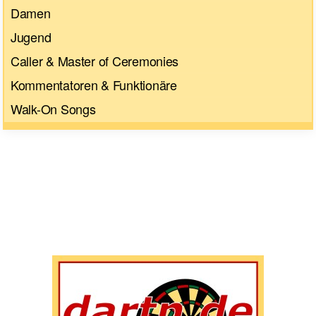
Damen
Jugend
Caller & Master of Ceremonies
Kommentatoren & Funktionäre
Walk-On Songs