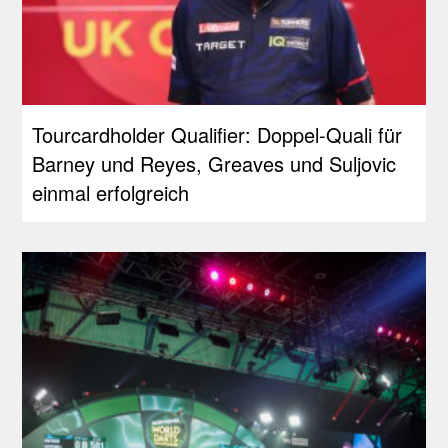
Tourcardholder Qualifier: Doppel-Quali für
Barney und Reyes, Greaves und Suljovic
einmal erfolgreich