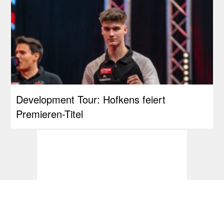
Development Tour: Hofkens feiert
Premieren-Titel