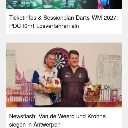
Ticketinfos & Sessionplan Darts-WM 2027:
PDC führt Losverfahren ein
Newsflash: Van de Weerd und Krohne
siegen in Antwerpen