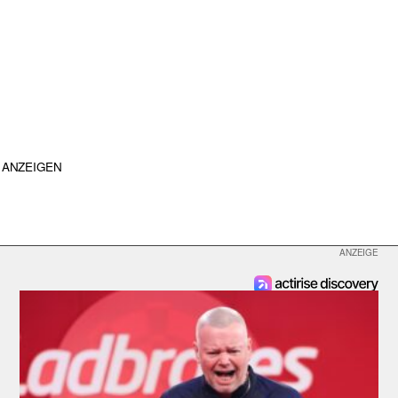
ANZEIGEN