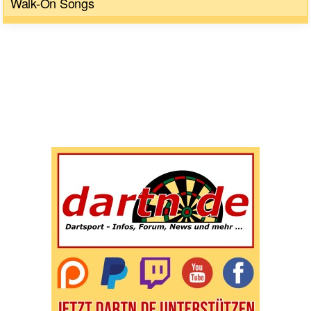
Walk-On Songs