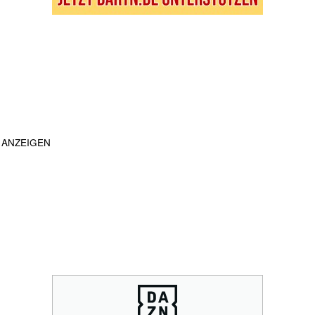
ANZEIGEN