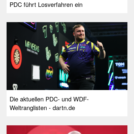
PDC führt Losverfahren ein
Die aktuellen PDC- und WDF-
Weltranglisten - dartn.de