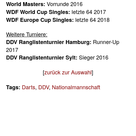
Vorrunde 2016
World Masters:
letzte 64 2017
WDF World Cup Singles:
letzte 64 2018
WDF Europe Cup Singles:
Weitere Turniere:
Runner-Up
DDV Ranglistenturnier Hamburg:
2017
Sieger 2016
DDV Ranglistenturnier Sylt:
[
zurück zur Auswahl
]
Darts
,
DDV
,
Nationalmannschaft
Tags: