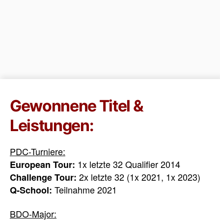
Gewonnene Titel &
Leistungen:
PDC-Turniere:
1x letzte 32 Qualifier 2014
European Tour:
2x letzte 32 (1x 2021, 1x 2023)
Challenge Tour:
Teilnahme 2021
Q-School:
BDO-Major: