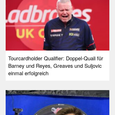
Tourcardholder Qualifier: Doppel-Quali für
Barney und Reyes, Greaves und Suljovic
einmal erfolgreich