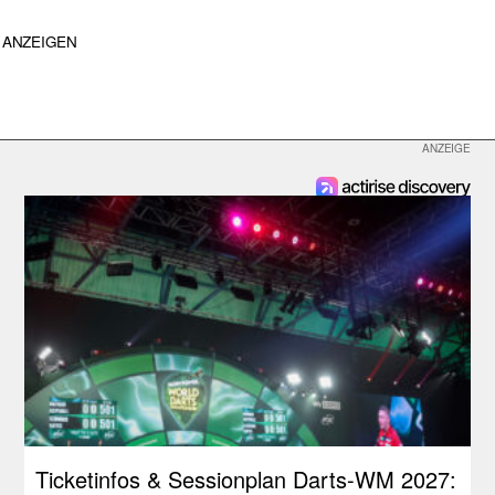
ANZEIGEN
Ticketinfos & Sessionplan Darts-WM 2027: