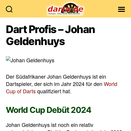
Dartn.de
Dart Profis – Johan
Geldenhuys
Der Südafrikaner Johan Geldenhuys ist ein
Dartspieler, der sich im Jahr 2024 für den
World
Cup of Darts
qualifiziert hat.
World Cup Debüt 2024
Johan Geldenhuys ist noch ein relativ