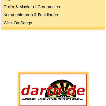
Caller & Master of Ceremonies
Kommentatoren & Funktionäre
Walk-On Songs