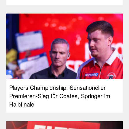
Players Championship: Sensationeller
Premieren-Sieg für Coates, Springer im
Halbfinale