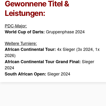
Gewonnene Titel &
Leistungen:
PDC-Major:
Gruppenphase 2024
World Cup of Darts:
Weitere Turniere:
4x Sieger (3x 2024, 1x
African Continental Tour:
2026)
Sieger
African Continental Tour Grand Final:
2024
Sieger 2024
South African Open: