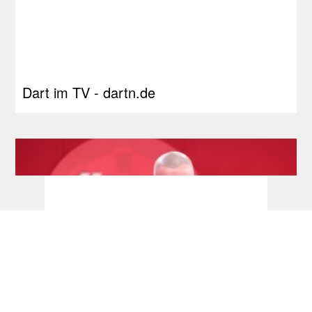
Dart im TV - dartn.de