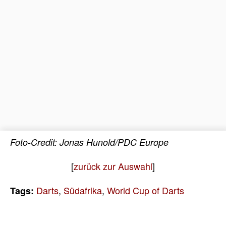
Foto-Credit: Jonas Hunold/PDC Europe
[
zurück zur Auswahl
]
Darts
,
Südafrika
,
World Cup of Darts
Tags: