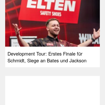
Development Tour: Erstes Finale für
Schmidt, Siege an Bates und Jackson