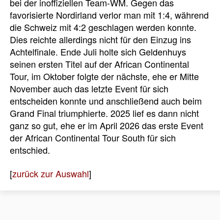
bei der inoffiziellen Team-WM. Gegen das
favorisierte Nordirland verlor man mit 1:4, während
die Schweiz mit 4:2 geschlagen werden konnte.
Dies reichte allerdings nicht für den Einzug ins
Achtelfinale. Ende Juli holte sich Geldenhuys
seinen ersten Titel auf der African Continental
Tour, im Oktober folgte der nächste, ehe er Mitte
November auch das letzte Event für sich
entscheiden konnte und anschließend auch beim
Grand Final triumphierte. 2025 lief es dann nicht
ganz so gut, ehe er im April 2026 das erste Event
der African Continental Tour South für sich
entschied.
[
zurück zur Auswahl
]