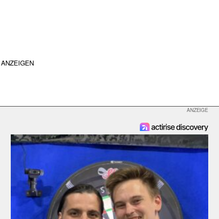
ANZEIGEN