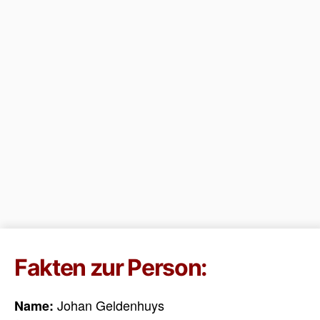
Fakten zur Person:
Johan Geldenhuys
Name: