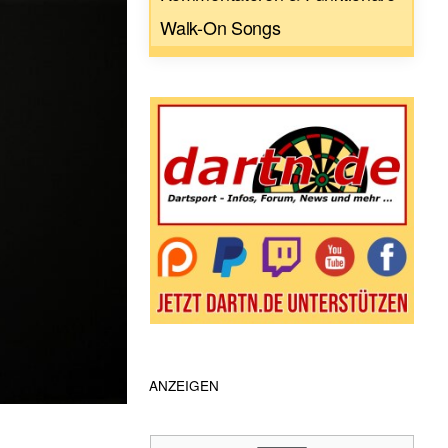
Walk-On Songs
ANZEIGEN