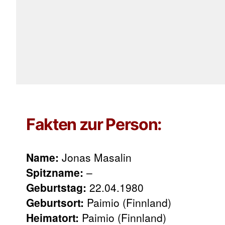
Fakten zur Person:
Name:
Jonas Masalin
Spitzname:
–
Geburtstag:
22.04.1980
Geburtsort:
Paimio (Finnland)
Heimatort:
Paimio (Finnland)