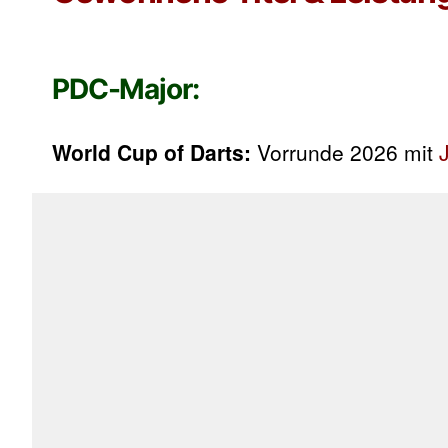
PDC-Major:
World Cup of Darts:
Vorrunde 2026 mit