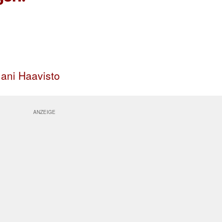
Jani Haavisto