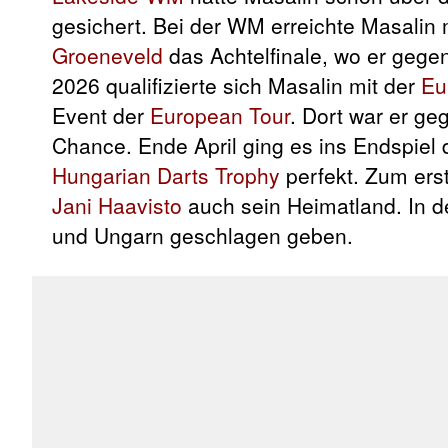
gesichert. Bei der WM erreichte Masalin
Groeneveld
das Achtelfinale, wo er gegen
2026 qualifizierte sich Masalin mit der
Eu
Event der
European Tour
. Dort war er ge
Chance. Ende April ging es ins Endspiel 
Hungarian Darts Trophy
perfekt. Zum ers
Jani Haavisto
auch sein Heimatland. In 
und Ungarn geschlagen geben.