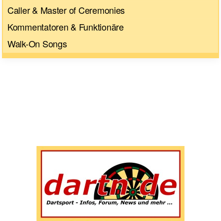
Caller & Master of Ceremonies
Kommentatoren & Funktionäre
Walk-On Songs