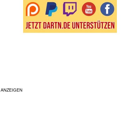
ANZEIGEN