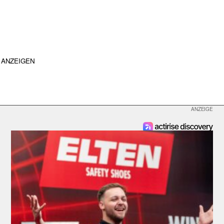
ANZEIGEN