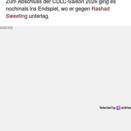
Zum Abschluss der CDLC-Saison 2026 ging es
nochmals ins Endspiel, wo er gegen
Rashad
Sweeting
unterlag.