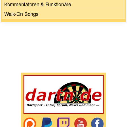
Kommentatoren & Funktionäre
Walk-On Songs