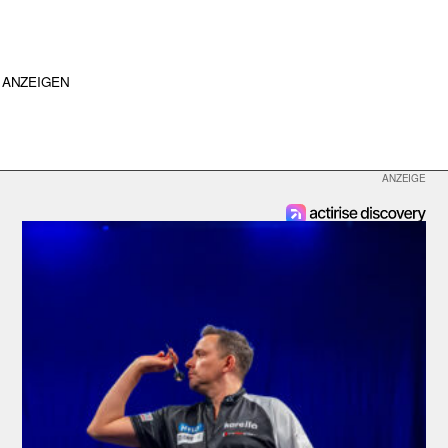
ANZEIGEN