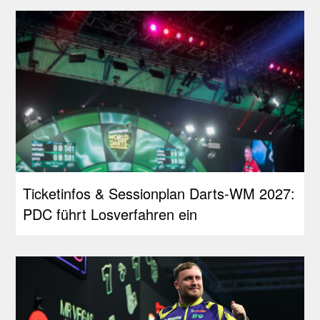
Ticketinfos & Sessionplan Darts-WM 2027:
PDC führt Losverfahren ein