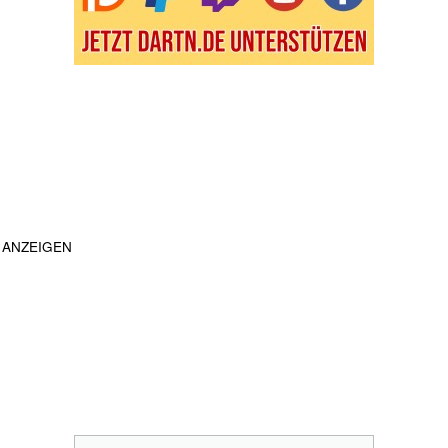
ANZEIGEN