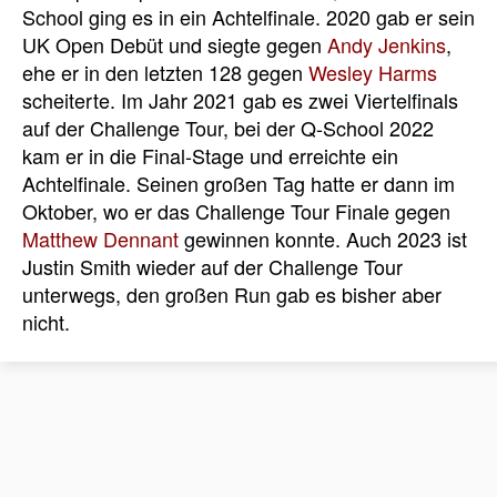
School ging es in ein Achtelfinale. 2020 gab er sein
UK Open Debüt und siegte gegen
Andy Jenkins
,
ehe er in den letzten 128 gegen
Wesley Harms
scheiterte. Im Jahr 2021 gab es zwei Viertelfinals
auf der Challenge Tour, bei der Q-School 2022
kam er in die Final-Stage und erreichte ein
Achtelfinale. Seinen großen Tag hatte er dann im
Oktober, wo er das Challenge Tour Finale gegen
Matthew Dennant
gewinnen konnte. Auch 2023 ist
Justin Smith wieder auf der Challenge Tour
unterwegs, den großen Run gab es bisher aber
nicht.