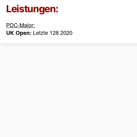
Leistungen:
PDC-Major:
Letzte 128 2020
UK Open: