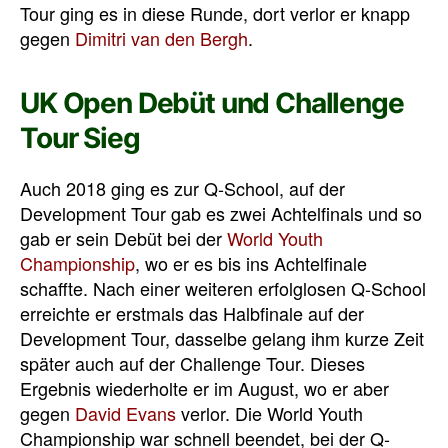
Tour ging es in diese Runde, dort verlor er knapp
gegen
Dimitri van den Bergh
.
UK Open Debüt und Challenge
Tour Sieg
Auch 2018 ging es zur Q-School, auf der
Development Tour gab es zwei Achtelfinals und so
gab er sein Debüt bei der
World Youth
Championship
, wo er es bis ins Achtelfinale
schaffte. Nach einer weiteren erfolglosen Q-School
erreichte er erstmals das Halbfinale auf der
Development Tour, dasselbe gelang ihm kurze Zeit
später auch auf der Challenge Tour. Dieses
Ergebnis wiederholte er im August, wo er aber
gegen
David Evans
verlor. Die World Youth
Championship war schnell beendet, bei der Q-