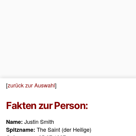
[
zurück zur Auswahl
]
Fakten zur Person:
Justin Smith
Name:
The Saint (der Heilige)
Spitzname: