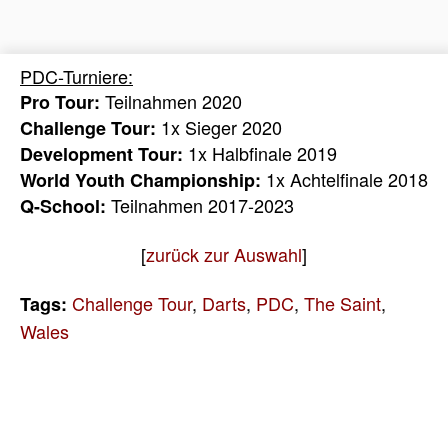
PDC-Turniere:
Teilnahmen 2020
Pro Tour:
1x Sieger 2020
Challenge Tour:
1x Halbfinale 2019
Development Tour:
1x Achtelfinale 2018
World Youth Championship:
Teilnahmen 2017-2023
Q-School:
[
zurück zur Auswahl
]
Challenge Tour
,
Darts
,
PDC
,
The Saint
,
Tags:
Wales