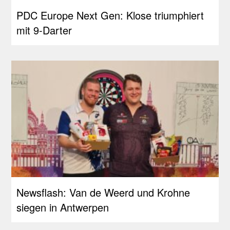
PDC Europe Next Gen: Klose triumphiert
mit 9-Darter
Newsflash: Van de Weerd und Krohne
siegen in Antwerpen