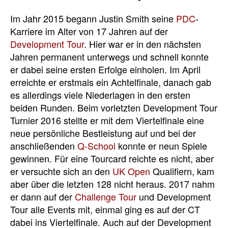
Im Jahr 2015 begann Justin Smith seine
PDC
-
Karriere im Alter von 17 Jahren auf der
Development Tour
. Hier war er in den nächsten
Jahren permanent unterwegs und schnell konnte
er dabei seine ersten Erfolge einholen. Im April
erreichte er erstmals ein Achtelfinale, danach gab
es allerdings viele Niederlagen in den ersten
beiden Runden. Beim vorletzten Development Tour
Turnier 2016 stellte er mit dem Viertelfinale eine
neue persönliche Bestleistung auf und bei der
anschließenden
Q-School
konnte er neun Spiele
gewinnen. Für eine Tourcard reichte es nicht, aber
er versuchte sich an den
UK Open
Qualifiern, kam
aber über die letzten 128 nicht heraus. 2017 nahm
er dann auf der
Challenge Tour
und Development
Tour alle Events mit, einmal ging es auf der CT
dabei ins Viertelfinale. Auch auf der Development