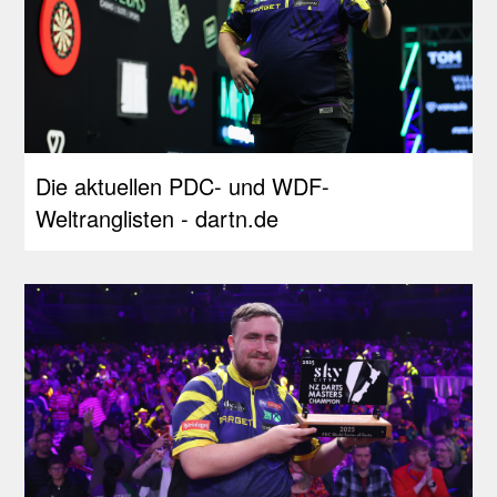
Die aktuellen PDC- und WDF-
Weltranglisten - dartn.de