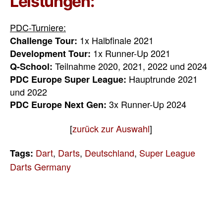
Leistungen:
PDC-Turniere:
1x Halbfinale 2021
Challenge Tour:
1x Runner-Up 2021
Development Tour:
Teilnahme 2020, 2021, 2022 und 2024
Q-School:
Hauptrunde
2021
PDC Europe Super League:
und 2022
3x Runner-Up 2024
PDC Europe Next Gen:
[
zurück zur Auswahl
]
Dart
,
Darts
,
Deutschland
,
Super League
Tags:
Darts Germany