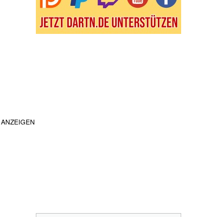
ANZEIGEN