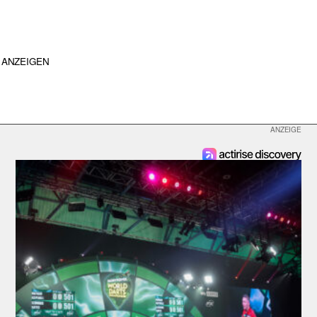
ANZEIGEN