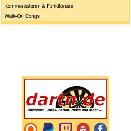
Kommentatoren & Funktionäre
Walk-On Songs