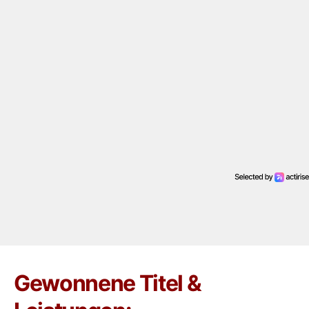
Gewonnene Titel &