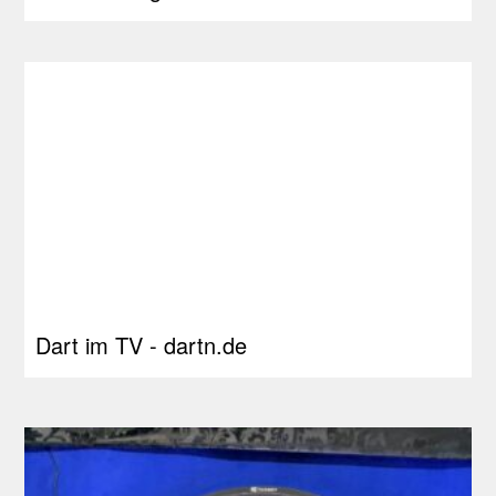
Dart im TV - dartn.de