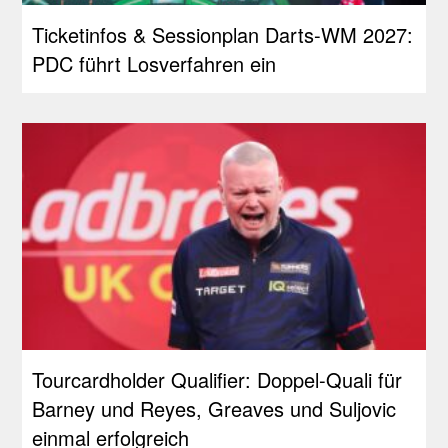
Ticketinfos & Sessionplan Darts-WM 2027:
PDC führt Losverfahren ein
Tourcardholder Qualifier: Doppel-Quali für
Barney und Reyes, Greaves und Suljovic
einmal erfolgreich