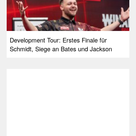
Development Tour: Erstes Finale für
Schmidt, Siege an Bates und Jackson