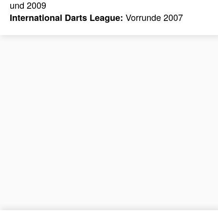
und 2009
Vorrunde 2007
International Darts League: