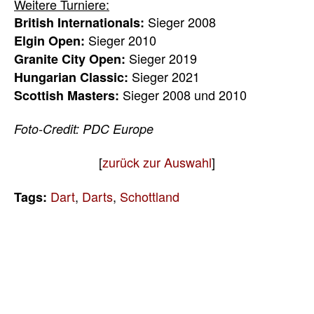
Weitere Turniere:
Sieger 2008
British Internationals:
Sieger 2010
Elgin Open:
Sieger 2019
Granite City Open:
Sieger 2021
Hungarian Classic:
Sieger 2008 und 2010
Scottish Masters:
Foto-Credit: PDC Europe
[
zurück zur Auswahl
]
Dart
,
Darts
,
Schottland
Tags: