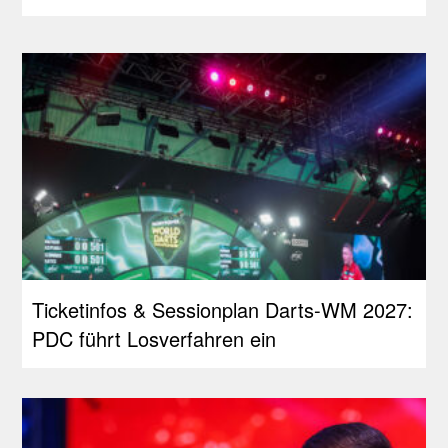
Ticketinfos & Sessionplan Darts-WM 2027:
PDC führt Losverfahren ein