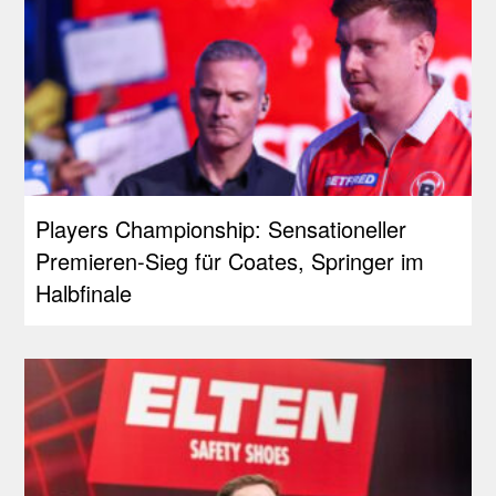
Players Championship: Sensationeller
Premieren-Sieg für Coates, Springer im
Halbfinale