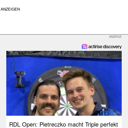
ANZEIGEN
RDL Open: Pietreczko macht Triple perfekt