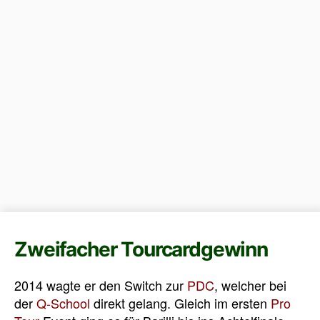
Zweifacher Tourcardgewinn
2014 wagte er den Switch zur
PDC
, welcher bei
der
Q-School
direkt gelang. Gleich im ersten
Pro