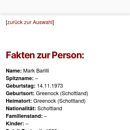
[
zurück zur Auswahl
]
Fakten zur Person:
Mark Barilli
Name:
–
Spitzname:
14.11.1973
Geburtstag:
Greenock (Schottland)
Geburtsort:
Greenock (Schottland)
Heimatort:
Schottland
Nationalität:
–
Familienstand:
–
Kinder: