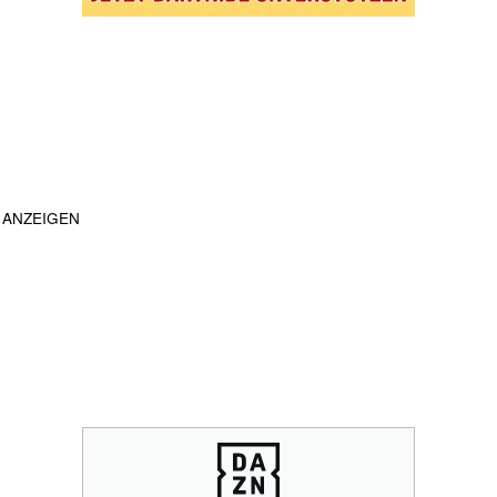
ANZEIGEN