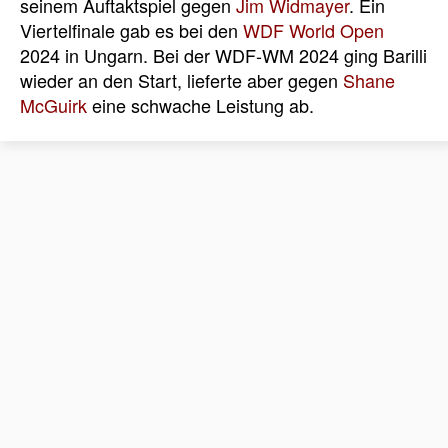
seinem Auftaktspiel gegen
Jim Widmayer
. Ein
Viertelfinale gab es bei den
WDF World Open
2024 in Ungarn. Bei der WDF-WM 2024 ging Barilli
wieder an den Start, lieferte aber gegen
Shane
McGuirk
eine schwache Leistung ab.