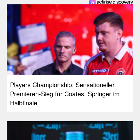
Players Championship: Sensationeller
Premieren-Sieg für Coates, Springer im
Halbfinale