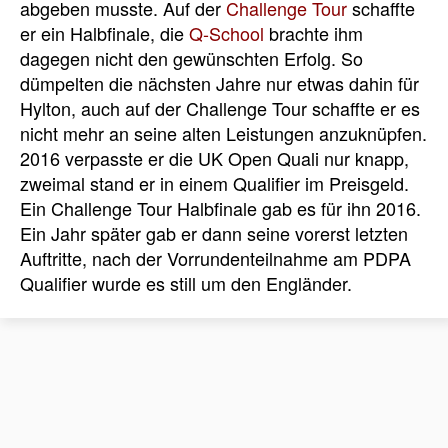
abgeben musste. Auf der
Challenge Tour
schaffte
er ein Halbfinale, die
Q-School
brachte ihm
dagegen nicht den gewünschten Erfolg. So
dümpelten die nächsten Jahre nur etwas dahin für
Hylton, auch auf der Challenge Tour schaffte er es
nicht mehr an seine alten Leistungen anzuknüpfen.
2016 verpasste er die UK Open Quali nur knapp,
zweimal stand er in einem Qualifier im Preisgeld.
Ein Challenge Tour Halbfinale gab es für ihn 2016.
Ein Jahr später gab er dann seine vorerst letzten
Auftritte, nach der Vorrundenteilnahme am PDPA
Qualifier wurde es still um den Engländer.