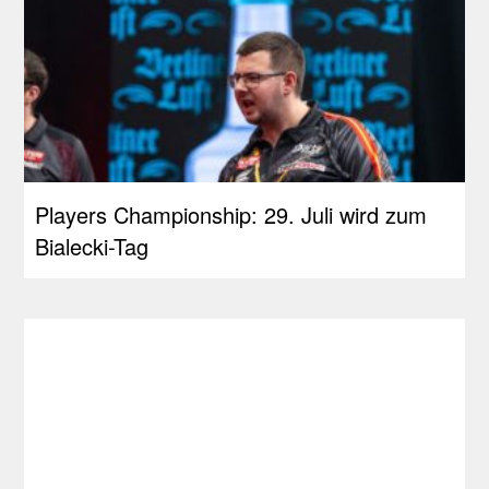
Players Championship: 29. Juli wird zum
Bialecki-Tag