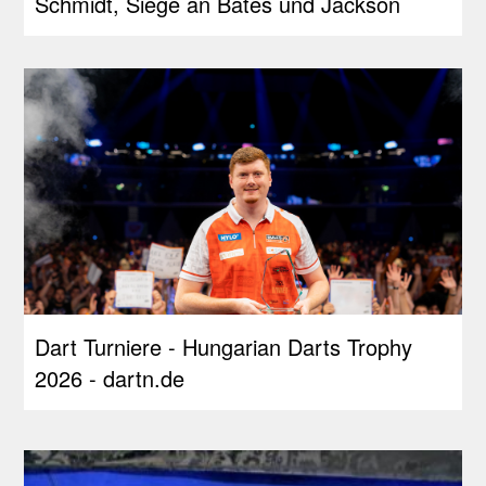
Schmidt, Siege an Bates und Jackson
Dart Turniere - Hungarian Darts Trophy
2026 - dartn.de