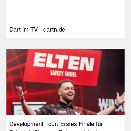
Dart im TV - dartn.de
Development Tour: Erstes Finale für