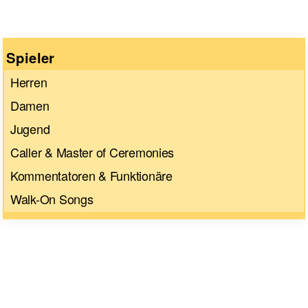
Spieler
Herren
Damen
Jugend
Caller & Master of Ceremonies
Kommentatoren & Funktionäre
Walk-On Songs