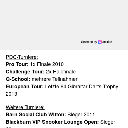
PDC-Turniere:
1x Finale 2010
Pro Tour:
2x Halbfinale
Challenge Tour:
mehrere Teilnahmen
Q-School:
Letzte 64 Gibraltar Darts Trophy
European Tour:
2013
Weitere Turniere:
Sieger 2011
Barn Social Club Witton:
Sieger
Blackburn VIP Snooker Lounge Open: