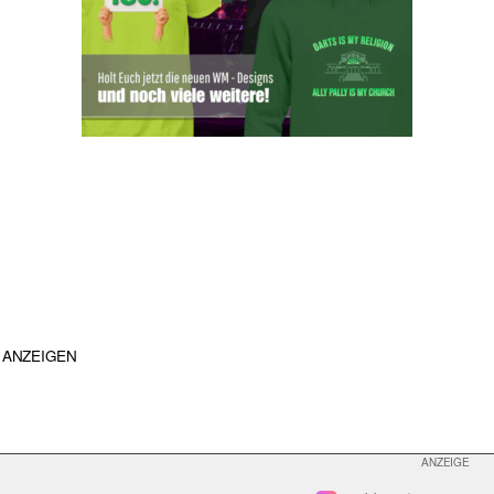
ANZEIGEN