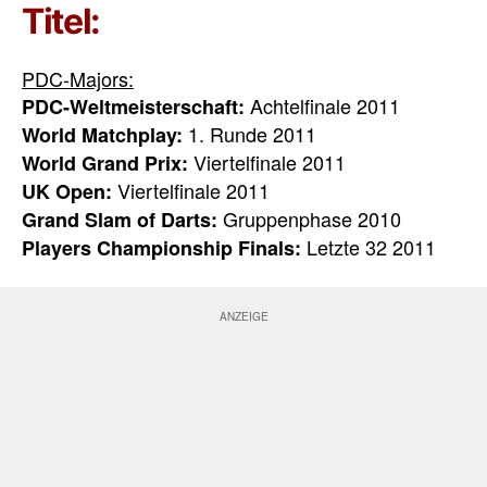
Titel:
PDC-Majors:
Achtelfinale 2011
PDC-Weltmeisterschaft:
1. Runde 2011
World Matchplay:
Viertelfinale 2011
World Grand Prix:
Viertelfinale 2011
UK Open:
Gruppenphase 2010
Grand Slam of Darts:
Letzte 32 2011
Players Championship Finals: