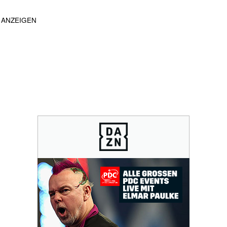
ANZEIGEN