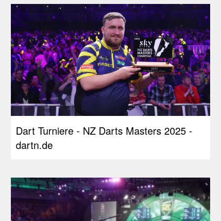
Dart Turniere - NZ Darts Masters 2025 -
dartn.de