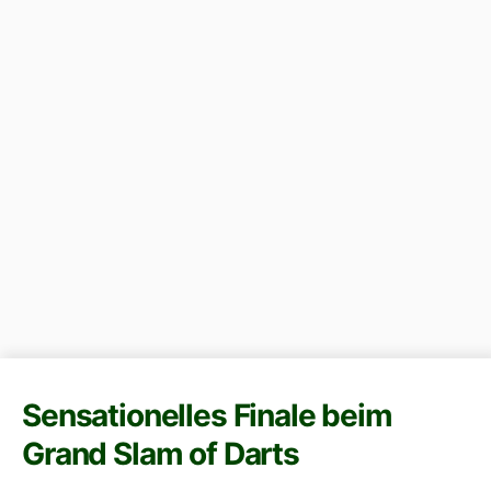
Sensationelles Finale beim
Grand Slam of Darts