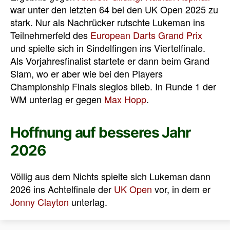
war unter den letzten 64 bei den UK Open 2025 zu
stark. Nur als Nachrücker rutschte Lukeman ins
Teilnehmerfeld des
European Darts Grand Prix
und spielte sich in Sindelfingen ins Viertelfinale.
Als Vorjahresfinalist startete er dann beim Grand
Slam, wo er aber wie bei den Players
Championship Finals sieglos blieb. In Runde 1 der
WM unterlag er gegen
Max Hopp
.
Hoffnung auf besseres Jahr
2026
Völlig aus dem Nichts spielte sich Lukeman dann
2026 ins Achtelfinale der
UK Open
vor, in dem er
Jonny Clayton
unterlag.