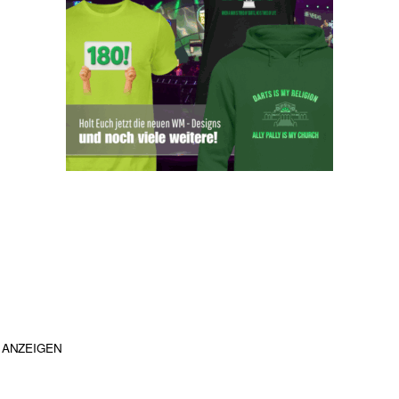
ANZEIGEN