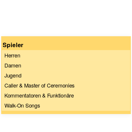
Spieler
Herren
Damen
Jugend
Caller & Master of Ceremonies
Kommentatoren & Funktionäre
Walk-On Songs