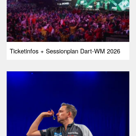
Ticketinfos + Sessionplan Dart-WM 2026