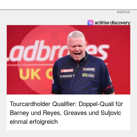
Tourcardholder Qualifier: Doppel-Quali für
Barney und Reyes, Greaves und Suljovic
einmal erfolgreich