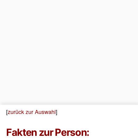
[
zurück zur Auswahl
]
Fakten zur Person: