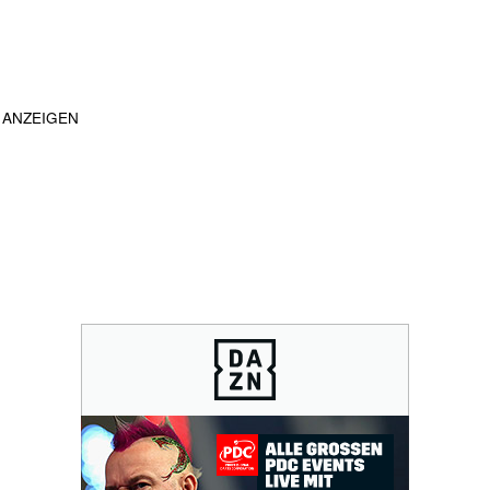
ANZEIGEN