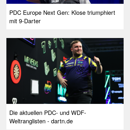
PDC Europe Next Gen: Klose triumphiert
mit 9-Darter
Die aktuellen PDC- und WDF-
Weltranglisten - dartn.de