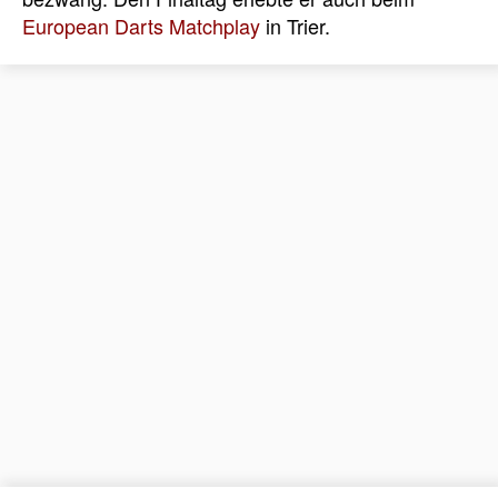
European Darts Matchplay
in Trier.