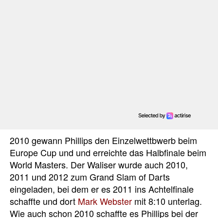
2010 gewann Phillips den Einzelwettbwerb beim
Europe Cup und und erreichte das Halbfinale beim
World Masters. Der Waliser wurde auch 2010,
2011 und 2012 zum Grand Slam of Darts
eingeladen, bei dem er es 2011 ins Achtelfinale
schaffte und dort
Mark Webster
mit 8:10 unterlag.
Wie auch schon 2010 schaffte es Phillips bei der