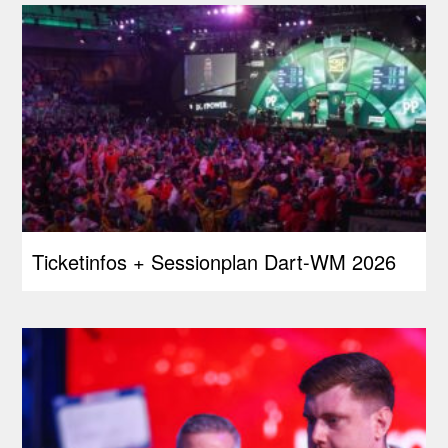
Ticketinfos + Sessionplan Dart-WM 2026