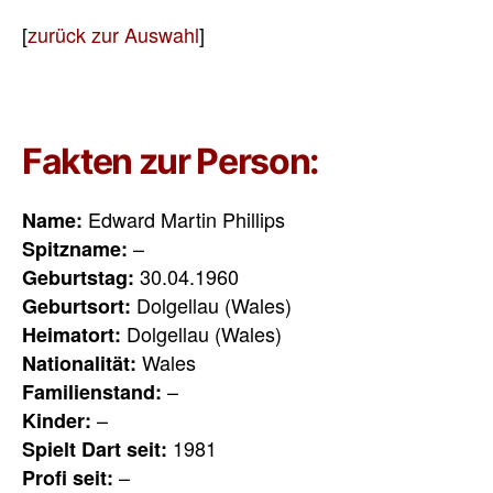
[
zurück zur Auswahl
]
Fakten zur Person:
Edward Martin Phillips
Name:
–
Spitzname:
30.04.1960
Geburtstag:
Dolgellau
(
Wales)
Geburtsort:
Dolgellau
(
Wales)
Heimatort:
Wales
Nationalität:
–
Familienstand:
–
Kinder:
1981
Spielt Dart seit:
–
Profi seit: