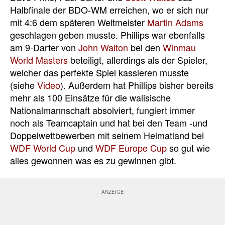
Halbfinale der BDO-WM erreichen, wo er sich nur
mit 4:6 dem späteren Weltmeister
Martin Adams
geschlagen geben musste. Phillips war ebenfalls
am 9-Darter von
John Walton
bei den
Winmau
World Masters
beteiligt, allerdings als der Spieler,
welcher das perfekte Spiel kassieren musste
(siehe
Video
). Außerdem hat Phillips bisher bereits
mehr als 100 Einsätze für die walisische
Nationalmannschaft absolviert, fungiert immer
noch als Teamcaptain und hat bei den Team -und
Doppelwettbewerben mit seinem Heimatland bei
WDF World Cup
und
WDF Europe Cup
so gut wie
alles gewonnen was es zu gewinnen gibt.