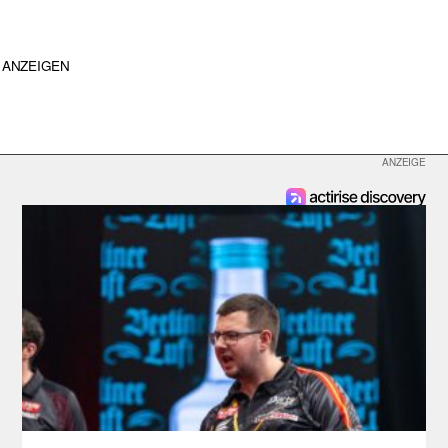
ANZEIGEN