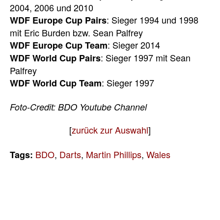
2004, 2006 und 2010
: Sieger 1994 und 1998
WDF Europe Cup Pairs
mit Eric Burden bzw. Sean Palfrey
: Sieger 2014
WDF Europe Cup Team
: Sieger 1997 mit Sean
WDF World Cup Pairs
Palfrey
: Sieger 1997
WDF World Cup Team
Foto-Credit: BDO Youtube Channel
[
zurück zur Auswahl
]
BDO
,
Darts
,
Martin Phillips
,
Wales
Tags: