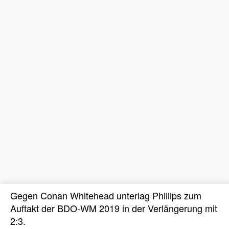
Gegen Conan Whitehead unterlag Phillips zum
Auftakt der BDO-WM 2019 in der Verlängerung mit
2:3.