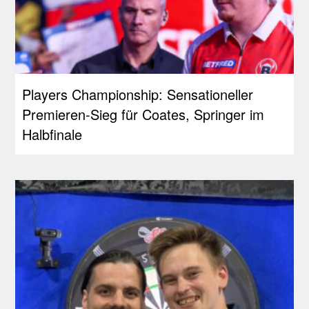
Players Championship: Sensationeller
Premieren-Sieg für Coates, Springer im
Halbfinale