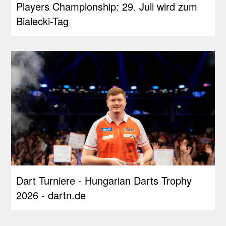
Players Championship: 29. Juli wird zum
Bialecki-Tag
Dart Turniere - Hungarian Darts Trophy
2026 - dartn.de