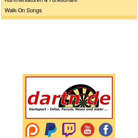
Walk-On Songs