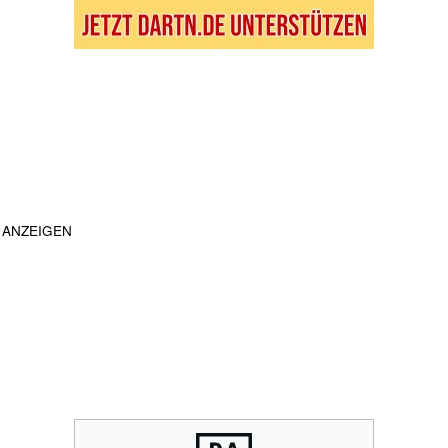
ANZEIGEN