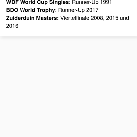
: Runner-Up 1991
WDF World Cup Singles
: Runner-Up 2017
BDO World Trophy
Viertelfinale 2008, 2015 und
Zuiderduin Masters:
2016