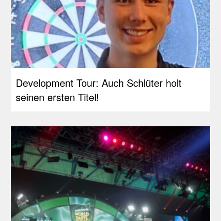
Development Tour: Auch Schlüter holt
seinen ersten Titel!