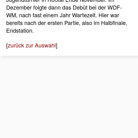
Dezember folgte dann das Debüt bei der WDF-
WM, nach fast einem Jahr Wartezeit. Hier war
bereits nach der ersten Partie, also im Halbfinale,
Endstation.
[
zurück zur Auswahl
]