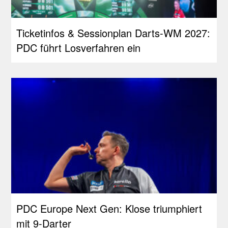
Ticketinfos & Sessionplan Darts-WM 2027:
PDC führt Losverfahren ein
PDC Europe Next Gen: Klose triumphiert
mit 9-Darter