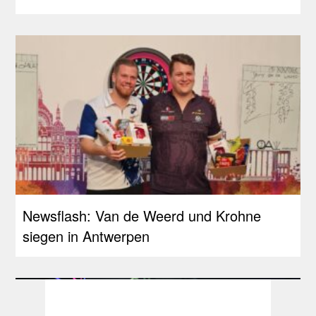
Newsflash: Van de Weerd und Krohne
siegen in Antwerpen