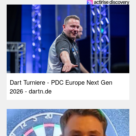
Dart Turniere - PDC Europe Next Gen
2026 - dartn.de