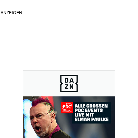
ANZEIGEN