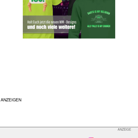
ANZEIGEN