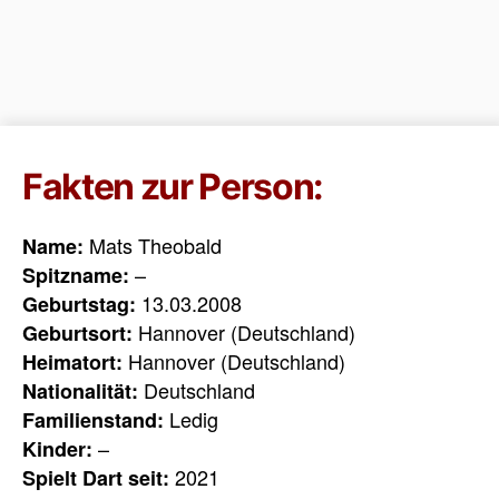
Fakten zur Person:
Mats Theobald
Name:
–
Spitzname:
13.03.2008
Geburtstag:
Hannover (Deutschland)
Geburtsort:
Hannover (Deutschland)
Heimatort:
Deutschland
Nationalität:
Ledig
Familienstand:
–
Kinder:
2021
Spielt Dart seit: