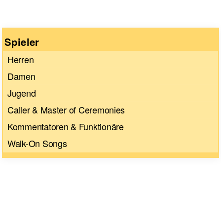
Spieler
Herren
Damen
Jugend
Caller & Master of Ceremonies
Kommentatoren & Funktionäre
Walk-On Songs