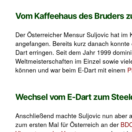
Vom Kaffeehaus des Bruders z
Der Österreicher Mensur Suljovic hat im
angefangen. Bereits kurz danach konnte e
Dart erringen. Seit dem Jahr 1999 domini
Weltmeisterschaften im Einzel sowie viel
können und war beim E-Dart mit einem
P
Wechsel vom E-Dart zum Steel
Anschließend machte Suljovic nun aber 
zum ersten Mal für Österreich an der
BDO