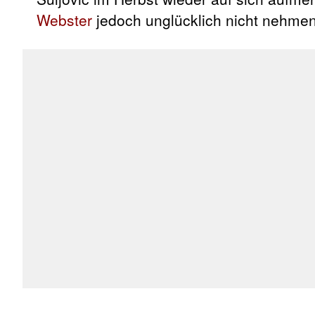
Webster
jedoch unglücklich nicht nehmen