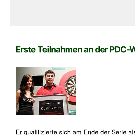
Erste Teilnahmen an der PDC
Er qualifizierte sich am Ende der Serie a