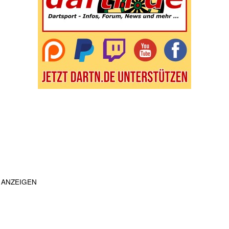
ANZEIGEN