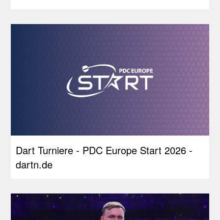
Dart Turniere - PDC Europe Start 2026 -
dartn.de