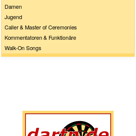
Damen
Jugend
Caller & Master of Ceremonies
Kommentatoren & Funktionäre
Walk-On Songs