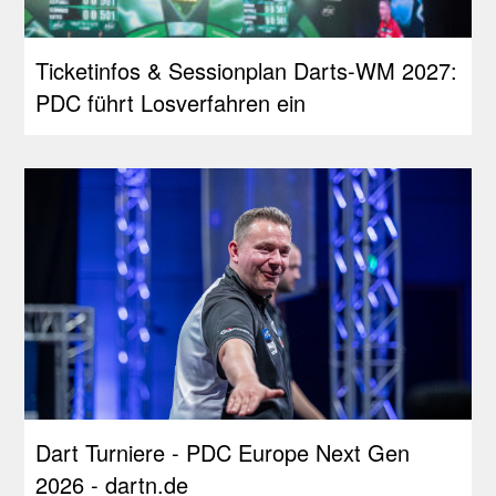
Ticketinfos & Sessionplan Darts-WM 2027:
PDC führt Losverfahren ein
Dart Turniere - PDC Europe Next Gen
2026 - dartn.de