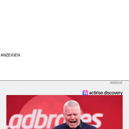
ANZEIGEN