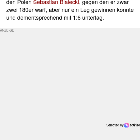
den Polen
Sebastian Bialecki
, gegen den er zwar
zwei 180er warf, aber nur ein Leg gewinnen konnte
und dementsprechend mit 1:6 unterlag.