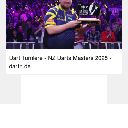
Dart Turniere - NZ Darts Masters 2025 -
dartn.de