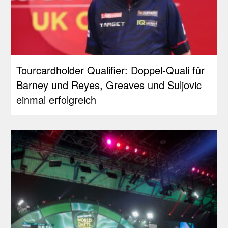
Tourcardholder Qualifier: Doppel-Quali für
Barney und Reyes, Greaves und Suljovic
einmal erfolgreich