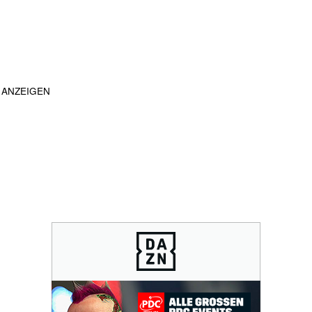
ANZEIGEN