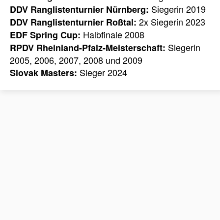
Siegerin 2019
DDV Ranglistenturnier Nürnberg:
2x Siegerin 2023
DDV Ranglistenturnier Roßtal:
Halbfinale 2008
EDF Spring Cup:
Siegerin
RPDV Rheinland-Pfalz-Meisterschaft:
2005, 2006, 2007, 2008 und 2009
Sieger 2024
Slovak Masters: