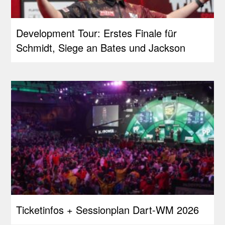
Development Tour: Erstes Finale für
Schmidt, Siege an Bates und Jackson
Ticketinfos + Sessionplan Dart-WM 2026