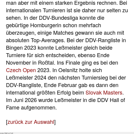
man aber mit einem starken Ergebnis rechnen. Bei
internationalen Turnieren ist sie daher nur selten zu
sehen. In der DDV-Bundesliga konnte die
gebürtige Homburgerin schon mehrfach
überzeugen, einige Matches gewann sie auch mit
absoluten Top-Averages. Bei der DDV-Rangliste in
Bingen 2023 konnte Leßmeister gleich beide
Turniere für sich entscheiden, ebenso Ende
November in Roßtal. Ins Finale ging es bei den
Czech Open
2023. In Oelsnitz holte sich
Leßmeister 2024 den nächsten Turniersieg bei der
DDV-Rangliste, Ende Februar gab es dann den
international größten Erfolg beim
Slovak Masters
.
Im Juni 2026 wurde Leßmeister in die DDV Hall of
Fame aufgenommen.
[
zurück zur Auswahl
]