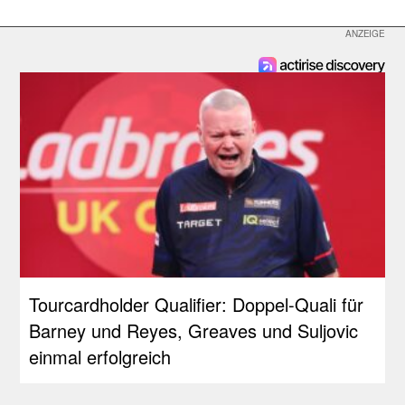
Tourcardholder Qualifier: Doppel-Quali für
Barney und Reyes, Greaves und Suljovic
einmal erfolgreich