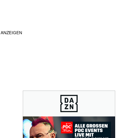
ANZEIGEN