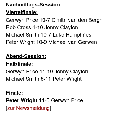
Nachmittags-Session:
Viertelfinale:
Gerwyn Price 10-7 Dimitri van den Bergh
Rob Cross 4-10 Jonny Clayton
Michael Smith 10-7 Luke Humphries
Peter Wright 10-9 Michael van Gerwen
Abend-Session:
Halbfinale:
Gerwyn Price 11-10 Jonny Clayton
Michael Smith 8-11 Peter Wright
Finale:
11-5 Gerwyn Price
Peter Wright
[
zur Newsmeldung
]