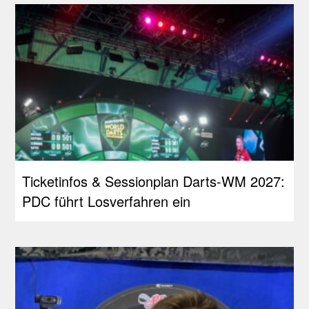
Ticketinfos & Sessionplan Darts-WM 2027:
PDC führt Losverfahren ein