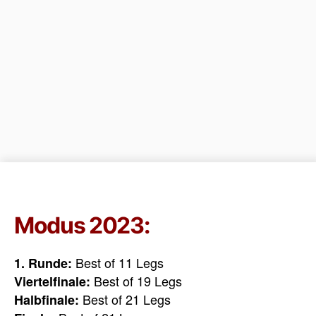
Modus 2023:
Best of 11 Legs
1. Runde:
Best of 19 Legs
Viertelfinale:
Best of 21 Legs
Halbfinale: