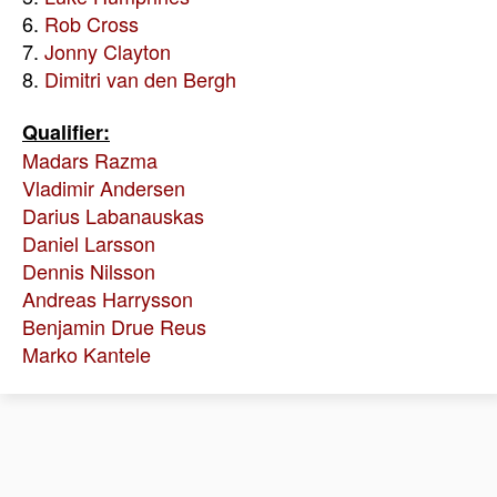
6.
Rob Cross
7.
Jonny Clayton
8.
Dimitri van den Bergh
Qualifier:
Madars Razma
Vladimir Andersen
Darius Labanauskas
Daniel Larsson
Dennis Nilsson
Andreas Harrysson
Benjamin Drue Reus
Marko Kantele