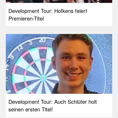
Development Tour: Hofkens feiert
Premieren-Titel
Development Tour: Auch Schlüter holt
seinen ersten Titel!