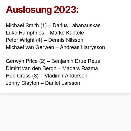
Auslosung 2023:
Michael Smith (1) – Darius Labanauskas
Luke Humphries – Marko Kantele
Peter Wright (4) – Dennis Nilsson
Michael van Gerwen – Andreas Harrysson
Gerwyn Price (2) – Benjamin Drue Reus
Dimitri van den Bergh – Madars Razma
Rob Cross (3) – Vladimir Andersen
Jonny Clayton – Daniel Larsson