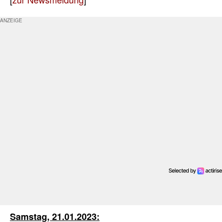
Samstag, 21.01.2023: