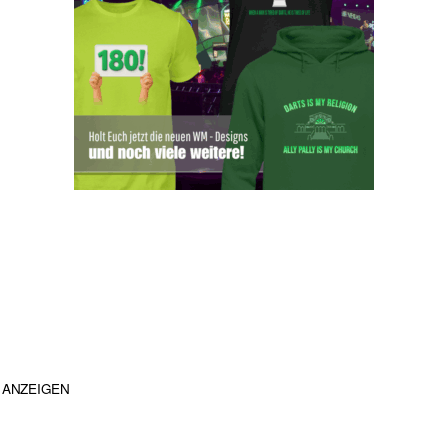
ANZEIGEN