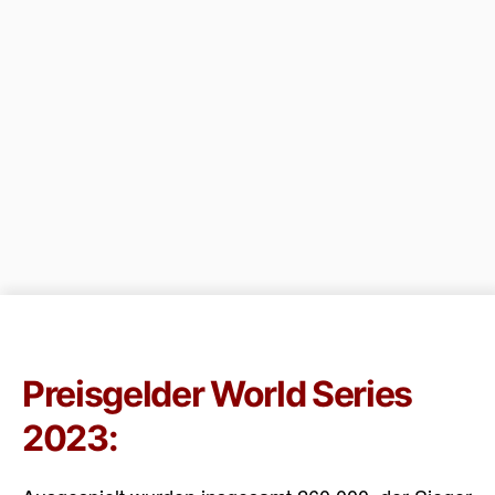
Preisgelder World Series
2023: