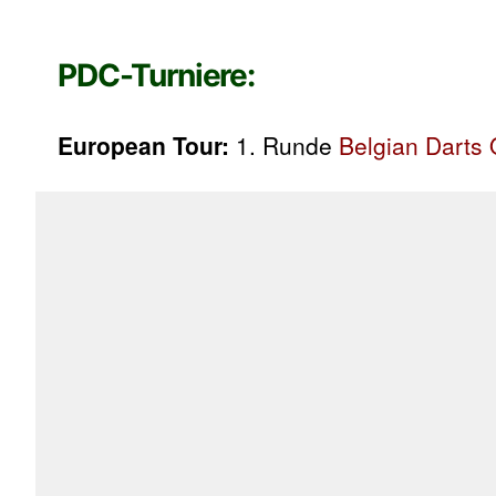
PDC-Turniere:
European Tour:
1. Runde
Belgian Darts