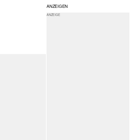
ANZEIGEN