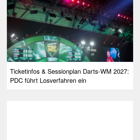
Ticketinfos & Sessionplan Darts-WM 2027:
PDC führt Losverfahren ein