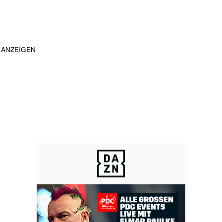
ANZEIGEN