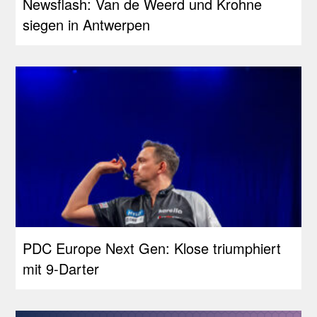
Newsflash: Van de Weerd und Krohne
siegen in Antwerpen
PDC Europe Next Gen: Klose triumphiert
mit 9-Darter