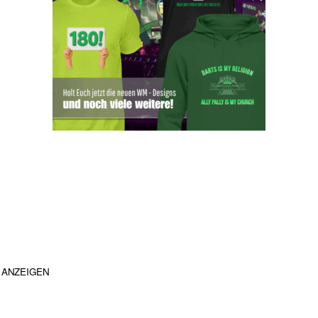
ANZEIGEN