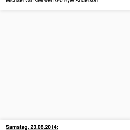
Samstag, 23.08.2014: