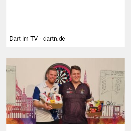
Dart im TV - dartn.de