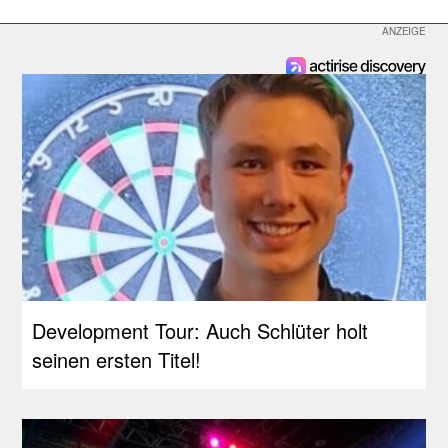
Development Tour: Auch Schlüter holt
seinen ersten Titel!