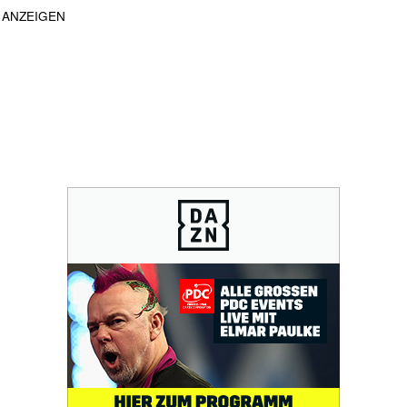
ANZEIGEN