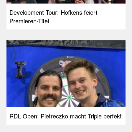
Development Tour: Hofkens feiert
Premieren-Titel
RDL Open: Pietreczko macht Triple perfekt