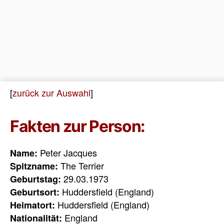
[
zurück zur Auswahl
]
Fakten zur Person:
Peter Jacques
Name:
The Terrier
Spitzname:
29.03.1973
Geburtstag:
Huddersfield (England)
Geburtsort:
Huddersfield (England)
Heimatort:
England
Nationalität: