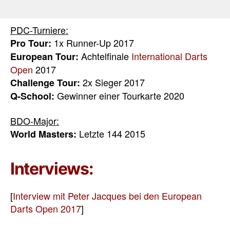
PDC-Turniere:
1x Runner-Up 2017
Pro Tour:
Achtelfinale
International Darts
European Tour:
Open
2017
2x Sieger 2017
Challenge Tour:
Gewinner einer Tourkarte 2020
Q-School:
BDO-Major:
Letzte 144 2015
World Masters:
Interviews:
[
Interview mit Peter Jacques bei den European
Darts Open 2017
]