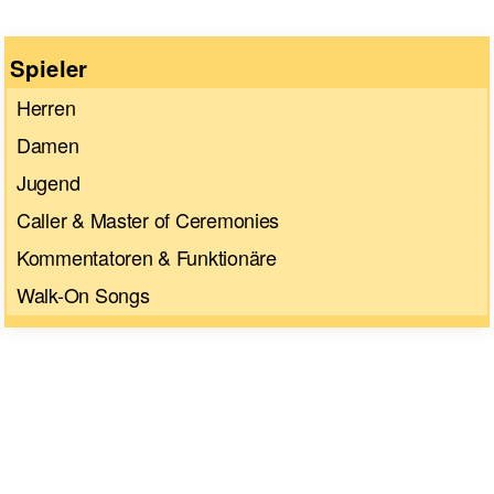
Spieler
Herren
Damen
Jugend
Caller & Master of Ceremonies
Kommentatoren & Funktionäre
Walk-On Songs