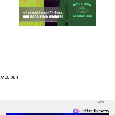
ANZEIGEN