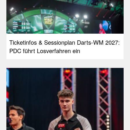
Ticketinfos & Sessionplan Darts-WM 2027:
PDC führt Losverfahren ein