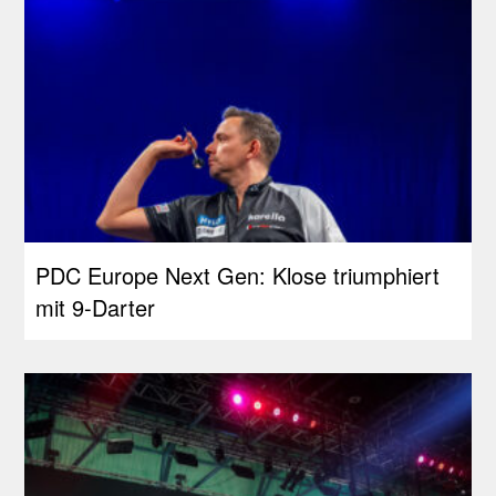
PDC Europe Next Gen: Klose triumphiert
mit 9-Darter