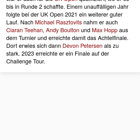
bis in Runde 2 schaffte. Einem unauffälligen Jahr
folgte bei der UK Open 2021 ein weiterer guter
Lauf. Nach
Michael Rasztovits
nahm er auch
Ciaran Teehan
,
Andy Boulton
und
Max Hopp
aus
dem Turnier und erreichte damit das Achtelfinale.
Dort erwies sich dann
Devon Petersen
als zu
stark. 2023 erreichte er ein Finale auf der
Challenge Tour.