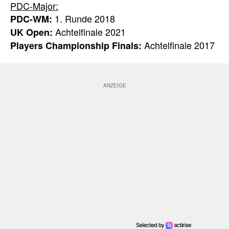
PDC-Major:
1. Runde 2018
PDC-WM:
Achtelfinale 2021
UK Open:
Achtelfinale 2017
Players Championship Finals: