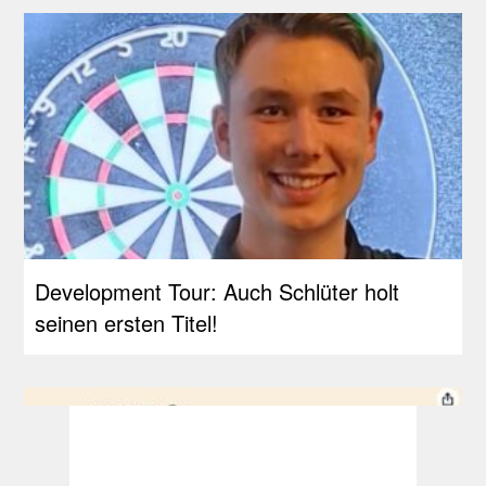
Development Tour: Auch Schlüter holt
seinen ersten Titel!