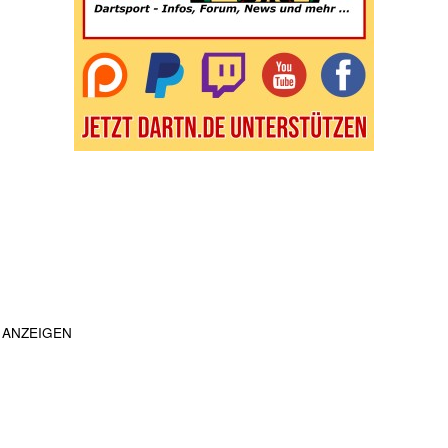
ANZEIGEN