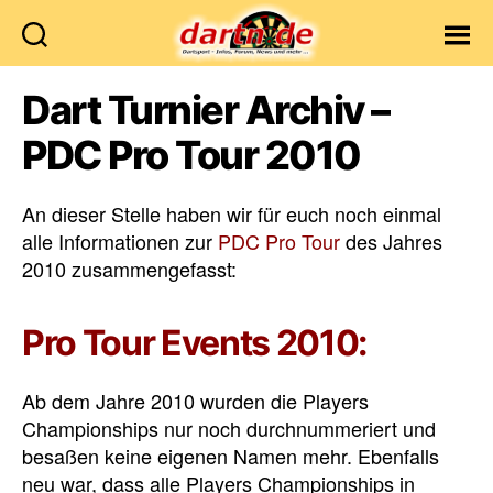
Dartn.de
Dart Turnier Archiv –
PDC Pro Tour 2010
An dieser Stelle haben wir für euch noch einmal
alle Informationen zur
PDC Pro Tour
des Jahres
2010 zusammengefasst:
Pro Tour Events 2010:
Ab dem Jahre 2010 wurden die Players
Championships nur noch durchnummeriert und
besaßen keine eigenen Namen mehr. Ebenfalls
neu war, dass alle Players Championships in