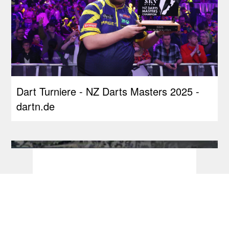
Dart Turniere - NZ Darts Masters 2025 -
dartn.de