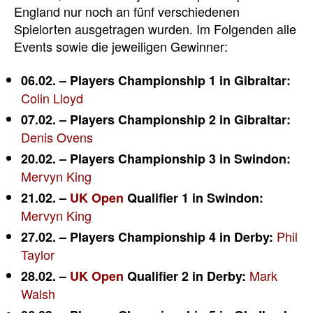
England nur noch an fünf verschiedenen
Spielorten ausgetragen wurden. Im Folgenden alle
Events sowie die jeweiligen Gewinner:
06.02. – Players Championship 1 in Gibraltar:
Colin Lloyd
07.02. – Players Championship 2 in Gibraltar:
Denis Ovens
20.02. – Players Championship 3 in Swindon:
Mervyn King
21.02. –
UK Open
Qualifier 1 in Swindon:
Mervyn King
Phil
27.02. – Players Championship 4 in Derby:
Taylor
Mark
28.02. –
UK Open
Qualifier 2 in Derby:
Walsh