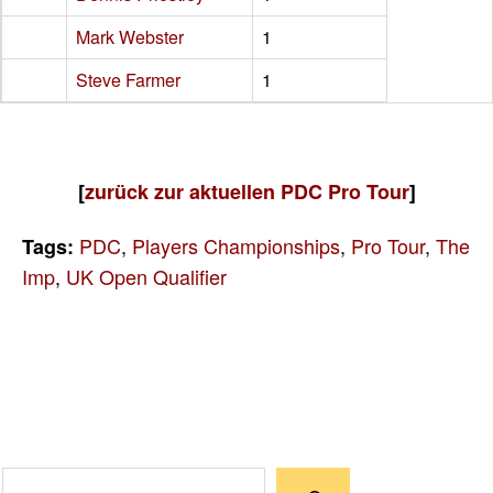
Mark Webster
1
Steve Farmer
1
[
zurück zur aktuellen PDC Pro Tour
]
PDC
,
Players Championships
,
Pro Tour
,
The
Tags:
Imp
,
UK Open Qualifier
Suchen