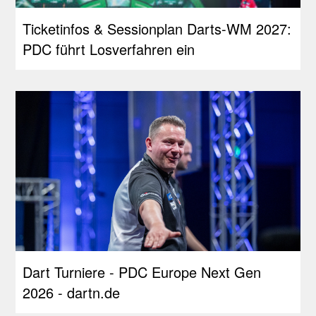
Ticketinfos & Sessionplan Darts-WM 2027:
PDC führt Losverfahren ein
Dart Turniere - PDC Europe Next Gen
2026 - dartn.de