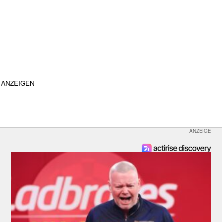
ANZEIGEN