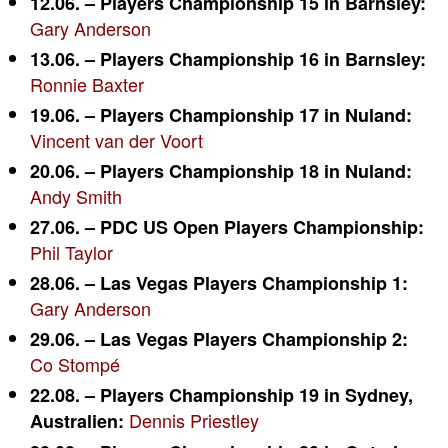
12.06. – Players Championship 15 in Barnsley:
Gary Anderson
13.06. – Players Championship 16 in Barnsley:
Ronnie Baxter
19.06. – Players Championship 17 in Nuland:
Vincent van der Voort
20.06. – Players Championship 18 in Nuland:
Andy Smith
27.06. – PDC US Open Players Championship:
Phil Taylor
28.06. – Las Vegas Players Championship 1:
Gary Anderson
29.06. – Las Vegas Players Championship 2:
Co Stompé
22.08. – Players Championship 19 in Sydney,
Dennis Priestley
Australien: