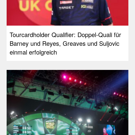
Tourcardholder Qualifier: Doppel-Quali für
Barney und Reyes, Greaves und Suljovic
einmal erfolgreich