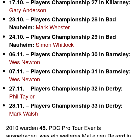
17.10. – Players Championship 27 in Killarney:
Gary Anderson
23.10. – Players Championship 28 in Bad
Mark Webster
Nauheim:
24.10. – Players Championship 29 in Bad
Simon Whitlock
Nauheim:
06.11. – Players Championship 30 in Barnsley:
Wes Newton
07.11. – Players Championship 31 in Barnsley:
Wes Newton
27.11. – Players Championship 32 in Derby:
Phil Taylor
28.11. – Players Championship 33 in Derby:
Mark Walsh
2010 wurden
PDC Pro Tour Events
45.
ausgetragen, was ein weiteres Mal einen Rekord in