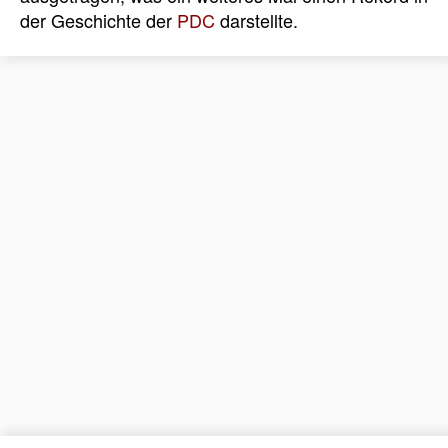
der Geschichte der
PDC
darstellte.