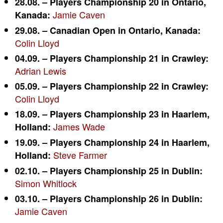
28.08. – Players Championship 20 in Ontario,
Jamie Caven
Kanada:
29.08. – Canadian Open in Ontario, Kanada:
Colin Lloyd
04.09. – Players Championship 21 in Crawley:
Adrian Lewis
05.09. – Players Championship 22 in Crawley:
Colin Lloyd
18.09. – Players Championship 23 in Haarlem,
James Wade
Holland:
19.09. – Players Championship 24 in Haarlem,
Steve Farmer
Holland:
02.10. – Players Championship 25 in Dublin:
Simon Whitlock
03.10. – Players Championship 26 in Dublin:
Jamie Caven