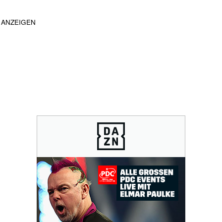
ANZEIGEN