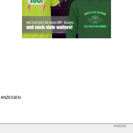
ANZEIGEN