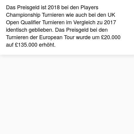
Das Preisgeld ist 2018 bei den Players
Championship Turnieren wie auch bei den UK
Open Qualifier Turnieren im Vergleich zu 2017
identisch geblieben. Das Preisgeld bei den
Turnieren der European Tour wurde um £20.000
auf £135.000 erhöht.