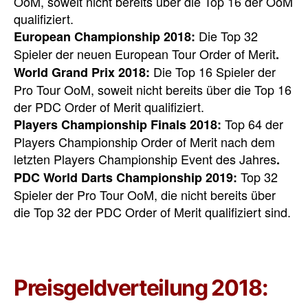
OoM, soweit nicht bereits über die Top 16 der OoM
qualifiziert.
Die Top 32
European Championship 2018:
Spieler der neuen European Tour Order of Merit
.
Die Top 16 Spieler der
World Grand Prix 2018:
Pro Tour OoM, soweit nicht bereits über die Top 16
der PDC Order of Merit qualifiziert.
Top 64 der
Players Championship Finals 2018:
Players Championship Order of Merit nach dem
letzten Players Championship Event des Jahres
.
Top 32
PDC World Darts Championship 2019:
Spieler der Pro Tour OoM, die nicht bereits über
die Top 32 der PDC Order of Merit qualifiziert sind.
Preisgeldverteilung 2018: