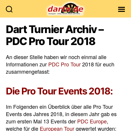
Dartn.de
Dart Turnier Archiv –
PDC Pro Tour 2018
An dieser Stelle haben wir noch einmal alle
Informationen zur
PDC Pro Tour
2018 für euch
zusammengefasst:
Die Pro Tour Events 2018:
Im Folgenden ein Überblick über alle Pro Tour
Events des Jahres 2018, in diesem Jahr gab es
zum ersten Mal 13 Events der
PDC Europe
,
welche für die
European Tour
gewertet wurden: