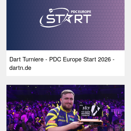
Dart Turniere - PDC Europe Start 2026 -
dartn.de