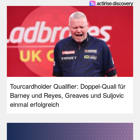
Tourcardholder Qualifier: Doppel-Quali für
Barney und Reyes, Greaves und Suljovic
einmal erfolgreich