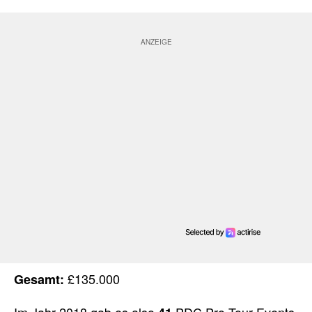
£135.000
Gesamt: