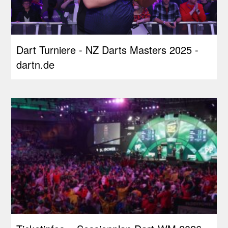
Dart Turniere - NZ Darts Masters 2025 -
dartn.de