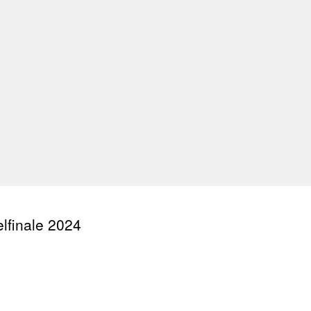
elfinale 2024