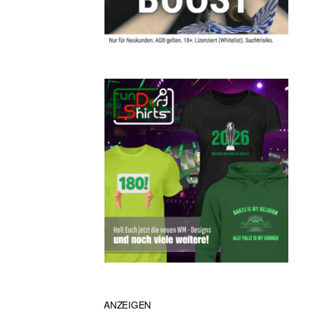
ANZEIGEN