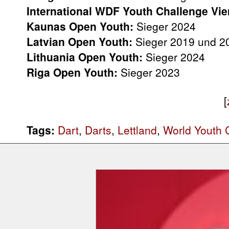
International WDF Youth Challenge Vie
Kaunas Open Youth:
Sieger 2024
Latvian Open Youth:
Sieger 2019 und 2
Lithuania Open Youth:
Sieger 2024
Riga Open Youth:
Sieger 2023
[
Tags:
Dart
,
Darts
,
Lettland
,
World Youth